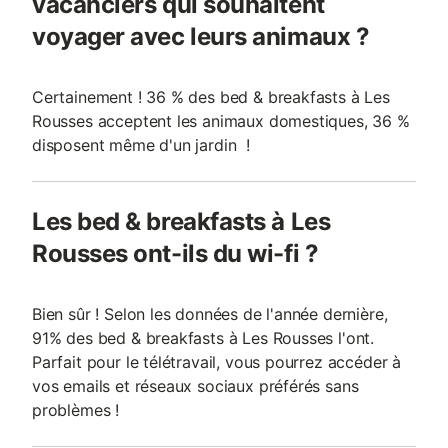
vacanciers qui souhaitent
voyager avec leurs animaux ?
Certainement ! 36 % des bed & breakfasts à Les
Rousses acceptent les animaux domestiques, 36 %
disposent même d'un jardin !
Les bed & breakfasts à Les
Rousses ont-ils du wi-fi ?
Bien sûr ! Selon les données de l'année dernière,
91% des bed & breakfasts à Les Rousses l'ont.
Parfait pour le télétravail, vous pourrez accéder à
vos emails et réseaux sociaux préférés sans
problèmes !