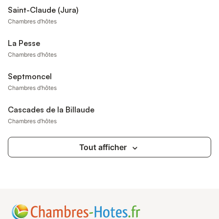
Saint-Claude (Jura)
Chambres d’hôtes
La Pesse
Chambres d’hôtes
Septmoncel
Chambres d’hôtes
Cascades de la Billaude
Chambres d’hôtes
Tout afficher