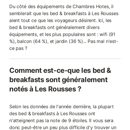
Du côté des équipements de Chambres Hotes, il
semblerait que les bed & breakfasts à Les Rousses
aient tout ce que les voyageurs désirent. Ici, les
bed & breakfasts ont généralement divers
équipements, et les plus populaires sont : wifi (91
%), balcon (64 %), et jardin (36 %)... Pas mal n'est-
ce pas ?
Comment est-ce-que les bed &
breakfasts sont généralement
notés à Les Rousses ?
Selon les données de l'année dernière, la plupart
des bed & breakfasts à Les Rousses ont
n'atteignent pas la note de 9 étoiles. Il vous sera
donc peut-être un peu plus difficile d'y trouver un