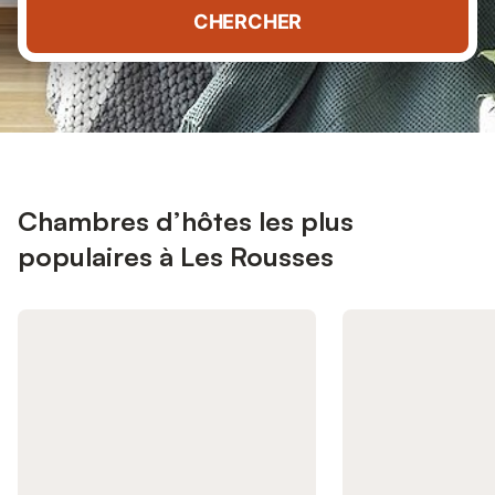
CHERCHER
Chambres d’hôtes les plus
populaires à Les Rousses