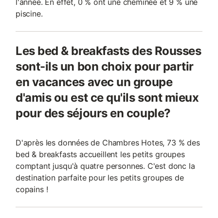
l'année. En effet, 0 % ont une cheminée et 9 % une
piscine.
Les bed & breakfasts des Rousses
sont-ils un bon choix pour partir
en vacances avec un groupe
d'amis ou est ce qu'ils sont mieux
pour des séjours en couple?
D'après les données de Chambres Hotes, 73 % des
bed & breakfasts accueillent les petits groupes
comptant jusqu'à quatre personnes. C'est donc la
destination parfaite pour les petits groupes de
copains !