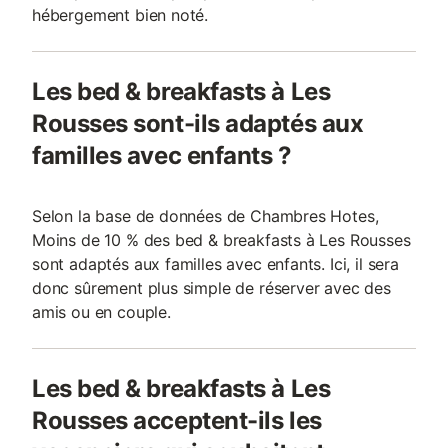
hébergement bien noté.
Les bed & breakfasts à Les
Rousses sont-ils adaptés aux
familles avec enfants ?
Selon la base de données de Chambres Hotes,
Moins de 10 % des bed & breakfasts à Les Rousses
sont adaptés aux familles avec enfants. Ici, il sera
donc sûrement plus simple de réserver avec des
amis ou en couple.
Les bed & breakfasts à Les
Rousses acceptent-ils les