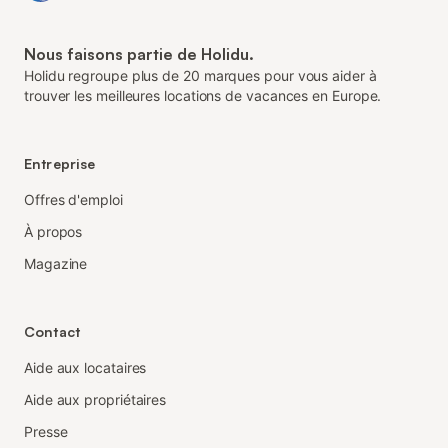
Nous faisons partie de Holidu.
Holidu regroupe plus de 20 marques pour vous aider à
trouver les meilleures locations de vacances en Europe.
Entreprise
Offres d'emploi
À propos
Magazine
Contact
Aide aux locataires
Aide aux propriétaires
Presse