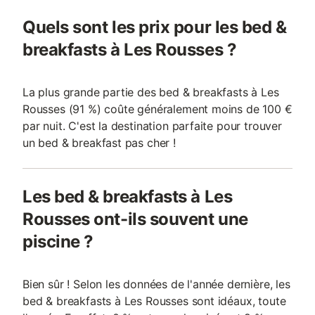
Quels sont les prix pour les bed &
breakfasts à Les Rousses ?
La plus grande partie des bed & breakfasts à Les
Rousses (91 %) coûte généralement moins de 100 €
par nuit. C'est la destination parfaite pour trouver
un bed & breakfast pas cher !
Les bed & breakfasts à Les
Rousses ont-ils souvent une
piscine ?
Bien sûr ! Selon les données de l'année dernière, les
bed & breakfasts à Les Rousses sont idéaux, toute