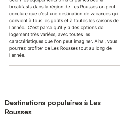
breakfasts dans la région de Les Rousses on peut
conclure que c'est une destination de vacances qui
convient à tous les goûts et à toutes les saisons de
l'année.. C'est parce qu'il y a des options de
logement très variées, avec toutes les
caractéristiques que l'on peut imaginer. Ainsi, vous
pourrez profiter de Les Rousses tout au long de
l'année.
Destinations populaires à Les
Rousses