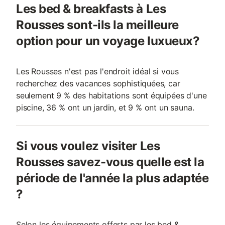
Les bed & breakfasts à Les
Rousses sont-ils la meilleure
option pour un voyage luxueux?
Les Rousses n'est pas l'endroit idéal si vous
recherchez des vacances sophistiquées, car
seulement 9 % des habitations sont équipées d'une
piscine, 36 % ont un jardin, et 9 % ont un sauna.
Si vous voulez visiter Les
Rousses savez-vous quelle est la
période de l'année la plus adaptée
?
Selon les équipements offerts par les bed &