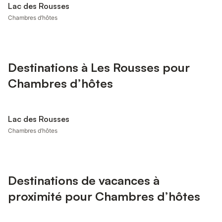
Lac des Rousses
Chambres d’hôtes
Destinations à Les Rousses pour
Chambres d’hôtes
Lac des Rousses
Chambres d’hôtes
Destinations de vacances à
proximité pour Chambres d’hôtes