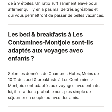
de à 9 étoiles. Un ratio suffisamment élevé pour
affirmer qu'il y en a pas mal de très agréables et
qui vous permettront de passer de belles vacances.
Les bed & breakfasts à Les
Contamines-Montjoie sont-ils
adaptés aux voyages avec
enfants ?
Selon les données de Chambres Hotes, Moins de
10 % des bed & breakfasts à Les Contamines-
Montjoie sont adaptés aux voyages avec enfants.
Ici, il sera donc probablement plus simple de
séjourner en couple ou avec des amis.