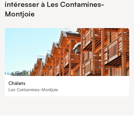
intéresser à Les Contamines-
Montjoie
Châlets
Les Contamines-Montjoie