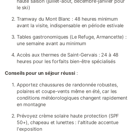
haute saison (juillet-août, décembre-janvier pour
le ski)
Tramway du Mont Blanc : 48 heures minimum
avant la visite, indispensable en période estivale
Tables gastronomiques (Le Refuge, Armancette) :
une semaine avant au minimum
Accès aux thermes de Saint-Gervais : 24 à 48
heures pour les forfaits bien-être spécialisés
Conseils pour un séjour réussi
:
Apportez chaussures de randonnée robustes,
polaires et coupe-vents même en été, car les
conditions météorologiques changent rapidement
en montagne
Prévoyez crème solaire haute protection (SPF
50+), chapeau et lunettes : l'altitude accentue
l'exposition