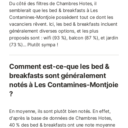
Du côté des filtres de Chambres Hotes, il
semblerait que les bed & breakfasts à Les
Contamines-Montjoie possèdent tout ce dont les
vacanciers rêvent. Ici, les bed & breakfasts incluent
généralement diverses options, et les plus
proposés sont : wifi (93 %), balcon (87 %), et jardin
(73 %)... Plutôt sympa !
Comment est-ce-que les bed &
breakfasts sont généralement
notés à Les Contamines-Montjoie
?
En moyenne, ils sont plutôt bien notés. En effet,
d'après la base de données de Chambres Hotes,
40 % des bed & breakfasts ont une note moyenne