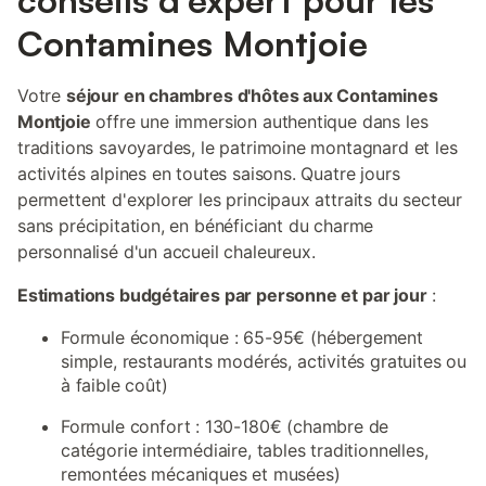
conseils d'expert pour les
Contamines Montjoie
Votre
séjour en chambres d'hôtes aux Contamines
Montjoie
offre une immersion authentique dans les
traditions savoyardes, le patrimoine montagnard et les
activités alpines en toutes saisons. Quatre jours
permettent d'explorer les principaux attraits du secteur
sans précipitation, en bénéficiant du charme
personnalisé d'un accueil chaleureux.
Estimations budgétaires par personne et par jour
:
Formule économique : 65-95€ (hébergement
simple, restaurants modérés, activités gratuites ou
à faible coût)
Formule confort : 130-180€ (chambre de
catégorie intermédiaire, tables traditionnelles,
remontées mécaniques et musées)