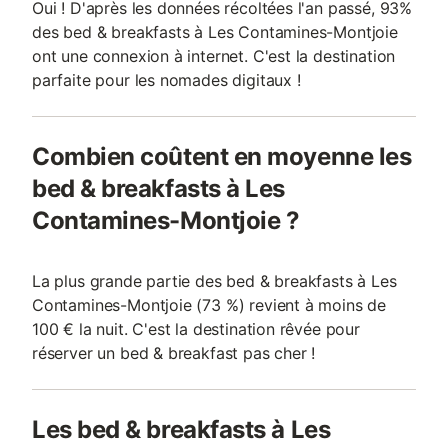
Oui ! D'après les données récoltées l'an passé, 93%
des bed & breakfasts à Les Contamines-Montjoie
ont une connexion à internet. C'est la destination
parfaite pour les nomades digitaux !
Combien coûtent en moyenne les
bed & breakfasts à Les
Contamines-Montjoie ?
La plus grande partie des bed & breakfasts à Les
Contamines-Montjoie (73 %) revient à moins de
100 € la nuit. C'est la destination rêvée pour
réserver un bed & breakfast pas cher !
Les bed & breakfasts à Les