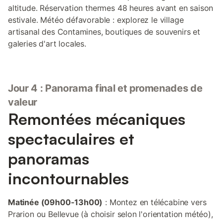
altitude. Réservation thermes 48 heures avant en saison
estivale. Météo défavorable : explorez le village
artisanal des Contamines, boutiques de souvenirs et
galeries d'art locales.
Jour 4 : Panorama final et promenades de
valeur
Remontées mécaniques
spectaculaires et
panoramas
incontournables
Matinée (09h00-13h00)
: Montez en télécabine vers
Prarion ou Bellevue (à choisir selon l'orientation météo),