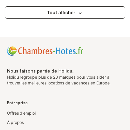
Tout afficher
Nous faisons partie de Holidu.
Holidu regroupe plus de 20 marques pour vous aider à
trouver les meilleures locations de vacances en Europe.
Entreprise
Offres d'emploi
À propos