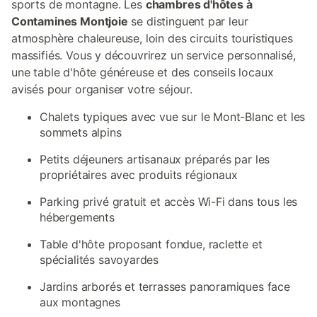
sports de montagne. Les
chambres d'hôtes à
Contamines Montjoie
se distinguent par leur
atmosphère chaleureuse, loin des circuits touristiques
massifiés. Vous y découvrirez un service personnalisé,
une table d'hôte généreuse et des conseils locaux
avisés pour organiser votre séjour.
Chalets typiques avec vue sur le Mont-Blanc et les
sommets alpins
Petits déjeuners artisanaux préparés par les
propriétaires avec produits régionaux
Parking privé gratuit et accès Wi-Fi dans tous les
hébergements
Table d'hôte proposant fondue, raclette et
spécialités savoyardes
Jardins arborés et terrasses panoramiques face
aux montagnes