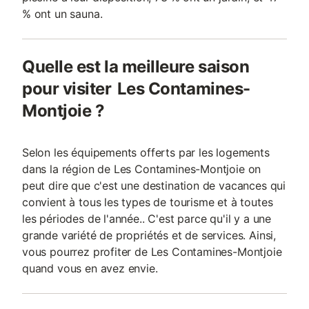
% ont un sauna.
Quelle est la meilleure saison
pour visiter Les Contamines-
Montjoie ?
Selon les équipements offerts par les logements
dans la région de Les Contamines-Montjoie on
peut dire que c'est une destination de vacances qui
convient à tous les types de tourisme et à toutes
les périodes de l'année.. C'est parce qu'il y a une
grande variété de propriétés et de services. Ainsi,
vous pourrez profiter de Les Contamines-Montjoie
quand vous en avez envie.