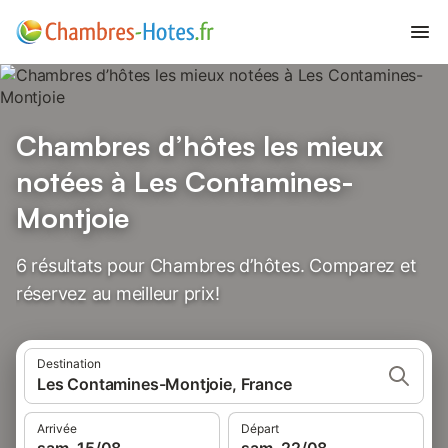
Chambres d’hôtes les mieux
notées à Les Contamines-
Montjoie
6 résultats pour Chambres d’hôtes. Comparez et
réservez au meilleur prix!
Destination
Les Contamines-Montjoie, France
Arrivée
Départ