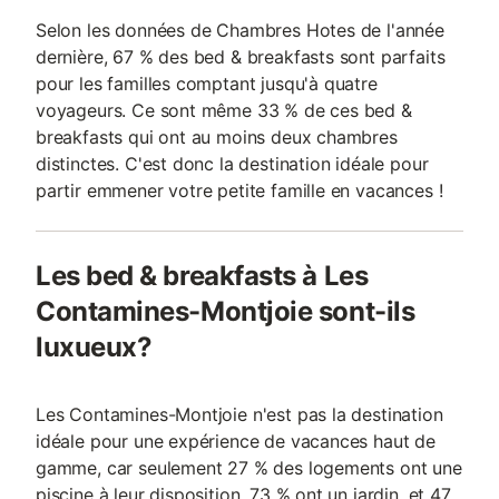
Selon les données de Chambres Hotes de l'année
dernière, 67 % des bed & breakfasts sont parfaits
pour les familles comptant jusqu'à quatre
voyageurs. Ce sont même 33 % de ces bed &
breakfasts qui ont au moins deux chambres
distinctes. C'est donc la destination idéale pour
partir emmener votre petite famille en vacances !
Les bed & breakfasts à Les
Contamines-Montjoie sont-ils
luxueux?
Les Contamines-Montjoie n'est pas la destination
idéale pour une expérience de vacances haut de
gamme, car seulement 27 % des logements ont une
piscine à leur disposition, 73 % ont un jardin, et 47