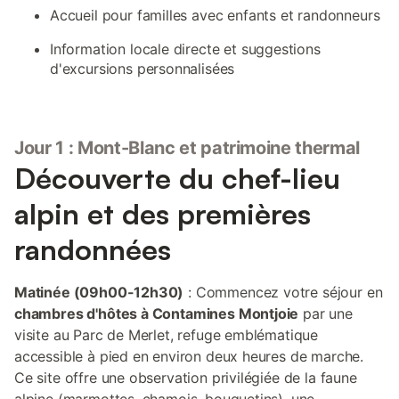
Accueil pour familles avec enfants et randonneurs
Information locale directe et suggestions
d'excursions personnalisées
Jour 1 : Mont-Blanc et patrimoine thermal
Découverte du chef-lieu
alpin et des premières
randonnées
Matinée (09h00-12h30)
: Commencez votre séjour en
chambres d'hôtes à Contamines Montjoie
par une
visite au Parc de Merlet, refuge emblématique
accessible à pied en environ deux heures de marche.
Ce site offre une observation privilégiée de la faune