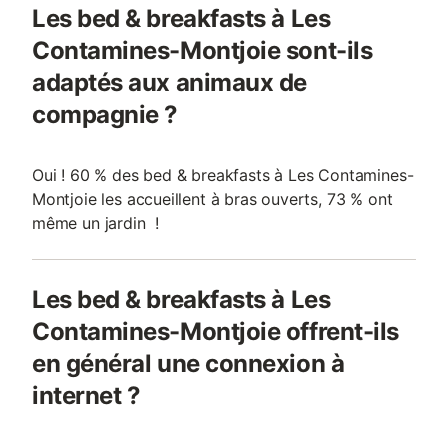
Les bed & breakfasts à Les
Contamines-Montjoie sont-ils
adaptés aux animaux de
compagnie ?
Oui ! 60 % des bed & breakfasts à Les Contamines-
Montjoie les accueillent à bras ouverts, 73 % ont
même un jardin !
Les bed & breakfasts à Les
Contamines-Montjoie offrent-ils
en général une connexion à
internet ?