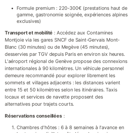
Formule premium : 220-300€ (prestations haut de
gamme, gastronomie soignée, expériences alpines
exclusives)
Transport et mobilité
: Accédez aux Contamines
Montjoie via les gares SNCF de Saint-Gervais Mont-
Blanc (30 minutes) ou de Megève (45 minutes),
desservies par TGV depuis Paris en environ six heures.
L'aéroport régional de Genève propose des connexions
internationales à 90 kilomètres. Un véhicule personnel
demeure recommandé pour explorer librement les
sommets et villages adjacents : les distances varient
entre 15 et 50 kilomètres selon les itinéraires. Taxis
locaux et services de navette proposent des
alternatives pour trajets courts.
Réservations conseillées
:
Chambres d'hôtes : 6 à 8 semaines à l'avance en