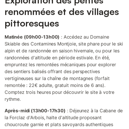
Exploration des pentes
renommées et des villages
pittoresques
Matinée (09h00-13h00)
: Accédez au Domaine
Skiable des Contamines Montjoie, site phare pour le ski
alpin et de randonnée en saison hivernale, ou pour les
randonnées d'altitude en période estivale. En été,
empruntez les remontées mécaniques pour explorer
des sentiers balisés offrant des perspectives
vertigineuses sur la chaîne de montagnes (forfait
remontée : 22€ adulte, gratuit moins de 6 ans).
Comptez trois heures pour découvrir le site à votre
rythme.
Après-midi (13h00-17h30)
: Déjeunez à la Cabane de
la Forclaz d'Arbois, halte d'altitude proposant
choucroute garnie et plats savoyards authentiques