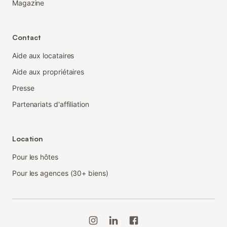
Magazine
Contact
Aide aux locataires
Aide aux propriétaires
Presse
Partenariats d'affiliation
Location
Pour les hôtes
Pour les agences (30+ biens)