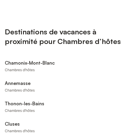
Destinations de vacances à
proximité pour Chambres d’hôtes
Chamonix-Mont-Blanc
Chambres d’hôtes
Annemasse
Chambres d’hôtes
Thonon-les-Bains
Chambres d’hôtes
Cluses
Chambres d’hôtes