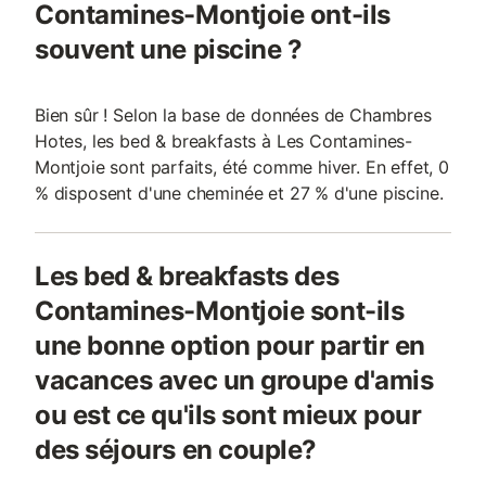
Contamines-Montjoie ont-ils
souvent une piscine ?
Bien sûr ! Selon la base de données de Chambres
Hotes, les bed & breakfasts à Les Contamines-
Montjoie sont parfaits, été comme hiver. En effet, 0
% disposent d'une cheminée et 27 % d'une piscine.
Les bed & breakfasts des
Contamines-Montjoie sont-ils
une bonne option pour partir en
vacances avec un groupe d'amis
ou est ce qu'ils sont mieux pour
des séjours en couple?