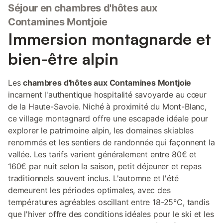
Séjour en chambres d'hôtes aux
Contamines Montjoie
Immersion montagnarde et
bien-être alpin
Les
chambres d'hôtes aux Contamines Montjoie
incarnent l'authentique hospitalité savoyarde au cœur
de la Haute-Savoie. Niché à proximité du Mont-Blanc,
ce village montagnard offre une escapade idéale pour
explorer le patrimoine alpin, les domaines skiables
renommés et les sentiers de randonnée qui façonnent la
vallée. Les tarifs varient généralement entre 80€ et
160€ par nuit selon la saison, petit déjeuner et repas
traditionnels souvent inclus. L'automne et l'été
demeurent les périodes optimales, avec des
températures agréables oscillant entre 18-25°C, tandis
que l'hiver offre des conditions idéales pour le ski et les