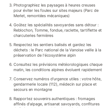
Photographiez les paysages à heures creuses
pour éviter les foules sur sites majeurs (Parc de
Merlet, remontées mécaniques)
Goûtez les spécialités savoyardes sans détour :
Reblochon, Tomme, fondue, raclette, tartiflette et
charcuteries fermières
Respectez les sentiers balisés et gardez les
déchets : le Parc national de la Vanoise veille à la
préservation de l'écosystème alpin
Consultez les prévisions météorologiques chaque
matin, les conditions alpines évoluent rapidement
Conservez numéros d'urgence utiles : votre hôte,
gendarmerie locale (112), médecin sur place et
secours en montagne
Rapportez souvenirs authentiques : fromages
affinés d'alpage, artisanat savoyards, confitures