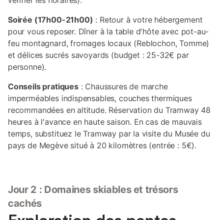
vérifier les horaires).
Soirée (17h00-21h00)
: Retour à votre hébergement
pour vous reposer. Dîner à la table d'hôte avec pot-au-
feu montagnard, fromages locaux (Reblochon, Tomme)
et délices sucrés savoyards (budget : 25-32€ par
personne).
Conseils pratiques
: Chaussures de marche
imperméables indispensables, couches thermiques
recommandées en altitude. Réservation du Tramway 48
heures à l'avance en haute saison. En cas de mauvais
temps, substituez le Tramway par la visite du Musée du
pays de Megève situé à 20 kilomètres (entrée : 5€).
Jour 2 : Domaines skiables et trésors
cachés