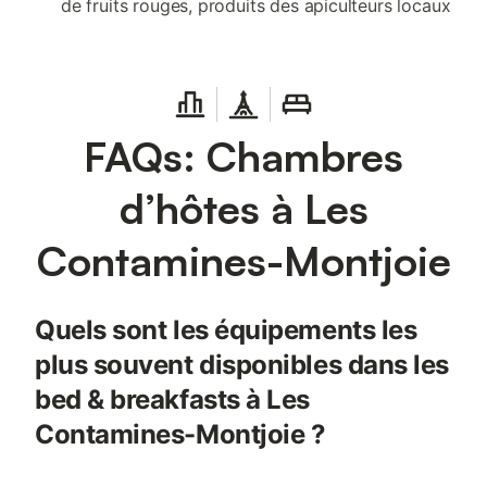
de fruits rouges, produits des apiculteurs locaux
FAQs: Chambres
d’hôtes à Les
Contamines-Montjoie
Quels sont les équipements les
plus souvent disponibles dans les
bed & breakfasts à Les
Contamines-Montjoie ?