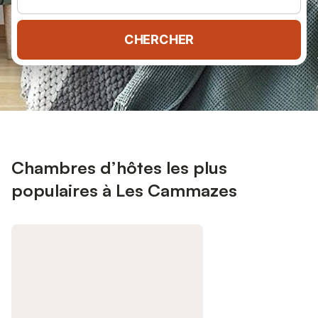
CHERCHER
Chambres d’hôtes les plus
populaires à Les Cammazes