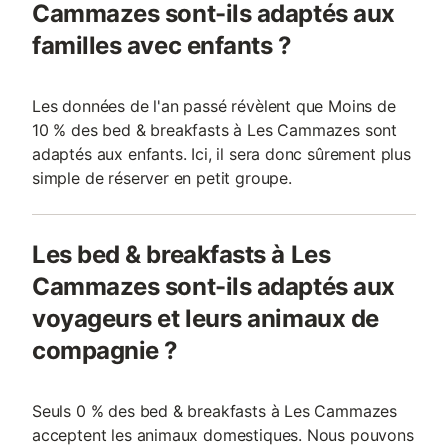
Cammazes sont-ils adaptés aux
familles avec enfants ?
Les données de l'an passé révèlent que Moins de
10 % des bed & breakfasts à Les Cammazes sont
adaptés aux enfants. Ici, il sera donc sûrement plus
simple de réserver en petit groupe.
Les bed & breakfasts à Les
Cammazes sont-ils adaptés aux
voyageurs et leurs animaux de
compagnie ?
Seuls 0 % des bed & breakfasts à Les Cammazes
acceptent les animaux domestiques. Nous pouvons