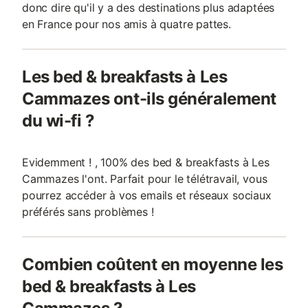
donc dire qu'il y a des destinations plus adaptées
en France pour nos amis à quatre pattes.
Les bed & breakfasts à Les
Cammazes ont-ils généralement
du wi-fi ?
Evidemment ! , 100% des bed & breakfasts à Les
Cammazes l'ont. Parfait pour le télétravail, vous
pourrez accéder à vos emails et réseaux sociaux
préférés sans problèmes !
Combien coûtent en moyenne les
bed & breakfasts à Les