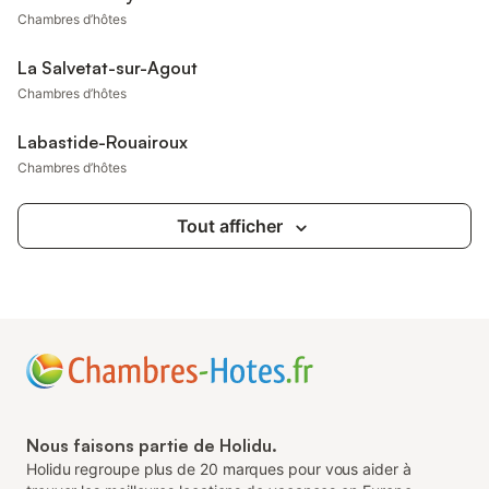
Chambres d’hôtes
La Salvetat-sur-Agout
Chambres d’hôtes
Labastide-Rouairoux
Chambres d’hôtes
Tout afficher
Nous faisons partie de Holidu.
Holidu regroupe plus de 20 marques pour vous aider à