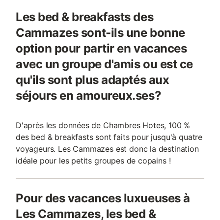
Les bed & breakfasts des
Cammazes sont-ils une bonne
option pour partir en vacances
avec un groupe d'amis ou est ce
qu'ils sont plus adaptés aux
séjours en amoureux.ses?
D'après les données de Chambres Hotes, 100 %
des bed & breakfasts sont faits pour jusqu'à quatre
voyageurs. Les Cammazes est donc la destination
idéale pour les petits groupes de copains !
Pour des vacances luxueuses à
Les Cammazes, les bed &