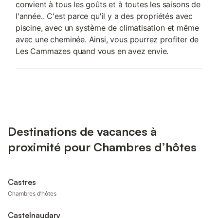
convient à tous les goûts et à toutes les saisons de
l'année.. C'est parce qu'il y a des propriétés avec
piscine, avec un système de climatisation et même
avec une cheminée. Ainsi, vous pourrez profiter de
Les Cammazes quand vous en avez envie.
Destinations de vacances à
proximité pour Chambres d’hôtes
Castres
Chambres d’hôtes
Castelnaudary