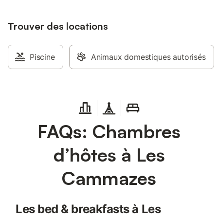
Trouver des locations
Piscine
Animaux domestiques autorisés
FAQs: Chambres
d’hôtes à Les
Cammazes
Les bed & breakfasts à Les