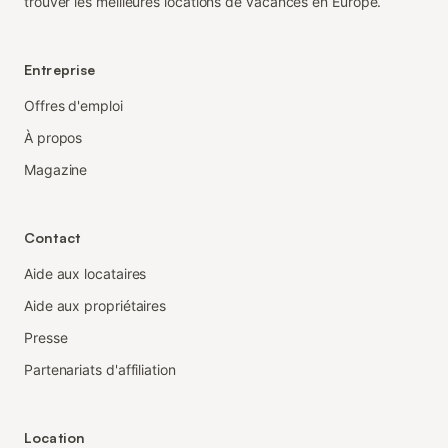
trouver les meilleures locations de vacances en Europe.
Entreprise
Offres d'emploi
À propos
Magazine
Contact
Aide aux locataires
Aide aux propriétaires
Presse
Partenariats d'affiliation
Location