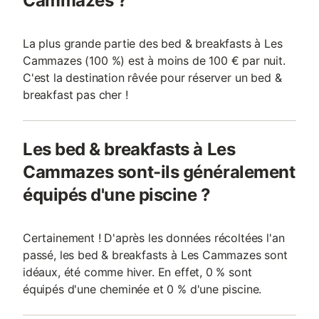
Cammazes ?
La plus grande partie des bed & breakfasts à Les
Cammazes (100 %) est à moins de 100 € par nuit.
C'est la destination rêvée pour réserver un bed &
breakfast pas cher !
Les bed & breakfasts à Les
Cammazes sont-ils généralement
équipés d'une piscine ?
Certainement ! D'après les données récoltées l'an
passé, les bed & breakfasts à Les Cammazes sont
idéaux, été comme hiver. En effet, 0 % sont
équipés d'une cheminée et 0 % d'une piscine.