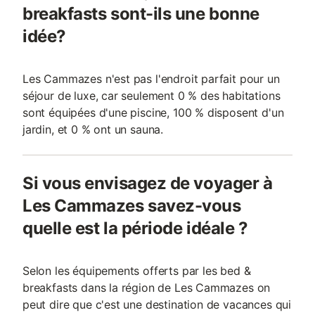
breakfasts sont-ils une bonne
idée?
Les Cammazes n'est pas l'endroit parfait pour un
séjour de luxe, car seulement 0 % des habitations
sont équipées d'une piscine, 100 % disposent d'un
jardin, et 0 % ont un sauna.
Si vous envisagez de voyager à
Les Cammazes savez-vous
quelle est la période idéale ?
Selon les équipements offerts par les bed &
breakfasts dans la région de Les Cammazes on
peut dire que c'est une destination de vacances qui