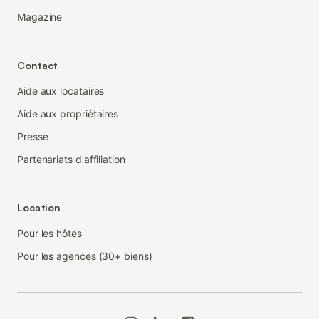
Magazine
Contact
Aide aux locataires
Aide aux propriétaires
Presse
Partenariats d'affiliation
Location
Pour les hôtes
Pour les agences (30+ biens)