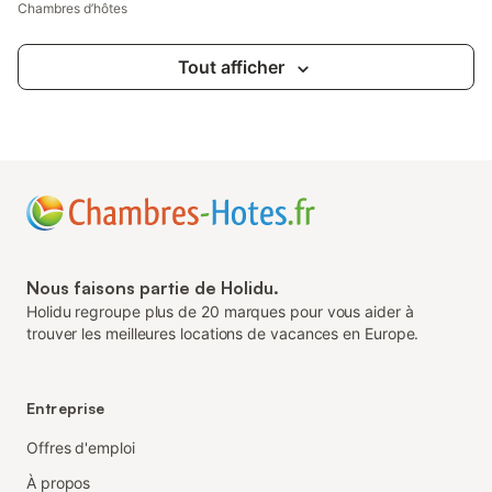
Chambres d’hôtes
Tout afficher
Nous faisons partie de Holidu.
Holidu regroupe plus de 20 marques pour vous aider à
trouver les meilleures locations de vacances en Europe.
Entreprise
Offres d'emploi
À propos