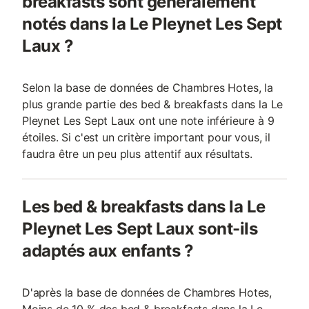
breakfasts sont généralement
notés dans la Le Pleynet Les Sept
Laux ?
Selon la base de données de Chambres Hotes, la
plus grande partie des bed & breakfasts dans la Le
Pleynet Les Sept Laux ont une note inférieure à 9
étoiles. Si c'est un critère important pour vous, il
faudra être un peu plus attentif aux résultats.
Les bed & breakfasts dans la Le
Pleynet Les Sept Laux sont-ils
adaptés aux enfants ?
D'après la base de données de Chambres Hotes,