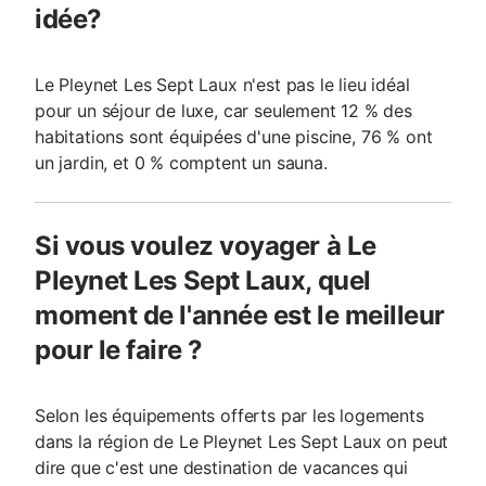
idée?
Le Pleynet Les Sept Laux n'est pas le lieu idéal
pour un séjour de luxe, car seulement 12 % des
habitations sont équipées d'une piscine, 76 % ont
un jardin, et 0 % comptent un sauna.
Si vous voulez voyager à Le
Pleynet Les Sept Laux, quel
moment de l'année est le meilleur
pour le faire ?
Selon les équipements offerts par les logements
dans la région de Le Pleynet Les Sept Laux on peut
dire que c'est une destination de vacances qui