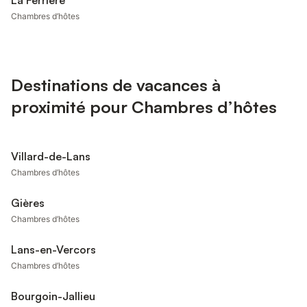
La Ferrière
Chambres d’hôtes
Destinations de vacances à
proximité pour Chambres d’hôtes
Villard-de-Lans
Chambres d’hôtes
Gières
Chambres d’hôtes
Lans-en-Vercors
Chambres d’hôtes
Bourgoin-Jallieu