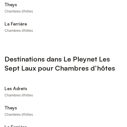
Theys
Chambres d’hôtes
La Ferrière
Chambres d’hôtes
Destinations dans Le Pleynet Les
Sept Laux pour Chambres d’hôtes
Les Adrets
Chambres d’hôtes
Theys
Chambres d’hôtes