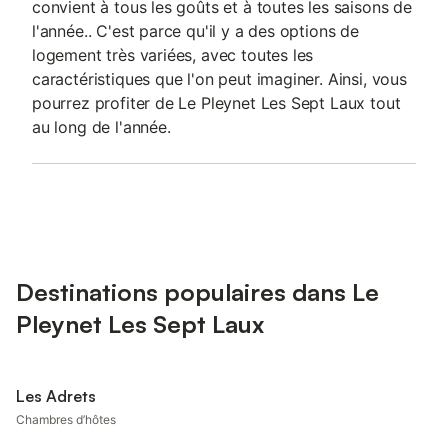
convient à tous les goûts et à toutes les saisons de
l'année.. C'est parce qu'il y a des options de
logement très variées, avec toutes les
caractéristiques que l'on peut imaginer. Ainsi, vous
pourrez profiter de Le Pleynet Les Sept Laux tout
au long de l'année.
Destinations populaires dans Le
Pleynet Les Sept Laux
Les Adrets
Chambres d’hôtes