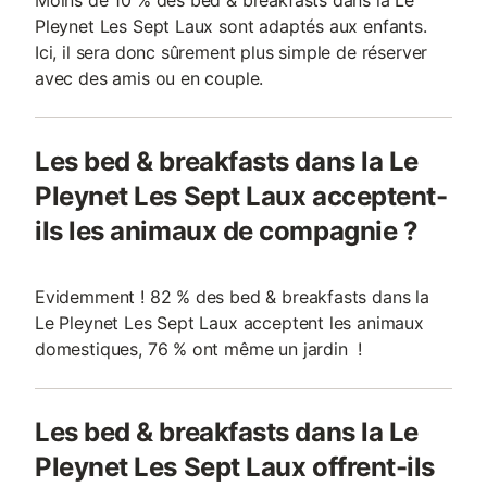
Moins de 10 % des bed & breakfasts dans la Le
Pleynet Les Sept Laux sont adaptés aux enfants.
Ici, il sera donc sûrement plus simple de réserver
avec des amis ou en couple.
Les bed & breakfasts dans la Le
Pleynet Les Sept Laux acceptent-
ils les animaux de compagnie ?
Evidemment ! 82 % des bed & breakfasts dans la
Le Pleynet Les Sept Laux acceptent les animaux
domestiques, 76 % ont même un jardin !
Les bed & breakfasts dans la Le
Pleynet Les Sept Laux offrent-ils