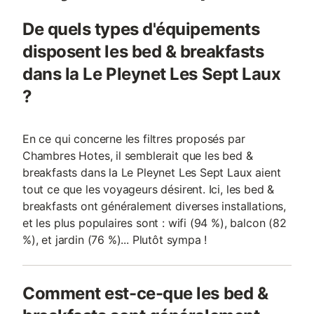
De quels types d'équipements
disposent les bed & breakfasts
dans la Le Pleynet Les Sept Laux
?
En ce qui concerne les filtres proposés par
Chambres Hotes, il semblerait que les bed &
breakfasts dans la Le Pleynet Les Sept Laux aient
tout ce que les voyageurs désirent. Ici, les bed &
breakfasts ont généralement diverses installations,
et les plus populaires sont : wifi (94 %), balcon (82
%), et jardin (76 %)... Plutôt sympa !
Comment est-ce-que les bed &