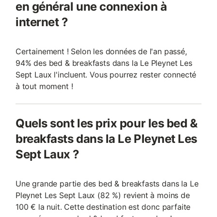
en général une connexion à
internet ?
Certainement ! Selon les données de l'an passé,
94% des bed & breakfasts dans la Le Pleynet Les
Sept Laux l'incluent. Vous pourrez rester connecté
à tout moment !
Quels sont les prix pour les bed &
breakfasts dans la Le Pleynet Les
Sept Laux ?
Une grande partie des bed & breakfasts dans la Le
Pleynet Les Sept Laux (82 %) revient à moins de
100 € la nuit. Cette destination est donc parfaite