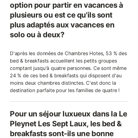
option pour partir en vacances à
plusieurs ou est ce qu'ils sont
plus adaptés aux vacances en
solo ou à deux?
D'après les données de Chambres Hotes, 53 % des
bed & breakfasts accueillent les petits groupes
comptant jusqu'à quatre personnes. Ce sont même
24 % de ces bed & breakfasts qui disposent d'au
moins deux chambres distinctes. C'est donc la
destination parfaite pour les familles de quatre !
Pour un séjour luxueux dans la Le
Pleynet Les Sept Laux, les bed &
breakfasts sont-ils une bonne