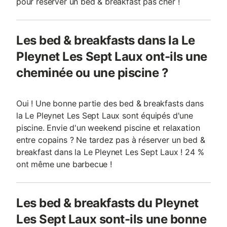
pour réserver un bed & breakfast pas cher !
Les bed & breakfasts dans la Le
Pleynet Les Sept Laux ont-ils une
cheminée ou une piscine ?
Oui ! Une bonne partie des bed & breakfasts dans
la Le Pleynet Les Sept Laux sont équipés d'une
piscine. Envie d'un weekend piscine et relaxation
entre copains ? Ne tardez pas à réserver un bed &
breakfast dans la Le Pleynet Les Sept Laux ! 24 %
ont même une barbecue !
Les bed & breakfasts du Pleynet
Les Sept Laux sont-ils une bonne