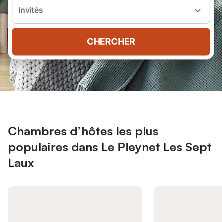
Invités
CHERCHER
Chambres d’hôtes les plus
populaires dans Le Pleynet Les Sept
Laux