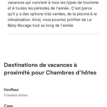
vacances qui convient à tous les types de tourisme
et à toutes les périodes de l'année.. C'est parce
qu'il y a des options très variées, de la piscine à la
climatisation. Ainsi, vous pourrez profiter de Le
Bény-Bocage tout au long de l'année.
Destinations de vacances à
proximité pour Chambres d’hôtes
Honfleur
Chambres d’hôtes
Caen