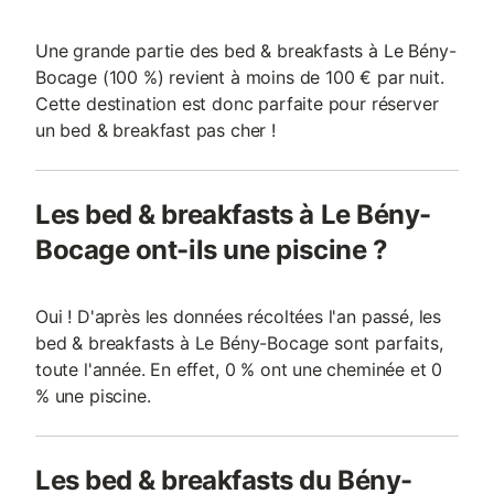
Une grande partie des bed & breakfasts à Le Bény-
Bocage (100 %) revient à moins de 100 € par nuit.
Cette destination est donc parfaite pour réserver
un bed & breakfast pas cher !
Les bed & breakfasts à Le Bény-
Bocage ont-ils une piscine ?
Oui ! D'après les données récoltées l'an passé, les
bed & breakfasts à Le Bény-Bocage sont parfaits,
toute l'année. En effet, 0 % ont une cheminée et 0
% une piscine.
Les bed & breakfasts du Bény-