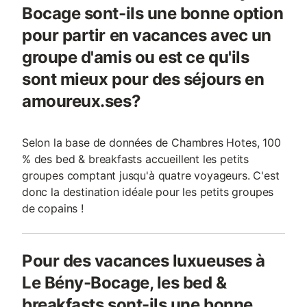
Bocage sont-ils une bonne option
pour partir en vacances avec un
groupe d'amis ou est ce qu'ils
sont mieux pour des séjours en
amoureux.ses?
Selon la base de données de Chambres Hotes, 100
% des bed & breakfasts accueillent les petits
groupes comptant jusqu'à quatre voyageurs. C'est
donc la destination idéale pour les petits groupes
de copains !
Pour des vacances luxueuses à
Le Bény-Bocage, les bed &
breakfasts sont-ils une bonne