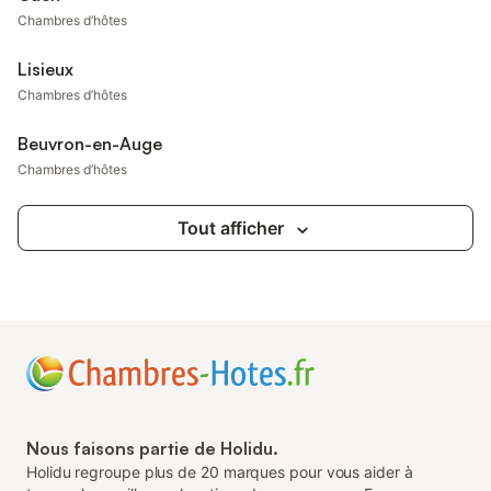
Chambres d’hôtes
Lisieux
Chambres d’hôtes
Beuvron-en-Auge
Chambres d’hôtes
Tout afficher
Nous faisons partie de Holidu.
Holidu regroupe plus de 20 marques pour vous aider à