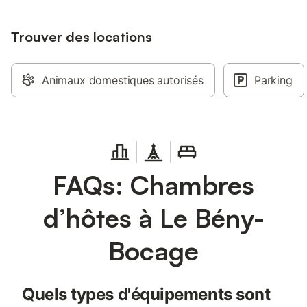
Trouver des locations
Animaux domestiques autorisés
Parking
FAQs: Chambres
d’hôtes à Le Bény-
Bocage
Quels types d'équipements sont