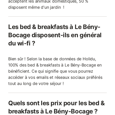
acceptent les animaux domestiques, 50 %
disposent même d'un jardin !
Les bed & breakfasts à Le Bény-
Bocage disposent-ils en général
du wi-fi ?
Bien sûr ! Selon la base de données de Holidu,
100% des bed & breakfasts à Le Bény-Bocage en
bénéficient. Ce qui signifie que vous pourrez
accéder à vos emails et réseaux sociaux préférés
tout au long de votre séjour !
Quels sont les prix pour les bed &
breakfasts à Le Bény-Bocage ?