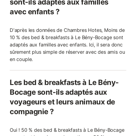
sont-ils adaptés aux familles
avec enfants ?
D'après les données de Chambres Hotes, Moins de
10 % des bed & breakfasts à Le Bény-Bocage sont
adaptés aux familles avec enfants. Ici, il sera donc
sûrement plus simple de réserver avec des amis ou
en couple.
Les bed & breakfasts à Le Bény-
Bocage sont-ils adaptés aux
voyageurs et leurs animaux de
compagnie ?
Oui ! 50 % des bed & breakfasts à Le Bény-Bocage