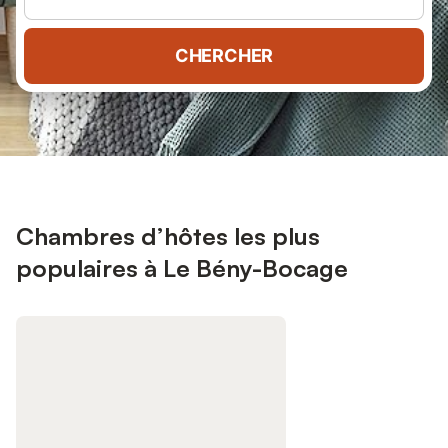
CHERCHER
Chambres d’hôtes les plus
populaires à Le Bény-Bocage