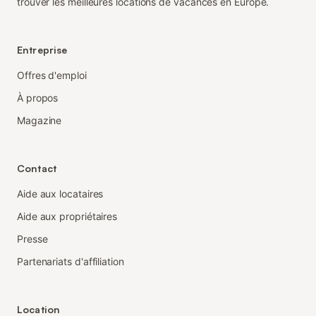
trouver les meilleures locations de vacances en Europe.
Entreprise
Offres d'emploi
À propos
Magazine
Contact
Aide aux locataires
Aide aux propriétaires
Presse
Partenariats d'affiliation
Location