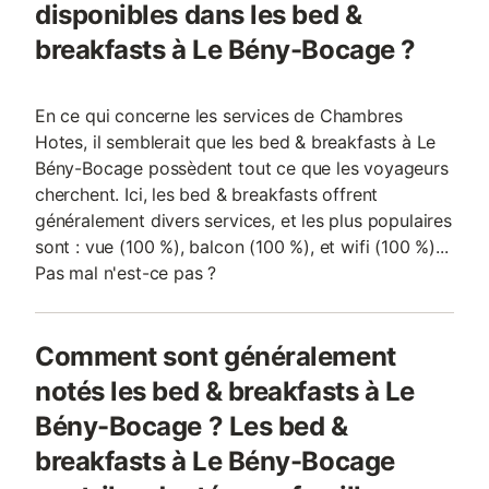
disponibles dans les bed &
breakfasts à Le Bény-Bocage ?
En ce qui concerne les services de Chambres
Hotes, il semblerait que les bed & breakfasts à Le
Bény-Bocage possèdent tout ce que les voyageurs
cherchent. Ici, les bed & breakfasts offrent
généralement divers services, et les plus populaires
sont : vue (100 %), balcon (100 %), et wifi (100 %)...
Pas mal n'est-ce pas ?
Comment sont généralement
notés les bed & breakfasts à Le
Bény-Bocage ? Les bed &
breakfasts à Le Bény-Bocage