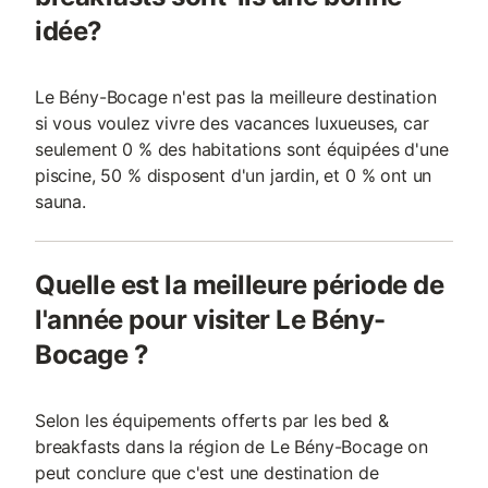
idée?
Le Bény-Bocage n'est pas la meilleure destination
si vous voulez vivre des vacances luxueuses, car
seulement 0 % des habitations sont équipées d'une
piscine, 50 % disposent d'un jardin, et 0 % ont un
sauna.
Quelle est la meilleure période de
l'année pour visiter Le Bény-
Bocage ?
Selon les équipements offerts par les bed &
breakfasts dans la région de Le Bény-Bocage on
peut conclure que c'est une destination de