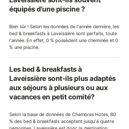
équipés d'une piscine ?
Bien sûr ! Selon les données de l'année dernière, les
bed & breakfasts à Laveissière sont parfaits, toute
l'année. En effet, 0 % possèdent une cheminée et 0
% une piscine.
Les bed & breakfasts à
Laveissière sont-ils plus adaptés
aux séjours à plusieurs ou aux
vacances en petit comité?
Selon la base de données de Chambres Hotes, 80
% des bed & breakfasts acceptent jusqu'à quatre
personnes. Laveissière est donc la destination