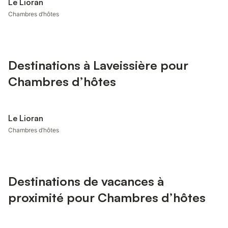
Le Lioran
Chambres d’hôtes
Destinations à Laveissière pour
Chambres d’hôtes
Le Lioran
Chambres d’hôtes
Destinations de vacances à
proximité pour Chambres d’hôtes