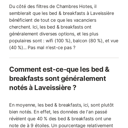
Du côté des filtres de Chambres Hotes, il
semblerait que les bed & breakfasts à Laveissière
bénéficient de tout ce que les vacanciers
cherchent. Ici, les bed & breakfasts ont
généralement diverses options, et les plus
populaires sont : wifi (100 %), balcon (80 %), et vue
(40 %)... Pas mal n'est-ce pas ?
Comment est-ce-que les bed &
breakfasts sont généralement
notés à Laveissière ?
En moyenne, les bed & breakfasts, ici, sont plutôt
bien notés. En effet, les données de l'an passé
révèlent que 40 % des bed & breakfasts ont une
note de à 9 étoiles. Un pourcentage relativement