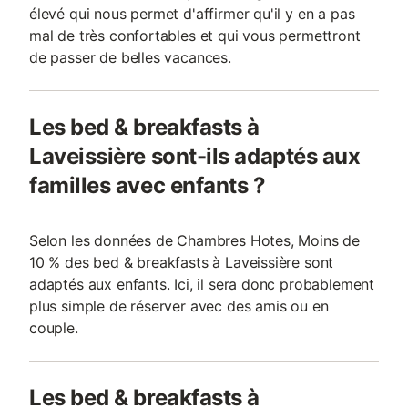
élevé qui nous permet d'affirmer qu'il y en a pas
mal de très confortables et qui vous permettront
de passer de belles vacances.
Les bed & breakfasts à
Laveissière sont-ils adaptés aux
familles avec enfants ?
Selon les données de Chambres Hotes, Moins de
10 % des bed & breakfasts à Laveissière sont
adaptés aux enfants. Ici, il sera donc probablement
plus simple de réserver avec des amis ou en
couple.
Les bed & breakfasts à