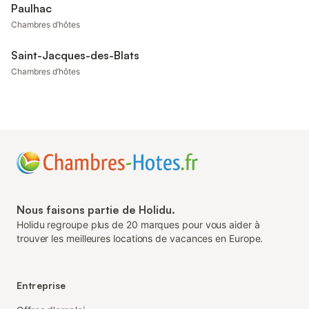
Paulhac
Chambres d’hôtes
Saint-Jacques-des-Blats
Chambres d’hôtes
Nous faisons partie de Holidu.
Holidu regroupe plus de 20 marques pour vous aider à
trouver les meilleures locations de vacances en Europe.
Entreprise