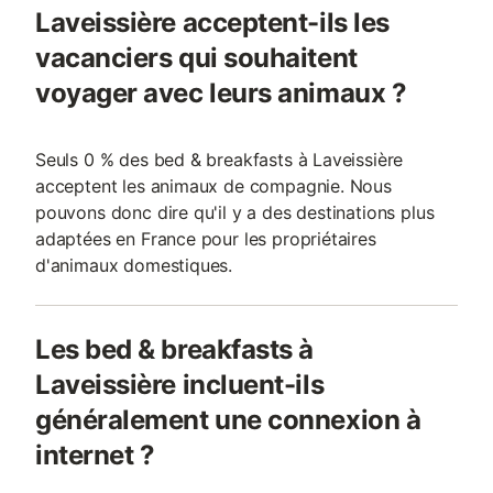
Laveissière acceptent-ils les
vacanciers qui souhaitent
voyager avec leurs animaux ?
Seuls 0 % des bed & breakfasts à Laveissière
acceptent les animaux de compagnie. Nous
pouvons donc dire qu'il y a des destinations plus
adaptées en France pour les propriétaires
d'animaux domestiques.
Les bed & breakfasts à
Laveissière incluent-ils
généralement une connexion à
internet ?