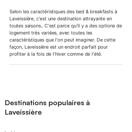
Selon les caractéristiques des bed & breakfasts à
Laveissière, c'est une destination attrayante en
toutes saisons.. C'est parce qu'il y a des options de
logement très variées, avec toutes les
caractéristiques que l'on peut imaginer. De cette
façon, Laveissière est un endroit parfait pour
profiter à la fois de l'hiver comme de l'été.
Destinations populaires à
Laveissière