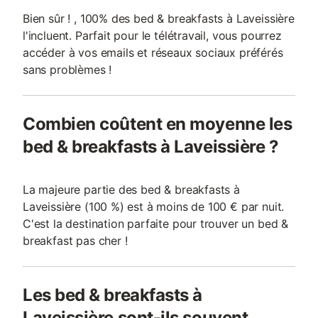
Bien sûr ! , 100% des bed & breakfasts à Laveissière
l'incluent. Parfait pour le télétravail, vous pourrez
accéder à vos emails et réseaux sociaux préférés
sans problèmes !
Combien coûtent en moyenne les
bed & breakfasts à Laveissière ?
La majeure partie des bed & breakfasts à
Laveissière (100 %) est à moins de 100 € par nuit.
C'est la destination parfaite pour trouver un bed &
breakfast pas cher !
Les bed & breakfasts à
Laveissière sont-ils souvent