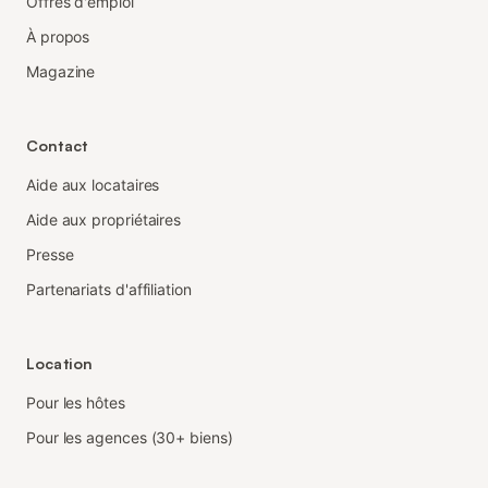
Offres d'emploi
À propos
Magazine
Contact
Aide aux locataires
Aide aux propriétaires
Presse
Partenariats d'affiliation
Location
Pour les hôtes
Pour les agences (30+ biens)