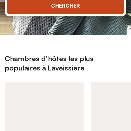
CHERCHER
Chambres d’hôtes les plus
populaires à Laveissière