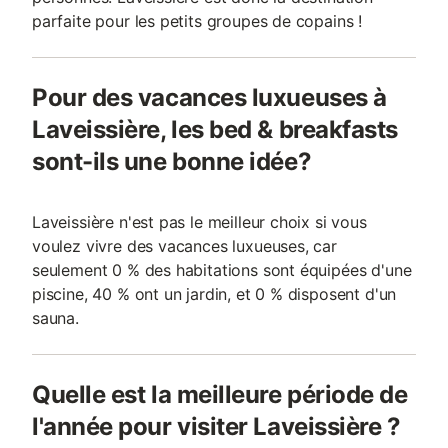
parfaite pour les petits groupes de copains !
Pour des vacances luxueuses à
Laveissière, les bed & breakfasts
sont-ils une bonne idée?
Laveissière n'est pas le meilleur choix si vous
voulez vivre des vacances luxueuses, car
seulement 0 % des habitations sont équipées d'une
piscine, 40 % ont un jardin, et 0 % disposent d'un
sauna.
Quelle est la meilleure période de
l'année pour visiter Laveissière ?