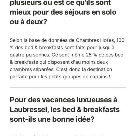
plusieurs ou est ce qu'ils sont
mieux pour des séjours en solo
ou à deux?
Selon la base de données de Chambres Hotes, 100
% des bed & breakfasts sont faits pour jusqu'à
quatre personnes. Ce sont même 25 % de ces bed
& breakfasts qui disposent d'au moins deux
chambres séparées. C'est donc la destination
parfaite pour les petits groupes de copains !
Pour des vacances luxueuses à
Laubressel, les bed & breakfasts
sont-ils une bonne idée?