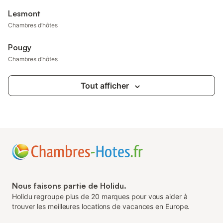
Lesmont
Chambres d’hôtes
Pougy
Chambres d’hôtes
Tout afficher
Nous faisons partie de Holidu.
Holidu regroupe plus de 20 marques pour vous aider à
trouver les meilleures locations de vacances en Europe.