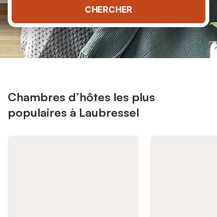
CHERCHER
Chambres d’hôtes les plus
populaires à Laubressel