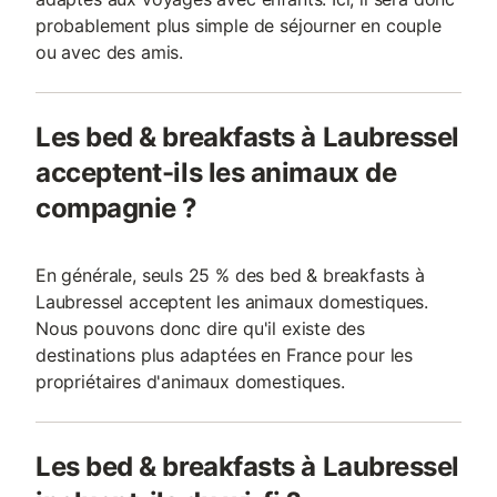
probablement plus simple de séjourner en couple
ou avec des amis.
Les bed & breakfasts à Laubressel
acceptent-ils les animaux de
compagnie ?
En générale, seuls 25 % des bed & breakfasts à
Laubressel acceptent les animaux domestiques.
Nous pouvons donc dire qu'il existe des
destinations plus adaptées en France pour les
propriétaires d'animaux domestiques.
Les bed & breakfasts à Laubressel