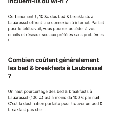
incluent-ils du wi-fi ?
Certainement ! , 100% des bed & breakfasts à
Laubressel offrent une connexion à internet. Parfait
pour le télétravail, vous pourrez accéder à vos
emails et réseaux sociaux préférés sans problèmes
!
Combien coûtent généralement
les bed & breakfasts à Laubressel
?
Un haut pourcentage des bed & breakfasts à
Laubressel (100 %) est à moins de 100 € par nuit.
C'est la destination parfaite pour trouver un bed &
breakfast pas cher !