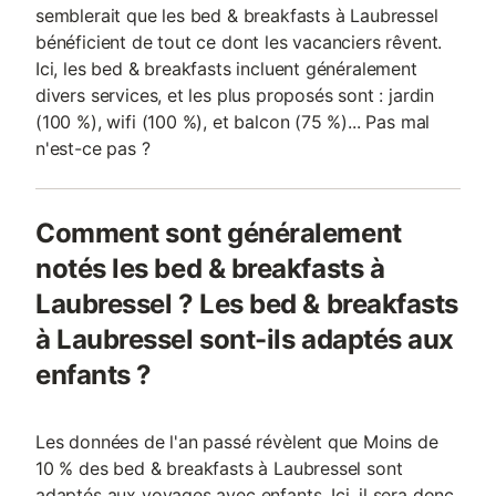
semblerait que les bed & breakfasts à Laubressel
bénéficient de tout ce dont les vacanciers rêvent.
Ici, les bed & breakfasts incluent généralement
divers services, et les plus proposés sont : jardin
(100 %), wifi (100 %), et balcon (75 %)... Pas mal
n'est-ce pas ?
Comment sont généralement
notés les bed & breakfasts à
Laubressel ? Les bed & breakfasts
à Laubressel sont-ils adaptés aux
enfants ?
Les données de l'an passé révèlent que Moins de
10 % des bed & breakfasts à Laubressel sont
adaptés aux voyages avec enfants. Ici, il sera donc