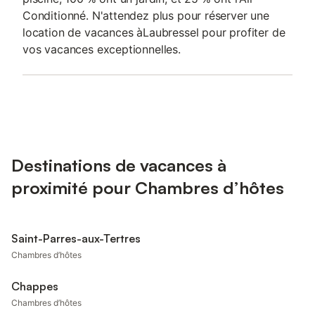
Conditionné. N'attendez plus pour réserver une
location de vacances àLaubressel pour profiter de
vos vacances exceptionnelles.
Destinations de vacances à
proximité pour Chambres d’hôtes
Saint-Parres-aux-Tertres
Chambres d’hôtes
Chappes
Chambres d’hôtes