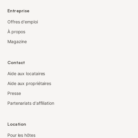
Entreprise
Offres d'emploi
À propos
Magazine
Contact
Aide aux locataires
Aide aux propriétaires
Presse
Partenariats d'affiliation
Location
Pour les hôtes