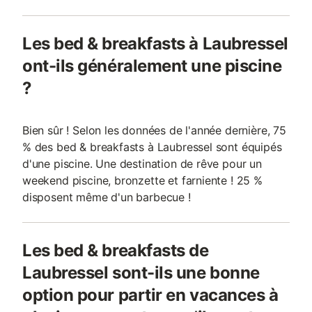
Les bed & breakfasts à Laubressel
ont-ils généralement une piscine
?
Bien sûr ! Selon les données de l'année dernière, 75
% des bed & breakfasts à Laubressel sont équipés
d'une piscine. Une destination de rêve pour un
weekend piscine, bronzette et farniente ! 25 %
disposent même d'un barbecue !
Les bed & breakfasts de
Laubressel sont-ils une bonne
option pour partir en vacances à