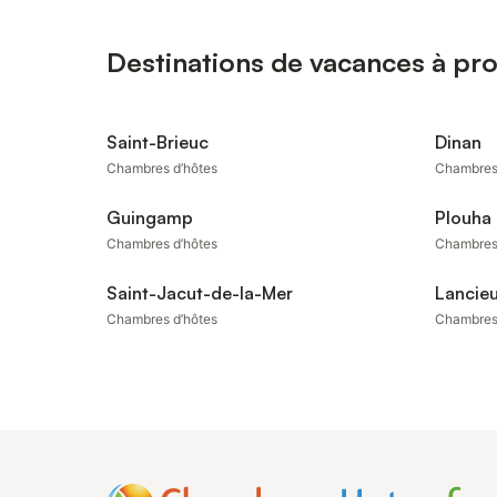
Destinations de vacances à pr
Saint-Brieuc
Dinan
Chambres d’hôtes
Chambres
Guingamp
Plouha
Chambres d’hôtes
Chambres
Saint-Jacut-de-la-Mer
Lancie
Chambres d’hôtes
Chambres