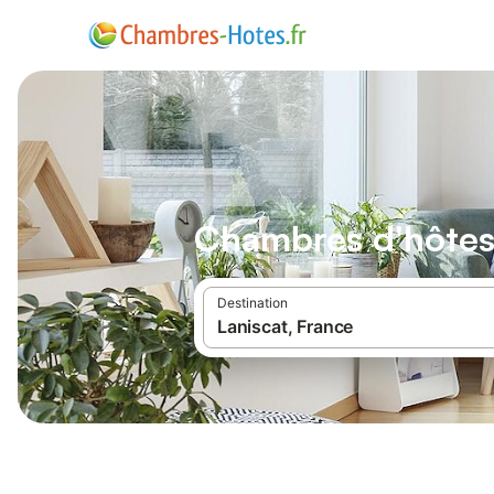
Chambres d'hôtes
Destination