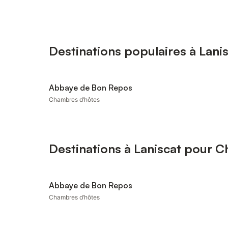
Destinations populaires à Lani
Abbaye de Bon Repos
Chambres d’hôtes
Destinations à Laniscat pour 
Abbaye de Bon Repos
Chambres d’hôtes