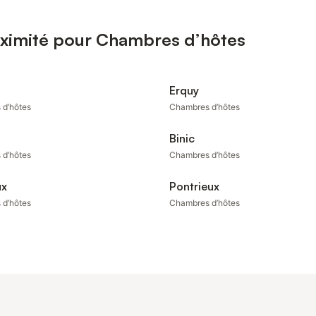
oximité pour Chambres d’hôtes
Erquy
 d’hôtes
Chambres d’hôtes
Binic
 d’hôtes
Chambres d’hôtes
ux
Pontrieux
 d’hôtes
Chambres d’hôtes