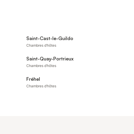
Saint-Cast-le-Guildo
Chambres d’hôtes
Saint-Quay-Portrieux
Chambres d’hôtes
Fréhel
Chambres d’hôtes