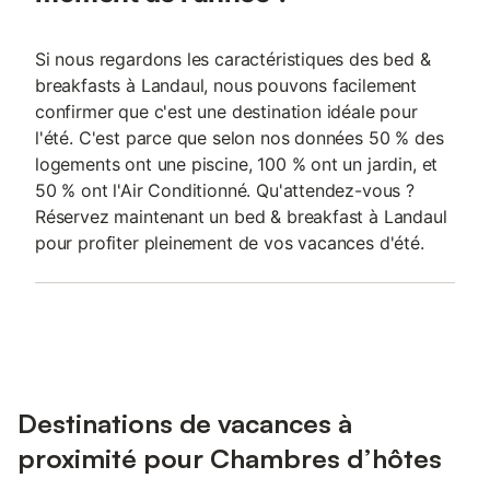
Si nous regardons les caractéristiques des bed &
breakfasts à Landaul, nous pouvons facilement
confirmer que c'est une destination idéale pour
l'été. C'est parce que selon nos données 50 % des
logements ont une piscine, 100 % ont un jardin, et
50 % ont l'Air Conditionné. Qu'attendez-vous ?
Réservez maintenant un bed & breakfast à Landaul
pour profiter pleinement de vos vacances d'été.
Destinations de vacances à
proximité pour Chambres d’hôtes