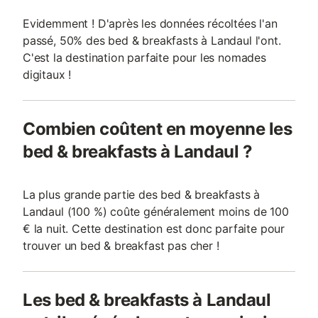
Evidemment ! D'après les données récoltées l'an
passé, 50% des bed & breakfasts à Landaul l'ont.
C'est la destination parfaite pour les nomades
digitaux !
Combien coûtent en moyenne les
bed & breakfasts à Landaul ?
La plus grande partie des bed & breakfasts à
Landaul (100 %) coûte généralement moins de 100
€ la nuit. Cette destination est donc parfaite pour
trouver un bed & breakfast pas cher !
Les bed & breakfasts à Landaul