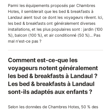
Parmi les équipements proposés par Chambres
Hotes, il semblerait que les bed & breakfasts à
Landaul aient tout ce dont les voyageurs rêvent. Ici,
les bed & breakfasts ont généralement diverses
installations, et les plus populaires sont : jardin (100
%), balcon (100 %), et air conditionné (50 %)... Pas
mal n'est-ce pas ?
Comment est-ce-que les
voyageurs notent généralement
les bed & breakfasts à Landaul ?
Les bed & breakfasts à Landaul
sont-ils adaptés aux enfants ?
Selon les données de Chambres Hotes, 50 % des