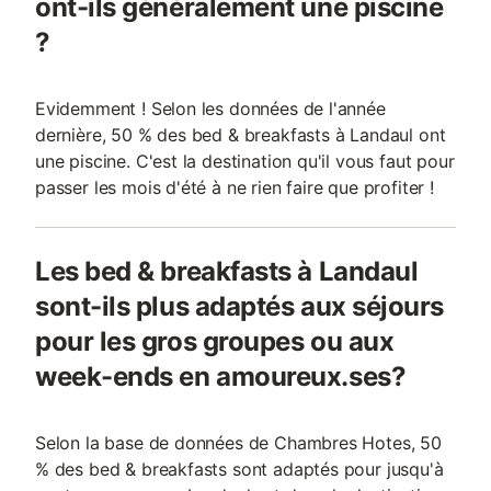
ont-ils généralement une piscine
?
Evidemment ! Selon les données de l'année
dernière, 50 % des bed & breakfasts à Landaul ont
une piscine. C'est la destination qu'il vous faut pour
passer les mois d'été à ne rien faire que profiter !
Les bed & breakfasts à Landaul
sont-ils plus adaptés aux séjours
pour les gros groupes ou aux
week-ends en amoureux.ses?
Selon la base de données de Chambres Hotes, 50
% des bed & breakfasts sont adaptés pour jusqu'à