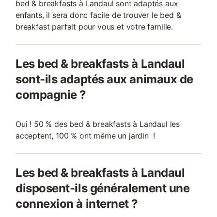
bed & breakfasts à Landaul sont adaptés aux
enfants, il sera donc facile de trouver le bed &
breakfast parfait pour vous et votre famille.
Les bed & breakfasts à Landaul
sont-ils adaptés aux animaux de
compagnie ?
Oui ! 50 % des bed & breakfasts à Landaul les
acceptent, 100 % ont même un jardin !
Les bed & breakfasts à Landaul
disposent-ils généralement une
connexion à internet ?