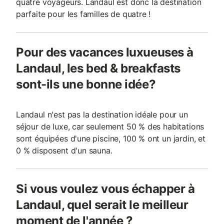
quatre voyageurs. Landaul est donc la destination
parfaite pour les familles de quatre !
Pour des vacances luxueuses à
Landaul, les bed & breakfasts
sont-ils une bonne idée?
Landaul n'est pas la destination idéale pour un
séjour de luxe, car seulement 50 % des habitations
sont équipées d'une piscine, 100 % ont un jardin, et
0 % disposent d'un sauna.
Si vous voulez vous échapper à
Landaul, quel serait le meilleur
moment de l'année ?