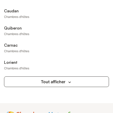
Caudan
Chambres d’hôtes
Quiberon
Chambres d’hôtes
Carnac
Chambres d’hôtes
Lorient
Chambres d’hôtes
Tout afficher