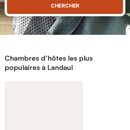
CHERCHER
Chambres d’hôtes les plus
populaires à Landaul