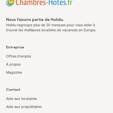
Nous faisons partie de Holidu.
Holidu regroupe plus de 20 marques pour vous aider à
trouver les meilleures locations de vacances en Europe.
Entreprise
Offres d'emploi
À propos
Magazine
Contact
Aide aux locataires
Aide aux propriétaires