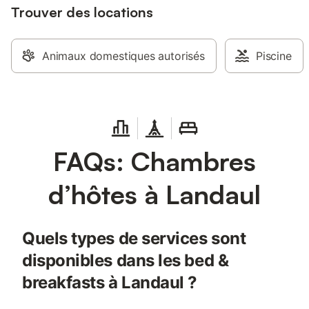
Trouver des locations
Animaux domestiques autorisés
Piscine
FAQs: Chambres
d’hôtes à Landaul
Quels types de services sont
disponibles dans les bed &
breakfasts à Landaul ?