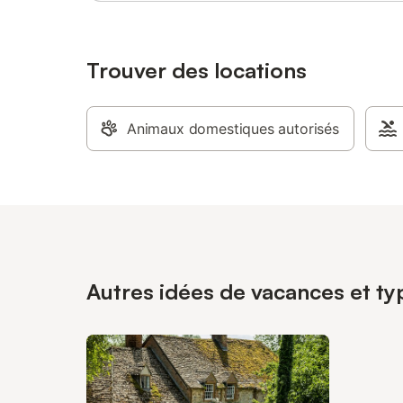
Trouver des locations
Animaux domestiques autorisés
Autres idées de vacances et ty