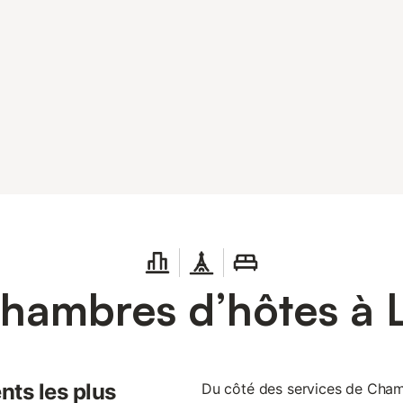
hambres d’hôtes à 
nts les plus
Du côté des services de Chamb