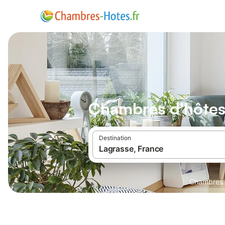
Chambres d'hôtes
Destination
Chambres 