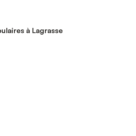
ulaires à Lagrasse