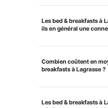
Les bed & breakfasts à L
ils en général une conne
Combien coûtent en moy
breakfasts à Lagrasse ?
Les bed & breakfasts à L