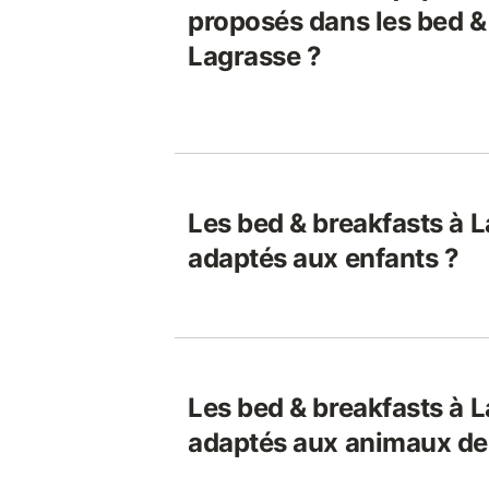
proposés dans les bed &
Lagrasse ?
Les bed & breakfasts à L
adaptés aux enfants ?
Les bed & breakfasts à L
adaptés aux animaux de