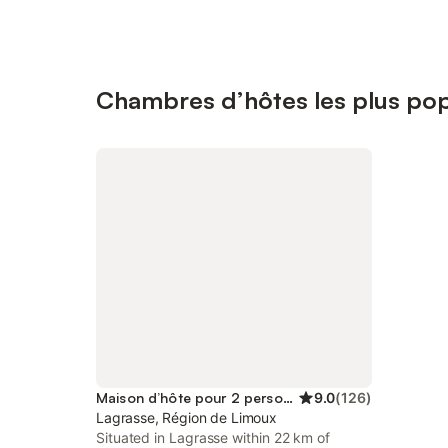
Chambres d’hôtes les plus pop
Maison d’hôte pour 2 personnes
9.0
(
126
)
Lagrasse, Région de Limoux
Situated in Lagrasse within 22 km of