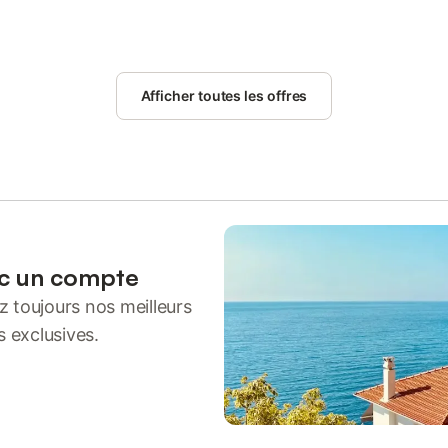
Afficher toutes les offres
ec un compte
 toujours nos meilleurs
s exclusives.