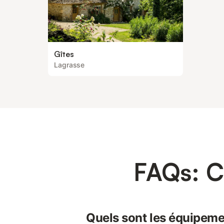
Gîtes
Lagrasse
FAQs: C
Quels sont les équipeme