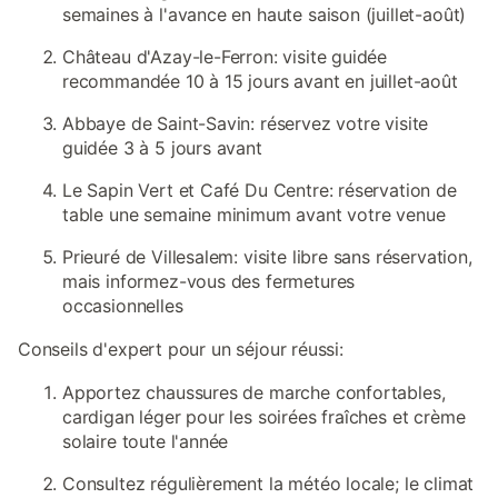
semaines à l'avance en haute saison (juillet-août)
Château d'Azay-le-Ferron: visite guidée
recommandée 10 à 15 jours avant en juillet-août
Abbaye de Saint-Savin: réservez votre visite
guidée 3 à 5 jours avant
Le Sapin Vert et Café Du Centre: réservation de
table une semaine minimum avant votre venue
Prieuré de Villesalem: visite libre sans réservation,
mais informez-vous des fermetures
occasionnelles
Conseils d'expert pour un séjour réussi:
Apportez chaussures de marche confortables,
cardigan léger pour les soirées fraîches et crème
solaire toute l'année
Consultez régulièrement la météo locale; le climat