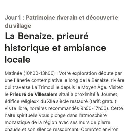
Jour 1 : Patrimoine riverain et découverte
du village
La Benaize, prieuré
historique et ambiance
locale
Matinée (10h00-13h00) : Votre exploration débute par
une flânerie contemplative le long de la Benaize, rivière
qui traverse La Trimouille depuis le Moyen Âge. Visitez
le
Prieuré de Villesalem
situé à proximité à Journet,
édifice religieux du XIIe siècle restauré (tarif: gratuit,
visite libre, horaires recommandés 9h00-17h00). Cette
halte spirituelle vous plonge dans l'atmosphère
monastique de la région avec ses murs de pierre
chaude et son silence ressourçant. Comptez environ