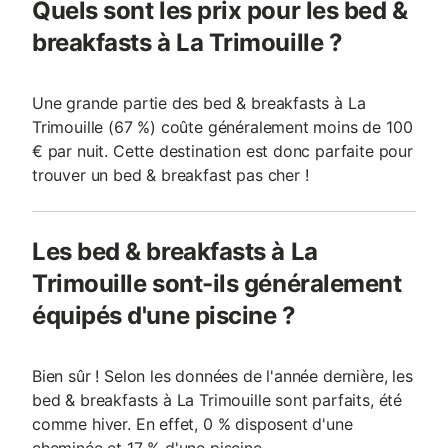
Quels sont les prix pour les bed &
breakfasts à La Trimouille ?
Une grande partie des bed & breakfasts à La
Trimouille (67 %) coûte généralement moins de 100
€ par nuit. Cette destination est donc parfaite pour
trouver un bed & breakfast pas cher !
Les bed & breakfasts à La
Trimouille sont-ils généralement
équipés d'une piscine ?
Bien sûr ! Selon les données de l'année dernière, les
bed & breakfasts à La Trimouille sont parfaits, été
comme hiver. En effet, 0 % disposent d'une