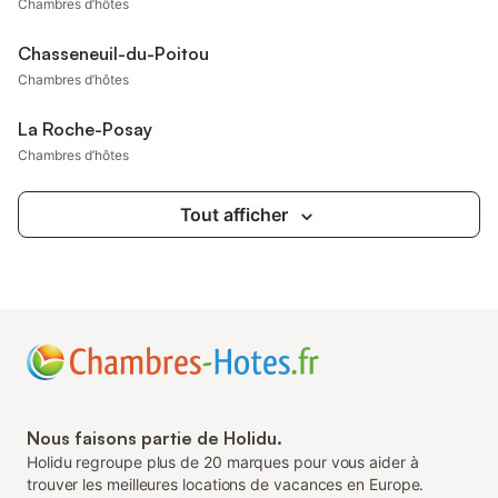
Chambres d’hôtes
Chasseneuil-du-Poitou
Chambres d’hôtes
La Roche-Posay
Chambres d’hôtes
Tout afficher
Nous faisons partie de Holidu.
Holidu regroupe plus de 20 marques pour vous aider à
trouver les meilleures locations de vacances en Europe.