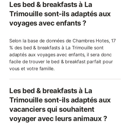
Les bed & breakfasts à La
Trimouille sont-ils adaptés aux
voyages avec enfants ?
Selon la base de données de Chambres Hotes, 17
% des bed & breakfasts à La Trimouille sont
adaptés aux voyages avec enfants, il sera donc
facile de trouver le bed & breakfast parfait pour
vous et votre famille.
Les bed & breakfasts à La
Trimouille sont-ils adaptés aux
vacanciers qui souhaitent
voyager avec leurs animaux ?