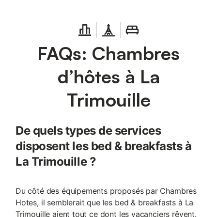
FAQs: Chambres
d’hôtes à La
Trimouille
De quels types de services
disposent les bed & breakfasts à
La Trimouille ?
Du côté des équipements proposés par Chambres
Hotes, il semblerait que les bed & breakfasts à La
Trimouille aient tout ce dont les vacanciers rêvent.