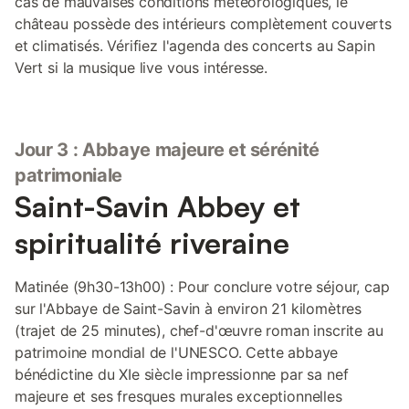
cas de mauvaises conditions météorologiques, le
château possède des intérieurs complètement couverts
et climatisés. Vérifiez l'agenda des concerts au Sapin
Vert si la musique live vous intéresse.
Jour 3 : Abbaye majeure et sérénité
patrimoniale
Saint-Savin Abbey et
spiritualité riveraine
Matinée (9h30-13h00) : Pour conclure votre séjour, cap
sur l'Abbaye de Saint-Savin à environ 21 kilomètres
(trajet de 25 minutes), chef-d'œuvre roman inscrite au
patrimoine mondial de l'UNESCO. Cette abbaye
bénédictine du XIe siècle impressionne par sa nef
majeure et ses fresques murales exceptionnelles