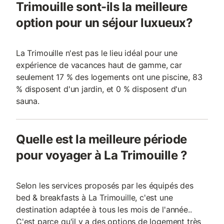
Trimouille sont-ils la meilleure
option pour un séjour luxueux?
La Trimouille n'est pas le lieu idéal pour une
expérience de vacances haut de gamme, car
seulement 17 % des logements ont une piscine, 83
% disposent d'un jardin, et 0 % disposent d'un
sauna.
Quelle est la meilleure période
pour voyager à La Trimouille ?
Selon les services proposés par les équipés des
bed & breakfasts à La Trimouille, c'est une
destination adaptée à tous les mois de l'année..
C'est parce qu'il y a des options de logement très