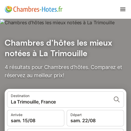
Chambres d’hôtes les mieux
notées à La Trimouille
4 résultats pour Chambres d’hôtes. Comparez et
réservez au meilleur prix!
Destination
La Trimouille, France
Arrivée
Départ
sam. 15/08
sam. 22/08