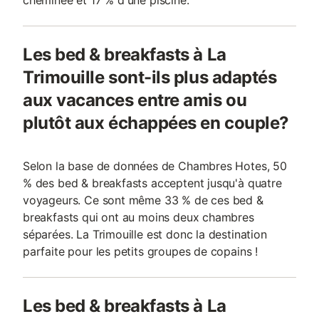
cheminée et 17 % d'une piscine.
Les bed & breakfasts à La
Trimouille sont-ils plus adaptés
aux vacances entre amis ou
plutôt aux échappées en couple?
Selon la base de données de Chambres Hotes, 50
% des bed & breakfasts acceptent jusqu'à quatre
voyageurs. Ce sont même 33 % de ces bed &
breakfasts qui ont au moins deux chambres
séparées. La Trimouille est donc la destination
parfaite pour les petits groupes de copains !
Les bed & breakfasts à La