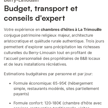
Berry-Limousin
Budget, transport et
conseils d'expert
Votre expérience en
chambres d'hôtes à La Trimouille
conjugue patrimoine religieux majeur, architecture
aristocratique et quiétude rurale authentique. Trois jours
permettent d'explorer sans précipitation les richesses
culturelles du Berry-Limousin tout en profitant de
l'accueil personnalisé des propriétaires de B&B locaux
et de leurs installations récréatives.
Estimations budgétaires par personne et par jour:
Formule économique: 65-95€ (hébergement
simple, restaurants modérés, sites partiellement
payants)
Formule confort: 120-180€ (chambre d'hôte avec