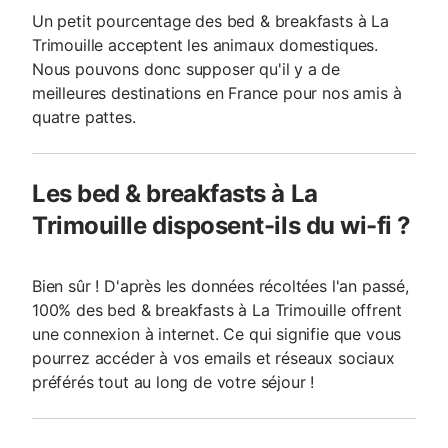
Un petit pourcentage des bed & breakfasts à La
Trimouille acceptent les animaux domestiques.
Nous pouvons donc supposer qu'il y a de
meilleures destinations en France pour nos amis à
quatre pattes.
Les bed & breakfasts à La
Trimouille disposent-ils du wi-fi ?
Bien sûr ! D'après les données récoltées l'an passé,
100% des bed & breakfasts à La Trimouille offrent
une connexion à internet. Ce qui signifie que vous
pourrez accéder à vos emails et réseaux sociaux
préférés tout au long de votre séjour !