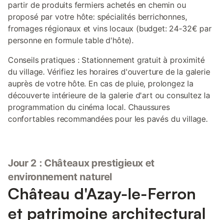
partir de produits fermiers achetés en chemin ou
proposé par votre hôte: spécialités berrichonnes,
fromages régionaux et vins locaux (budget: 24-32€ par
personne en formule table d'hôte).
Conseils pratiques : Stationnement gratuit à proximité
du village. Vérifiez les horaires d'ouverture de la galerie
auprès de votre hôte. En cas de pluie, prolongez la
découverte intérieure de la galerie d'art ou consultez la
programmation du cinéma local. Chaussures
confortables recommandées pour les pavés du village.
Jour 2 : Châteaux prestigieux et
environnement naturel
Château d'Azay-le-Ferron
et patrimoine architectural