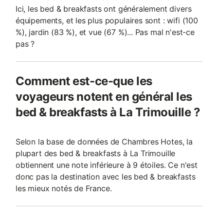
Ici, les bed & breakfasts ont généralement divers
équipements, et les plus populaires sont : wifi (100
%), jardin (83 %), et vue (67 %)... Pas mal n'est-ce
pas ?
Comment est-ce-que les
voyageurs notent en général les
bed & breakfasts à La Trimouille ?
Selon la base de données de Chambres Hotes, la
plupart des bed & breakfasts à La Trimouille
obtiennent une note inférieure à 9 étoiles. Ce n'est
donc pas la destination avec les bed & breakfasts
les mieux notés de France.