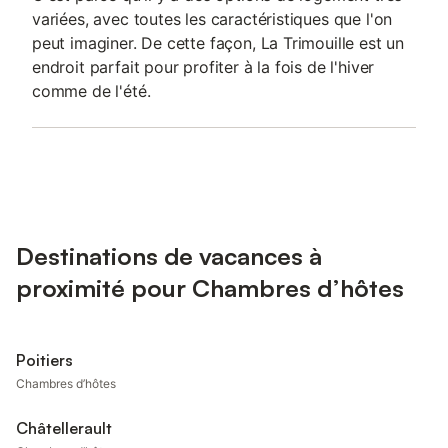
variées, avec toutes les caractéristiques que l'on
peut imaginer. De cette façon, La Trimouille est un
endroit parfait pour profiter à la fois de l'hiver
comme de l'été.
Destinations de vacances à
proximité pour Chambres d’hôtes
Poitiers
Chambres d’hôtes
Châtellerault