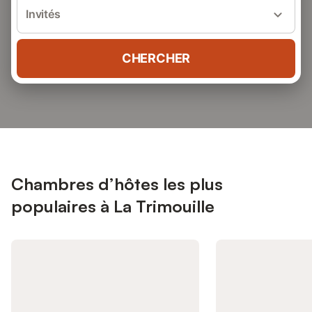
Invités
CHERCHER
Chambres d’hôtes les plus
populaires à La Trimouille