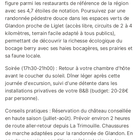
figure parmi les restaurants de référence de la région
avec ses 4,7 étoiles de notation. Poursuivez par une
randonnée pédestre douce dans les espaces verts de
Glandon proche de Liglet (accès libre, circuits de 2 à 4
kilomètres, terrain facile adapté à tous publics),
permettant de découvrir la richesse écologique du
bocage berry avec ses haies bocagères, ses prairies et
sa faune locale.
Soirée (17h30-21h00) : Retour à votre chambre d'hôte
avant le coucher du soleil. Dîner léger après cette
journée d'excursion, suivi d'une détente dans les
installations privatives de votre B&B (budget: 20-28€
par personne).
Conseils pratiques : Réservation du château conseillée
en haute saison (juillet-août). Prévoir environ 2 heures
de route aller-retour depuis La Trimouille. Chaussures
de marche adaptées pour la randonnée de Glandon. En