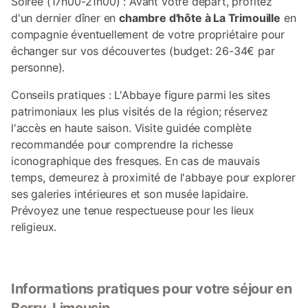
Soirée (17h00-21h00) : Avant votre départ, profitez
d'un dernier dîner en
chambre d'hôte à La Trimouille
en
compagnie éventuellement de votre propriétaire pour
échanger sur vos découvertes (budget: 26-34€ par
personne).
Conseils pratiques : L'Abbaye figure parmi les sites
patrimoniaux les plus visités de la région; réservez
l'accès en haute saison. Visite guidée complète
recommandée pour comprendre la richesse
iconographique des fresques. En cas de mauvais
temps, demeurez à proximité de l'abbaye pour explorer
ses galeries intérieures et son musée lapidaire.
Prévoyez une tenue respectueuse pour les lieux
religieux.
Informations pratiques pour votre séjour en