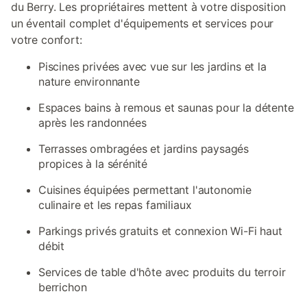
du Berry. Les propriétaires mettent à votre disposition
un éventail complet d'équipements et services pour
votre confort:
Piscines privées avec vue sur les jardins et la
nature environnante
Espaces bains à remous et saunas pour la détente
après les randonnées
Terrasses ombragées et jardins paysagés
propices à la sérénité
Cuisines équipées permettant l'autonomie
culinaire et les repas familiaux
Parkings privés gratuits et connexion Wi-Fi haut
débit
Services de table d'hôte avec produits du terroir
berrichon