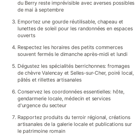
du Berry reste imprévisible avec averses possibles
de mai à septembre
Emportez une gourde réutilisable, chapeau et
lunettes de soleil pour les randonnées en espaces
ouverts
Respectez les horaires des petits commerces
souvent fermés le dimanche après-midi et lundi
Dégustez les spécialités berrichonnes: fromages
de chèvre Valencay et Selles-sur-Cher, poiré local,
pâtés et rillettes artisanales
Conservez les coordonnées essentielles: hôte,
gendarmerie locale, médecin et services
d'urgence du secteur
Rapportez produits du terroir régional, créations
artisanales de la galerie locale et publications sur
le patrimoine romain