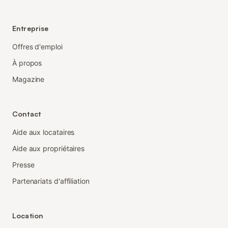
Entreprise
Offres d'emploi
À propos
Magazine
Contact
Aide aux locataires
Aide aux propriétaires
Presse
Partenariats d'affiliation
Location