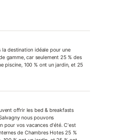
 la destination idéale pour une
 de gamme, car seulement 25 % des
e piscine, 100 % ont un jardin, et 25
vent offrir les bed & breakfasts
-Salvagny nous pouvons
n pour vos vacances d'été. C'est
internes de Chambres Hotes 25 %