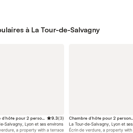
ulaires à La Tour-de-Salvagny
Chambre d’hôte pour 2 personnes
9.3
(
3
)
Chambre d’hôte pour 2
e-Salvagny, Lyon et ses environs
La Tour-de-Salvagny, Lyon et ses
verdure, a property with a terrace
Écrin de verdure, a property with