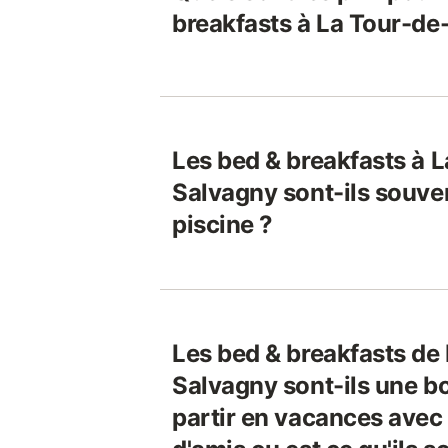
breakfasts à La Tour-de
Les bed & breakfasts à 
Salvagny sont-ils souve
piscine ?
Les bed & breakfasts de
Salvagny sont-ils une b
partir en vacances avec