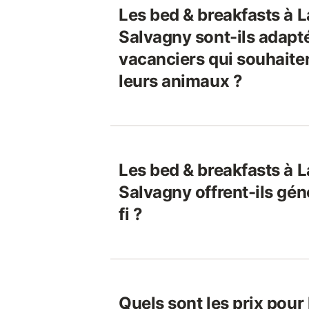
Les bed & breakfasts à 
Salvagny sont-ils adapt
vacanciers qui souhaite
leurs animaux ?
Les bed & breakfasts à 
Salvagny offrent-ils gé
fi ?
Quels sont les prix pour