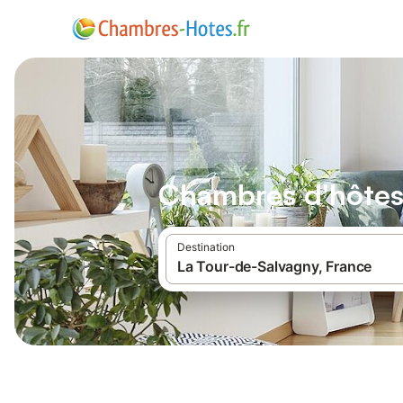
Chambres d'hôtes
Destination