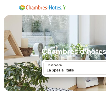
Chambres d'hôtes
Destination