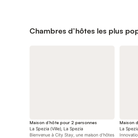
Chambres d’hôtes les plus pop
Maison d’hôte pour 2 personnes
La Spezia (Ville), La Spezia
La Spezia
Bienvenue à City Stay, une maison d'hôtes
Innovatio