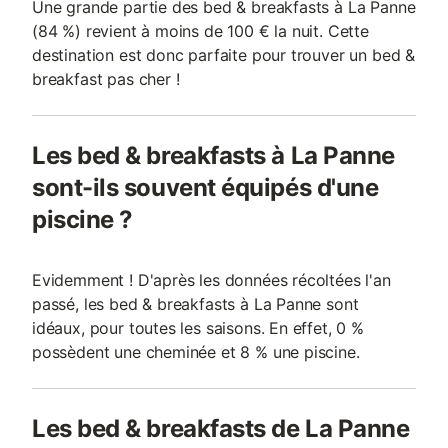
Une grande partie des bed & breakfasts à La Panne
(84 %) revient à moins de 100 € la nuit. Cette
destination est donc parfaite pour trouver un bed &
breakfast pas cher !
Les bed & breakfasts à La Panne
sont-ils souvent équipés d'une
piscine ?
Evidemment ! D'après les données récoltées l'an
passé, les bed & breakfasts à La Panne sont
idéaux, pour toutes les saisons. En effet, 0 %
possèdent une cheminée et 8 % une piscine.
Les bed & breakfasts de La Panne