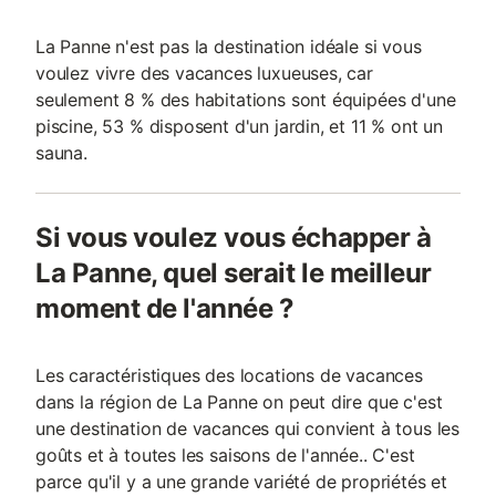
La Panne n'est pas la destination idéale si vous
voulez vivre des vacances luxueuses, car
seulement 8 % des habitations sont équipées d'une
piscine, 53 % disposent d'un jardin, et 11 % ont un
sauna.
Si vous voulez vous échapper à
La Panne, quel serait le meilleur
moment de l'année ?
Les caractéristiques des locations de vacances
dans la région de La Panne on peut dire que c'est
une destination de vacances qui convient à tous les
goûts et à toutes les saisons de l'année.. C'est
parce qu'il y a une grande variété de propriétés et