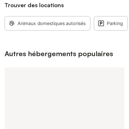
Trouver des locations
Animaux domestiques autorisés
Parking
Autres hébergements populaires