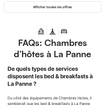
Afficher toutes les offres
FAQs: Chambres
d’hôtes à La Panne
De quels types de services
disposent les bed & breakfasts à
La Panne ?
Du côté des équipements de Chambres Hotes, il
semblerait que les bed & breakfasts à La Panne