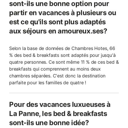
sont-ils une bonne option pour
partir en vacances à plusieurs ou
est ce qu'ils sont plus adaptés
aux séjours en amoureux.ses?
Selon la base de données de Chambres Hotes, 66
% des bed & breakfasts sont adaptés pour jusqu'à
quatre personnes. Ce sont même 11 % de ces bed &
breakfasts qui comprennent au moins deux
chambres séparées. C'est donc la destination
parfaite pour les familles de quatre !
Pour des vacances luxueuses à
La Panne, les bed & breakfasts
sont-ils une bonne idée?