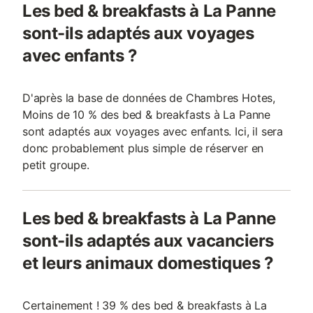
Les bed & breakfasts à La Panne
sont-ils adaptés aux voyages
avec enfants ?
D'après la base de données de Chambres Hotes,
Moins de 10 % des bed & breakfasts à La Panne
sont adaptés aux voyages avec enfants. Ici, il sera
donc probablement plus simple de réserver en
petit groupe.
Les bed & breakfasts à La Panne
sont-ils adaptés aux vacanciers
et leurs animaux domestiques ?
Certainement ! 39 % des bed & breakfasts à La