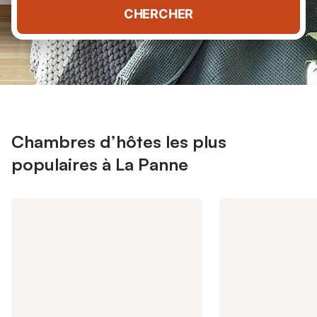
CHERCHER
Chambres d’hôtes les plus
populaires à La Panne