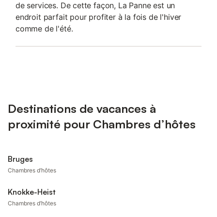
de services. De cette façon, La Panne est un
endroit parfait pour profiter à la fois de l'hiver
comme de l'été.
Destinations de vacances à
proximité pour Chambres d’hôtes
Bruges
Chambres d’hôtes
Knokke-Heist
Chambres d’hôtes