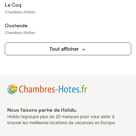
Le Coq
Chambres d’hôtes
Oostende
Chambres d’hôtes
Tout afficher
Nous faisons partie de Holidu.
Holidu regroupe plus de 20 marques pour vous aider à
trouver les meilleures locations de vacances en Europe.