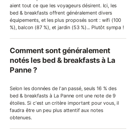
aient tout ce que les voyageurs désirent. Ici, les
bed & breakfasts offrent généralement divers
équipements, et les plus proposés sont : wifi (100
%), balcon (87 %), et jardin (53 %)... Plutôt sympa !
Comment sont généralement
notés les bed & breakfasts à La
Panne ?
Selon les données de l'an passé, seuls 16 % des
bed & breakfasts à La Panne ont une note de 9
étoiles. Si c'est un critère important pour vous, il
faudra être un peu plus attentif aux notes
obtenues.