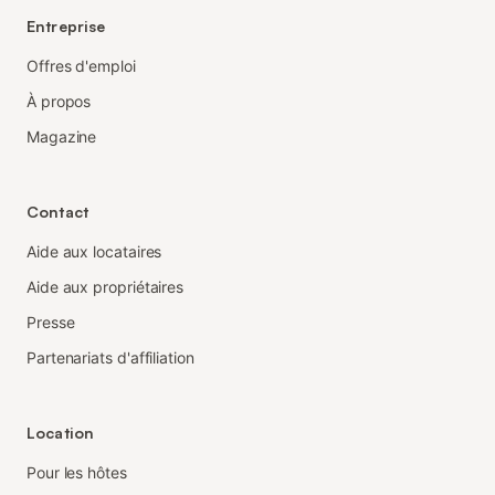
Entreprise
Offres d'emploi
À propos
Magazine
Contact
Aide aux locataires
Aide aux propriétaires
Presse
Partenariats d'affiliation
Location
Pour les hôtes