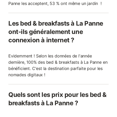
Panne les acceptent, 53 % ont même un jardin !
Les bed & breakfasts à La Panne
ont-ils généralement une
connexion à internet ?
Evidemment ! Selon les données de l'année
dernière, 100% des bed & breakfasts à La Panne en
bénéficient. C'est la destination parfaite pour les
nomades digitaux !
Quels sont les prix pour les bed &
breakfasts à La Panne ?