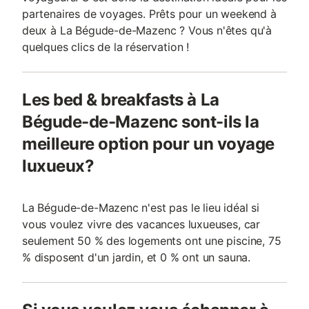
partenaires de voyages. Prêts pour un weekend à
deux à La Bégude-de-Mazenc ? Vous n'êtes qu'à
quelques clics de la réservation !
Les bed & breakfasts à La
Bégude-de-Mazenc sont-ils la
meilleure option pour un voyage
luxueux?
La Bégude-de-Mazenc n'est pas le lieu idéal si
vous voulez vivre des vacances luxueuses, car
seulement 50 % des logements ont une piscine, 75
% disposent d'un jardin, et 0 % ont un sauna.