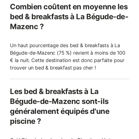
Combien coûtent en moyenne les
bed & breakfasts à La Bégude-de-
Mazenc ?
Un haut pourcentage des bed & breakfasts à La
Bégude-de-Mazenc (75 %) revient à moins de 100
€ la nuit. Cette destination est donc parfaite pour
trouver un bed & breakfast pas cher !
Les bed & breakfasts à La
Bégude-de-Mazenc sont-ils
généralement équipés d'une
piscine ?