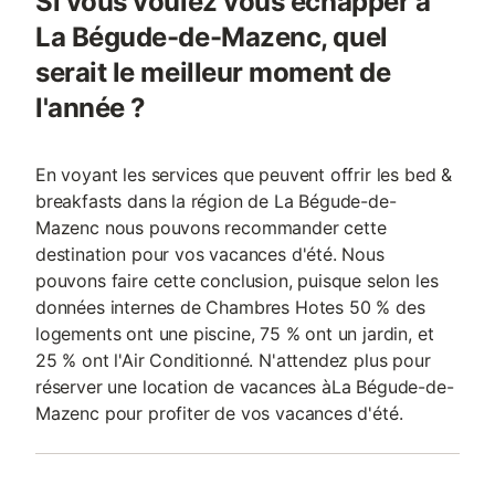
Si vous voulez vous échapper à
La Bégude-de-Mazenc, quel
serait le meilleur moment de
l'année ?
En voyant les services que peuvent offrir les bed &
breakfasts dans la région de La Bégude-de-
Mazenc nous pouvons recommander cette
destination pour vos vacances d'été. Nous
pouvons faire cette conclusion, puisque selon les
données internes de Chambres Hotes 50 % des
logements ont une piscine, 75 % ont un jardin, et
25 % ont l'Air Conditionné. N'attendez plus pour
réserver une location de vacances àLa Bégude-de-
Mazenc pour profiter de vos vacances d'été.