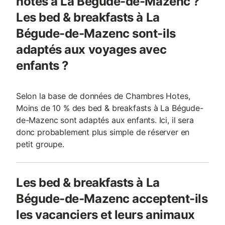
notés à La Bégude-de-Mazenc ?
Les bed & breakfasts à La
Bégude-de-Mazenc sont-ils
adaptés aux voyages avec
enfants ?
Selon la base de données de Chambres Hotes,
Moins de 10 % des bed & breakfasts à La Bégude-
de-Mazenc sont adaptés aux enfants. Ici, il sera
donc probablement plus simple de réserver en
petit groupe.
Les bed & breakfasts à La
Bégude-de-Mazenc acceptent-ils
les vacanciers et leurs animaux