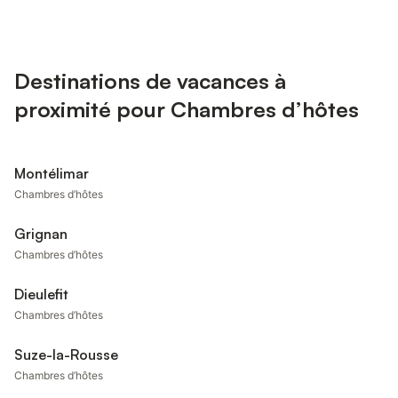
Destinations de vacances à
proximité pour Chambres d’hôtes
Montélimar
Chambres d’hôtes
Grignan
Chambres d’hôtes
Dieulefit
Chambres d’hôtes
Suze-la-Rousse
Chambres d’hôtes