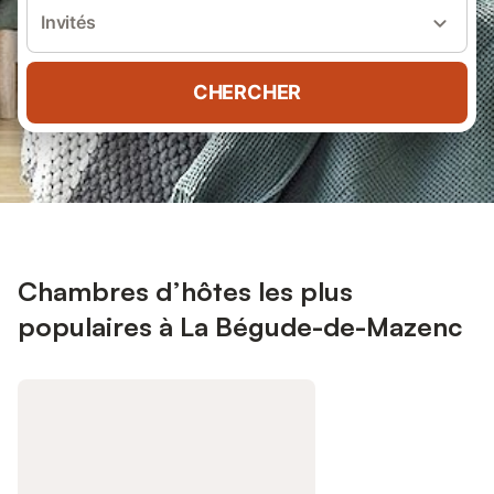
Invités
CHERCHER
Chambres d’hôtes les plus
populaires à La Bégude-de-Mazenc