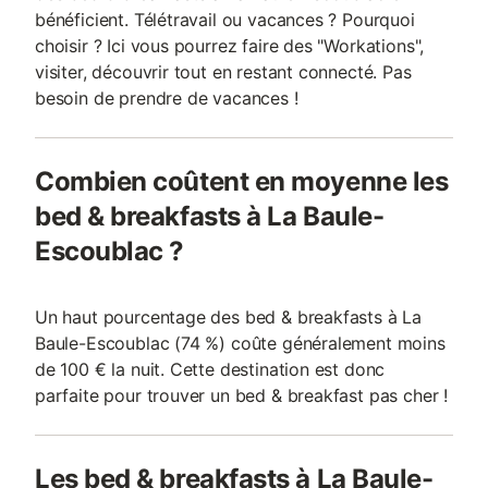
bénéficient. Télétravail ou vacances ? Pourquoi
choisir ? Ici vous pourrez faire des "Workations",
visiter, découvrir tout en restant connecté. Pas
besoin de prendre de vacances !
Combien coûtent en moyenne les
bed & breakfasts à La Baule-
Escoublac ?
Un haut pourcentage des bed & breakfasts à La
Baule-Escoublac (74 %) coûte généralement moins
de 100 € la nuit. Cette destination est donc
parfaite pour trouver un bed & breakfast pas cher !
Les bed & breakfasts à La Baule-