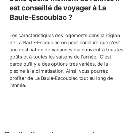
est conseillé de voyager à La
Baule-Escoublac ?
Les caractéristiques des logements dans la région
de La Baule-Escoublac on peut conclure que c'est
une destination de vacances qui convient à tous les
goûts et à toutes les saisons de l'année.. C'est
parce qu'il y a des options très variées, de la
piscine à la climatisation. Ainsi, vous pourrez
profiter de La Baule-Escoublac tout au long de
l'année.