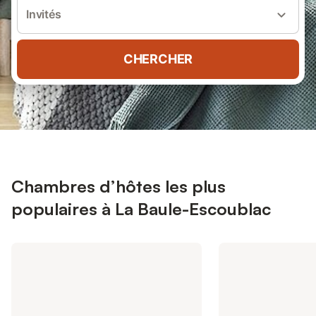
Invités
CHERCHER
Chambres d’hôtes les plus
populaires à La Baule-Escoublac