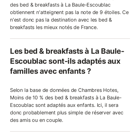
des bed & breakfasts à La Baule-Escoublac
obtiennent n'atteignent pas la note de 9 étoiles. Ce
n'est donc pas la destination avec les bed &
breakfasts les mieux notés de France.
Les bed & breakfasts à La Baule-
Escoublac sont-ils adaptés aux
familles avec enfants ?
Selon la base de données de Chambres Hotes,
Moins de 10 % des bed & breakfasts à La Baule-
Escoublac sont adaptés aux enfants. Ici, il sera
donc probablement plus simple de réserver avec
des amis ou en couple.