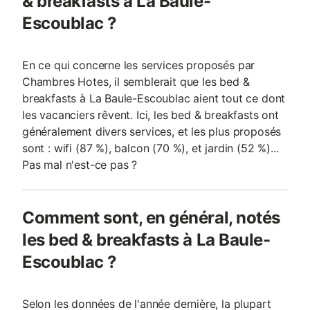
& breakfasts à La Baule-
Escoublac ?
En ce qui concerne les services proposés par
Chambres Hotes, il semblerait que les bed &
breakfasts à La Baule-Escoublac aient tout ce dont
les vacanciers rêvent. Ici, les bed & breakfasts ont
généralement divers services, et les plus proposés
sont : wifi (87 %), balcon (70 %), et jardin (52 %)...
Pas mal n'est-ce pas ?
Comment sont, en général, notés
les bed & breakfasts à La Baule-
Escoublac ?
Selon les données de l'année dernière, la plupart