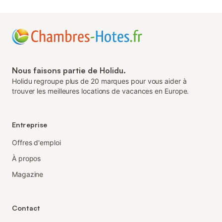
Nous faisons partie de Holidu.
Holidu regroupe plus de 20 marques pour vous aider à
trouver les meilleures locations de vacances en Europe.
Entreprise
Offres d'emploi
À propos
Magazine
Contact