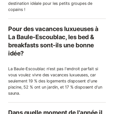
destination idéale pour les petits groupes de
copains !
Pour des vacances luxueuses à
La Baule-Escoublac, les bed &
breakfasts sont-ils une bonne
idée?
La Baule-Escoublac n'est pas l'endroit parfait si
vous voulez vivre des vacances luxueuses, car
seulement 19 % des logements disposent d'une
piscine, 52 % ont un jardin, et 17 % disposent d'un
sauna.
Dans quelle moment de l'année il