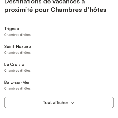
Destinations de vacances à
proximité pour Chambres d’hôtes
Trignac
Chambres d’hôtes
Saint-Nazaire
Chambres d’hôtes
Le Croisic
Chambres d’hôtes
Batz-sur-Mer
Chambres d’hôtes
Tout afficher