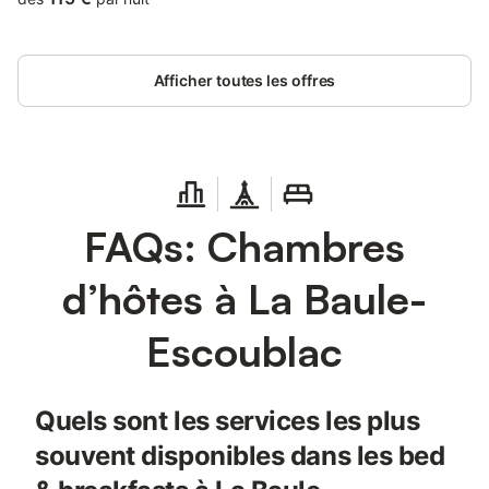
Afficher toutes les offres
FAQs: Chambres
d’hôtes à La Baule-
Escoublac
Quels sont les services les plus
souvent disponibles dans les bed