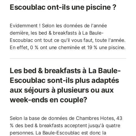
Escoublac ont-ils une piscine ?
Evidemment ! Selon les données de l'année
dernière, les bed & breakfasts à La Baule-
Escoublac ont tout ce qu'il vous faut, toute l'année.
En effet, 0 % ont une cheminée et 19 % une piscine.
Les bed & breakfasts à La Baule-
Escoublac sont-ils plus adaptés
aux séjours à plusieurs ou aux
week-ends en couple?
Selon la base de données de Chambres Hotes, 43
% des bed & breakfasts acceptent jusqu'à quatre
personnes. La Baule-Escoublac est donc la