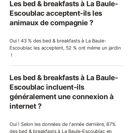
Les bed & breakfasts à La Baule-
Escoublac acceptent-ils les
animaux de compagnie ?
Oui ! 43 % des bed & breakfasts à La Baule-
Escoublac les acceptent, 52 % ont même un jardin
!
Les bed & breakfasts à La Baule-
Escoublac incluent-ils
généralement une connexion à
internet ?
Oui ! Selon les données de l'année dernière, 87%
des bed & breakfasts à La Baule-Escoublac en