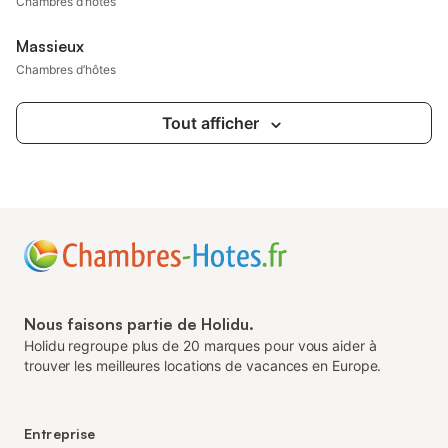
Chambres d’hôtes
Massieux
Chambres d’hôtes
Tout afficher
Nous faisons partie de Holidu.
Holidu regroupe plus de 20 marques pour vous aider à
trouver les meilleures locations de vacances en Europe.
Entreprise