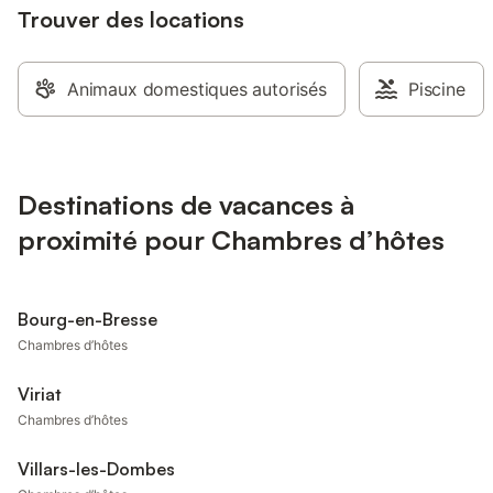
Trouver des locations
Animaux domestiques autorisés
Piscine
Destinations de vacances à
proximité pour Chambres d’hôtes
Bourg-en-Bresse
Chambres d’hôtes
Viriat
Chambres d’hôtes
Villars-les-Dombes