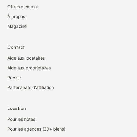
Offres d'emploi
À propos
Magazine
Contact
Aide aux locataires
Aide aux propriétaires
Presse
Partenariats d'affiliation
Location
Pour les hôtes
Pour les agences (30+ biens)