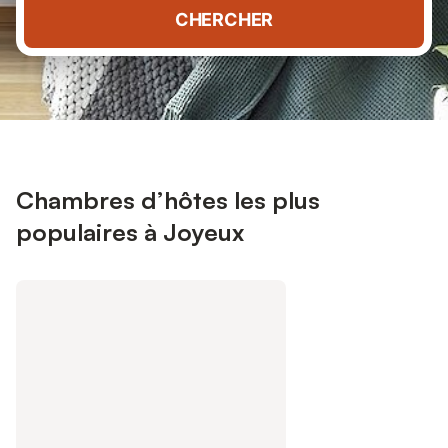
CHERCHER
Chambres d’hôtes les plus
populaires à Joyeux