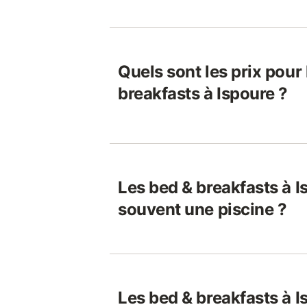
Quels sont les prix pour
breakfasts à Ispoure ?
Les bed & breakfasts à I
souvent une piscine ?
Les bed & breakfasts à I