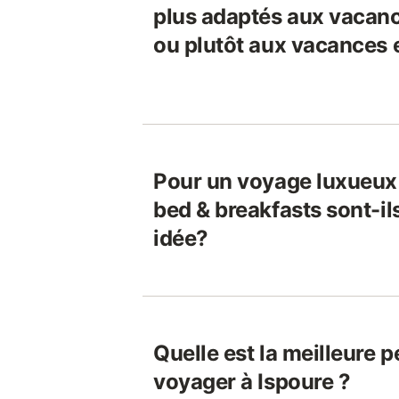
plus adaptés aux vacanc
ou plutôt aux vacances 
Pour un voyage luxueux 
bed & breakfasts sont-i
idée?
Quelle est la meilleure 
voyager à Ispoure ?