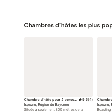
Chambres d’hôtes les plus pop
Chambre d’hôte pour 3 personnes
9.5
(
4
)
Ispoure, Région de Bayonne
Ispoure,
Située à seulement 800 mètres de la
Boasting