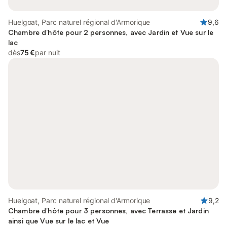
Huelgoat, Parc naturel régional d'Armorique
9,6
Chambre d’hôte pour 2 personnes, avec Jardin et Vue sur le
lac
dès
75 €
par nuit
Huelgoat, Parc naturel régional d'Armorique
9,2
Chambre d’hôte pour 3 personnes, avec Terrasse et Jardin
ainsi que Vue sur le lac et Vue