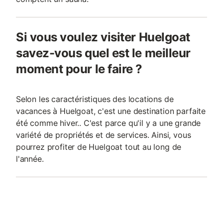
Si vous voulez visiter Huelgoat
savez-vous quel est le meilleur
moment pour le faire ?
Selon les caractéristiques des locations de
vacances à Huelgoat, c'est une destination parfaite
été comme hiver.. C'est parce qu'il y a une grande
variété de propriétés et de services. Ainsi, vous
pourrez profiter de Huelgoat tout au long de
l'année.