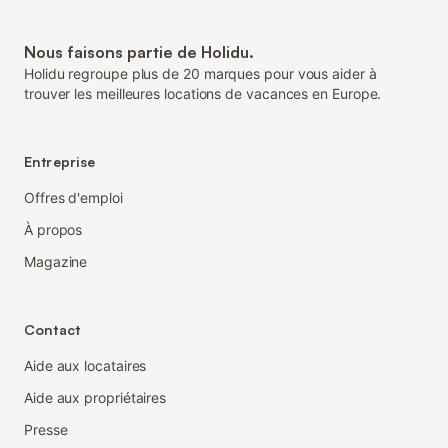
Nous faisons partie de Holidu.
Holidu regroupe plus de 20 marques pour vous aider à
trouver les meilleures locations de vacances en Europe.
Entreprise
Offres d'emploi
À propos
Magazine
Contact
Aide aux locataires
Aide aux propriétaires
Presse