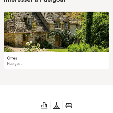
Gîtes
Huelgoat