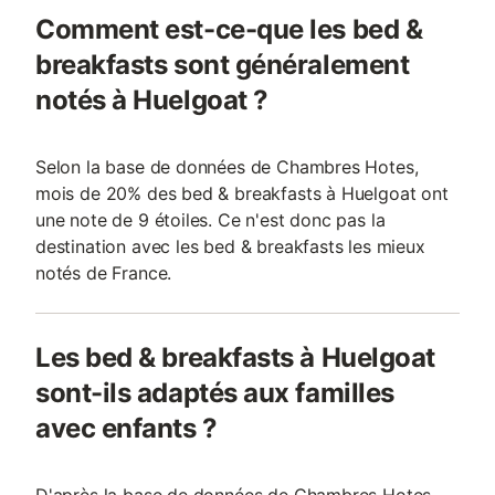
Comment est-ce-que les bed &
breakfasts sont généralement
notés à Huelgoat ?
Selon la base de données de Chambres Hotes,
mois de 20% des bed & breakfasts à Huelgoat ont
une note de 9 étoiles. Ce n'est donc pas la
destination avec les bed & breakfasts les mieux
notés de France.
Les bed & breakfasts à Huelgoat
sont-ils adaptés aux familles
avec enfants ?