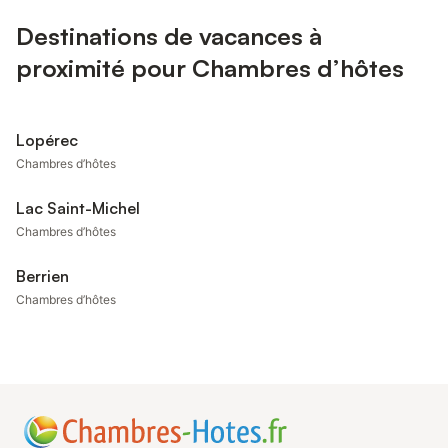
Destinations de vacances à
proximité pour Chambres d’hôtes
Lopérec
Chambres d’hôtes
Lac Saint-Michel
Chambres d’hôtes
Berrien
Chambres d’hôtes