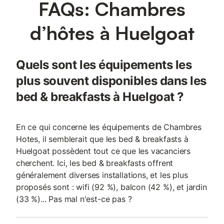
FAQs: Chambres
d’hôtes à Huelgoat
Quels sont les équipements les
plus souvent disponibles dans les
bed & breakfasts à Huelgoat ?
En ce qui concerne les équipements de Chambres
Hotes, il semblerait que les bed & breakfasts à
Huelgoat possèdent tout ce que les vacanciers
cherchent. Ici, les bed & breakfasts offrent
généralement diverses installations, et les plus
proposés sont : wifi (92 %), balcon (42 %), et jardin
(33 %)... Pas mal n'est-ce pas ?