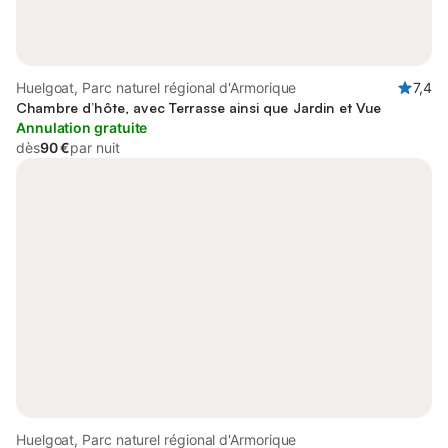
Huelgoat, Parc naturel régional d'Armorique
7,4
Chambre d’hôte, avec Terrasse ainsi que Jardin et Vue
Annulation gratuite
dès
90 €
par nuit
Huelgoat, Parc naturel régional d'Armorique