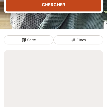
CHERCHER
Carte
Filtres