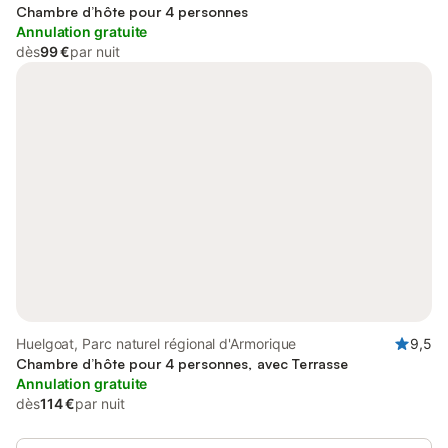
Chambre d’hôte pour 4 personnes
Annulation gratuite
dès
99 €
par nuit
Huelgoat, Parc naturel régional d'Armorique
9,5
Chambre d’hôte pour 4 personnes, avec Terrasse
Annulation gratuite
dès
114 €
par nuit