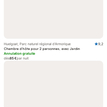
Huelgoat, Parc naturel régional d'Armorique
9,2
Chambre d’hôte pour 2 personnes, avec Jardin
Annulation gratuite
dès
85 €
par nuit