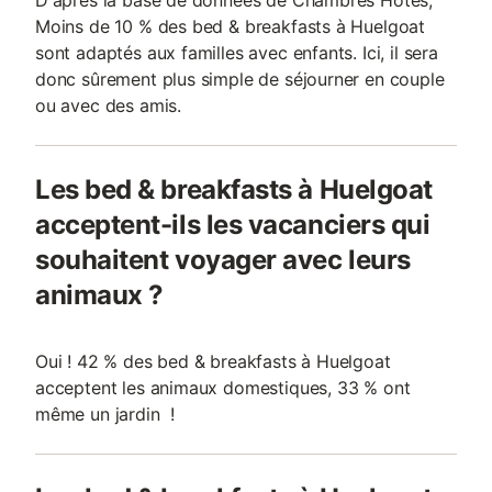
D'après la base de données de Chambres Hotes,
Moins de 10 % des bed & breakfasts à Huelgoat
sont adaptés aux familles avec enfants. Ici, il sera
donc sûrement plus simple de séjourner en couple
ou avec des amis.
Les bed & breakfasts à Huelgoat
acceptent-ils les vacanciers qui
souhaitent voyager avec leurs
animaux ?
Oui ! 42 % des bed & breakfasts à Huelgoat
acceptent les animaux domestiques, 33 % ont
même un jardin !