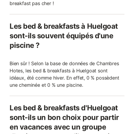
breakfast pas cher !
Les bed & breakfasts à Huelgoat
sont-ils souvent équipés d'une
piscine ?
Bien sûr ! Selon la base de données de Chambres
Hotes, les bed & breakfasts à Huelgoat sont
idéaux, été comme hiver. En effet, 0 % possèdent
une cheminée et 0 % une piscine.
Les bed & breakfasts d'Huelgoat
sont-ils un bon choix pour partir
en vacances avec un groupe