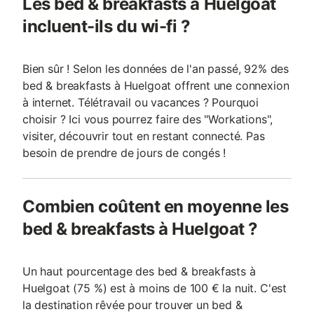
Les bed & breakfasts à Huelgoat
incluent-ils du wi-fi ?
Bien sûr ! Selon les données de l'an passé, 92% des
bed & breakfasts à Huelgoat offrent une connexion
à internet. Télétravail ou vacances ? Pourquoi
choisir ? Ici vous pourrez faire des "Workations",
visiter, découvrir tout en restant connecté. Pas
besoin de prendre de jours de congés !
Combien coûtent en moyenne les
bed & breakfasts à Huelgoat ?
Un haut pourcentage des bed & breakfasts à
Huelgoat (75 %) est à moins de 100 € la nuit. C'est
la destination rêvée pour trouver un bed &