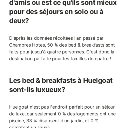
d'amis ou est ce qu'ils sont mieux
pour des séjours en solo ou à
deux?
D'après les données récoltées l'an passé par
Chambres Hotes, 50 % des bed & breakfasts sont
faits pour jusqu'à quatre personnes. C'est donc la
destination parfaite pour les familles de quatre !
Les bed & breakfasts à Huelgoat
sont-ils luxueux?
Huelgoat n'est pas l'endroit parfait pour un séjour
de luxe, car seulement 0 % des logements ont une
piscine, 33 % disposent d'un jardin, et 0 %
comptent un sauna.