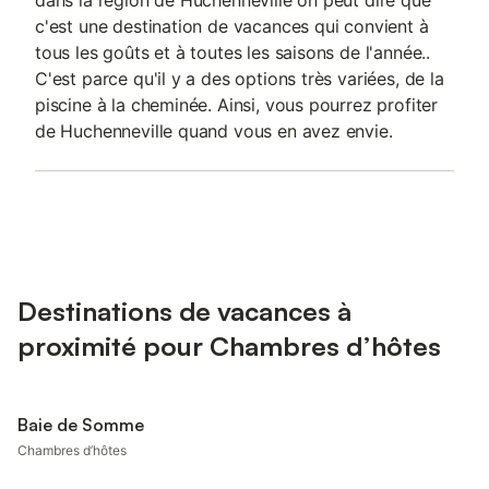
dans la région de Huchenneville on peut dire que
c'est une destination de vacances qui convient à
tous les goûts et à toutes les saisons de l'année..
C'est parce qu'il y a des options très variées, de la
piscine à la cheminée. Ainsi, vous pourrez profiter
de Huchenneville quand vous en avez envie.
Destinations de vacances à
proximité pour Chambres d’hôtes
Baie de Somme
Chambres d’hôtes