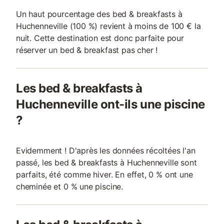
Un haut pourcentage des bed & breakfasts à
Huchenneville (100 %) revient à moins de 100 € la
nuit. Cette destination est donc parfaite pour
réserver un bed & breakfast pas cher !
Les bed & breakfasts à
Huchenneville ont-ils une piscine
?
Evidemment ! D'après les données récoltées l'an
passé, les bed & breakfasts à Huchenneville sont
parfaits, été comme hiver. En effet, 0 % ont une
cheminée et 0 % une piscine.