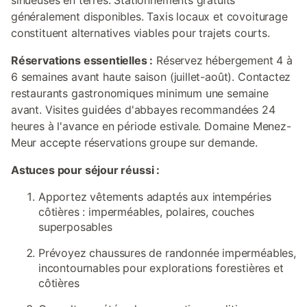
sinueuses en terres. Stationnements gratuits
généralement disponibles. Taxis locaux et covoiturage
constituent alternatives viables pour trajets courts.
Réservations essentielles :
Réservez hébergement 4 à
6 semaines avant haute saison (juillet-août). Contactez
restaurants gastronomiques minimum une semaine
avant. Visites guidées d'abbayes recommandées 24
heures à l'avance en période estivale. Domaine Menez-
Meur accepte réservations groupe sur demande.
Astuces pour séjour réussi :
Apportez vêtements adaptés aux intempéries
côtières : imperméables, polaires, couches
superposables
Prévoyez chaussures de randonnée imperméables,
incontournables pour explorations forestières et
côtières