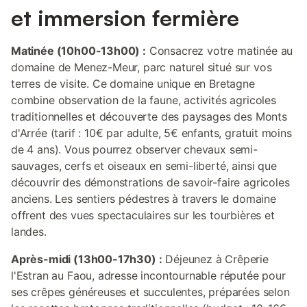
et immersion fermière
Matinée (10h00-13h00) :
Consacrez votre matinée au
domaine de Menez-Meur, parc naturel situé sur vos
terres de visite. Ce domaine unique en Bretagne
combine observation de la faune, activités agricoles
traditionnelles et découverte des paysages des Monts
d'Arrée (tarif : 10€ par adulte, 5€ enfants, gratuit moins
de 4 ans). Vous pourrez observer chevaux semi-
sauvages, cerfs et oiseaux en semi-liberté, ainsi que
découvrir des démonstrations de savoir-faire agricoles
anciens. Les sentiers pédestres à travers le domaine
offrent des vues spectaculaires sur les tourbières et
landes.
Après-midi (13h00-17h30) :
Déjeunez à Crêperie
l'Estran au Faou, adresse incontournable réputée pour
ses crêpes généreuses et succulentes, préparées selon