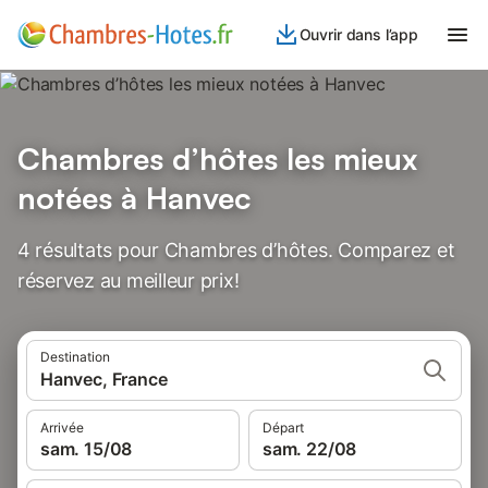
Ouvrir dans l’app
Chambres d’hôtes les mieux
notées à Hanvec
4 résultats pour Chambres d’hôtes. Comparez et
réservez au meilleur prix!
Destination
Hanvec, France
Arrivée
Départ
sam. 15/08
sam. 22/08