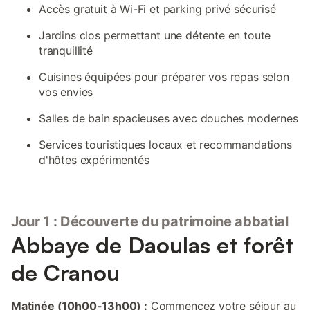
Accès gratuit à Wi-Fi et parking privé sécurisé
Jardins clos permettant une détente en toute
tranquillité
Cuisines équipées pour préparer vos repas selon
vos envies
Salles de bain spacieuses avec douches modernes
Services touristiques locaux et recommandations
d'hôtes expérimentés
Jour 1 : Découverte du patrimoine abbatial
Abbaye de Daoulas et forêt
de Cranou
Matinée (10h00-13h00) :
Commencez votre séjour au