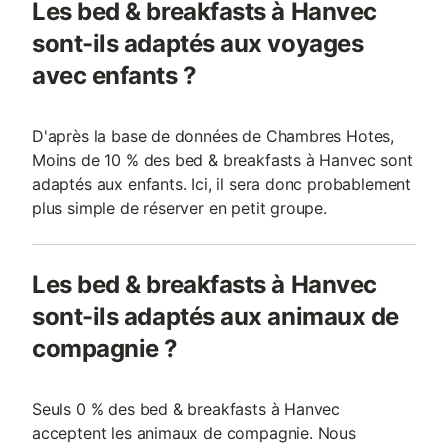
Les bed & breakfasts à Hanvec
sont-ils adaptés aux voyages
avec enfants ?
D'après la base de données de Chambres Hotes,
Moins de 10 % des bed & breakfasts à Hanvec sont
adaptés aux enfants. Ici, il sera donc probablement
plus simple de réserver en petit groupe.
Les bed & breakfasts à Hanvec
sont-ils adaptés aux animaux de
compagnie ?
Seuls 0 % des bed & breakfasts à Hanvec
acceptent les animaux de compagnie. Nous