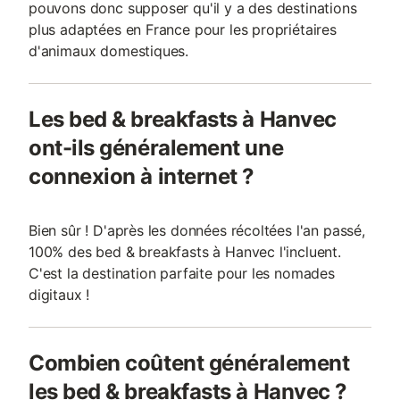
pouvons donc supposer qu'il y a des destinations
plus adaptées en France pour les propriétaires
d'animaux domestiques.
Les bed & breakfasts à Hanvec
ont-ils généralement une
connexion à internet ?
Bien sûr ! D'après les données récoltées l'an passé,
100% des bed & breakfasts à Hanvec l'incluent.
C'est la destination parfaite pour les nomades
digitaux !
Combien coûtent généralement
les bed & breakfasts à Hanvec ?