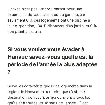
Hanvec n'est pas l'endroit parfait pour une
expérience de vacances haut de gamme, car
seulement 0 % des logements ont une piscine à
leur disposition, 100 % disposent d'un jardin, et 0 %
comptent un sauna.
Si vous voulez vous évader à
Hanvec savez-vous quelle est la
période de l'année la plus adaptée
?
Selon les caractéristiques des logements dans la
région de Hanvec on peut dire que c'est une
destination de vacances qui convient à tous les
goûts et à toutes les saisons de l'année.. C'est