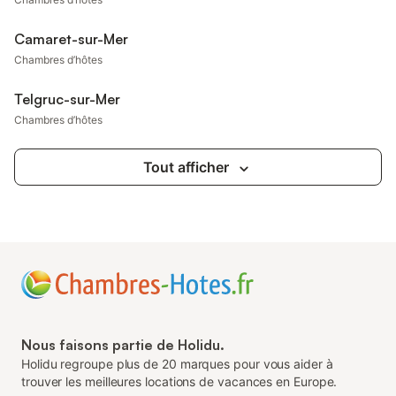
Camaret-sur-Mer
Chambres d’hôtes
Telgruc-sur-Mer
Chambres d’hôtes
Tout afficher
Nous faisons partie de Holidu.
Holidu regroupe plus de 20 marques pour vous aider à
trouver les meilleures locations de vacances en Europe.