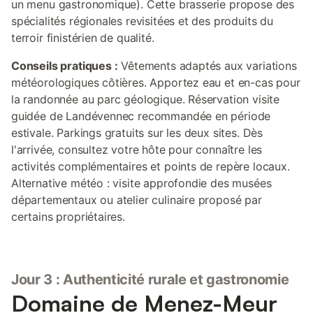
un menu gastronomique). Cette brasserie propose des
spécialités régionales revisitées et des produits du
terroir finistérien de qualité.
Conseils pratiques :
Vêtements adaptés aux variations
météorologiques côtières. Apportez eau et en-cas pour
la randonnée au parc géologique. Réservation visite
guidée de Landévennec recommandée en période
estivale. Parkings gratuits sur les deux sites. Dès
l'arrivée, consultez votre hôte pour connaître les
activités complémentaires et points de repère locaux.
Alternative météo : visite approfondie des musées
départementaux ou atelier culinaire proposé par
certains propriétaires.
Jour 3 : Authenticité rurale et gastronomie
Domaine de Menez-Meur