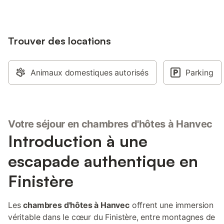
Trouver des locations
Animaux domestiques autorisés
Parking
Votre séjour en chambres d'hôtes à Hanvec
Introduction à une
escapade authentique en
Finistère
Les
chambres d'hôtes à Hanvec
offrent une immersion
véritable dans le cœur du Finistère, entre montagnes de