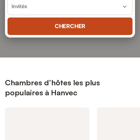
Invités
CHERCHER
Chambres d’hôtes les plus
populaires à Hanvec