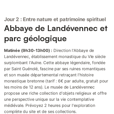
Jour 2 : Entre nature et patrimoine spirituel
Abbaye de Landévennec et
parc géologique
Matinée (9h30-13h00) :
Direction l'Abbaye de
Landévennec, établissement monastique du VIe siècle
surplombant l'Aulne. Cette abbaye légendaire, fondée
par Saint Guénolé, fascine par ses ruines romantiques
et son musée départemental retraçant l'histoire
monastique bretonne (tarif : 6€ par adulte, gratuit pour
les moins de 12 ans). Le musée de Landévennec
propose une riche collection d'objets religieux et offre
une perspective unique sur la vie contemplative
médiévale. Prévoyez 2 heures pour l'exploration
complète du site et de ses collections.