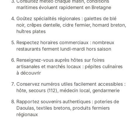
Consultez météo chaque matin, conditions
maritimes évoluent rapidement en Bretagne
Goûtez spécialités régionales : galettes de blé
noir, crêpes dentelle, cidre fermier, homard breton,
huîtres plates
Respectez horaires commerciaux : nombreux
restaurants ferment lundi-mardi hors saison
Renseignez-vous auprès hôtes sur foires
artisanales et marchés locaux : pépites culinaires
à découvrir
Conservez numéros utiles facilement accessibles :
hôte, secours (112), médecin local, gendarmerie
Rapportez souvenirs authentiques : poteries de
Daoulas, textiles bretons, produits fermiers
régionaux