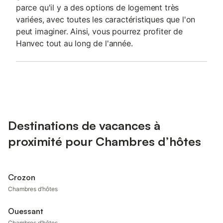
parce qu'il y a des options de logement très
variées, avec toutes les caractéristiques que l'on
peut imaginer. Ainsi, vous pourrez profiter de
Hanvec tout au long de l'année.
Destinations de vacances à
proximité pour Chambres d’hôtes
Crozon
Chambres d’hôtes
Ouessant
Chambres d’hôtes