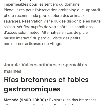
imperméables pour les sentiers du domaine.
Binoculaires pour l'observation ornithologique. Appareil
photo recommandé pour capture des animaux
sauvages. Réservation visite guidée disponible en haute
saison. Vérifiez auprès de votre hôte les conditions
d'accès selon météo. Alternative en cas de pluie :
musée interactif du parc ou visite des petits
commerces artisanaux du village.
Jour 4 : Vallées côtières et spécialités
marines
Rias bretonnes et tables
gastronomiques
Matinée (9h00-13h00) :
Explorez les rias bretonnes