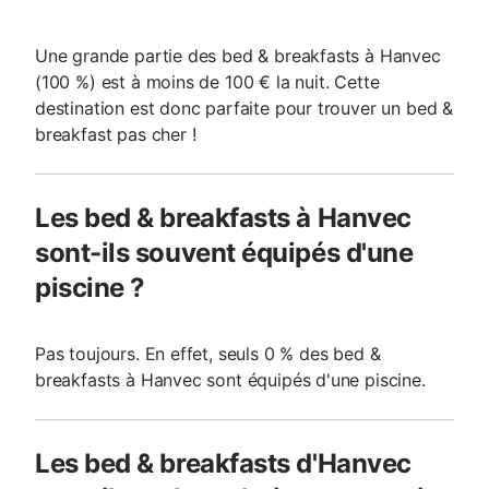
Une grande partie des bed & breakfasts à Hanvec
(100 %) est à moins de 100 € la nuit. Cette
destination est donc parfaite pour trouver un bed &
breakfast pas cher !
Les bed & breakfasts à Hanvec
sont-ils souvent équipés d'une
piscine ?
Pas toujours. En effet, seuls 0 % des bed &
breakfasts à Hanvec sont équipés d'une piscine.
Les bed & breakfasts d'Hanvec