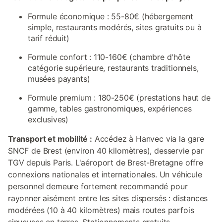
Formule économique : 55-80€ (hébergement
simple, restaurants modérés, sites gratuits ou à
tarif réduit)
Formule confort : 110-160€ (chambre d'hôte
catégorie supérieure, restaurants traditionnels,
musées payants)
Formule premium : 180-250€ (prestations haut de
gamme, tables gastronomiques, expériences
exclusives)
Transport et mobilité :
Accédez à Hanvec via la gare
SNCF de Brest (environ 40 kilomètres), desservie par
TGV depuis Paris. L'aéroport de Brest-Bretagne offre
connexions nationales et internationales. Un véhicule
personnel demeure fortement recommandé pour
rayonner aisément entre les sites dispersés : distances
modérées (10 à 40 kilomètres) mais routes parfois