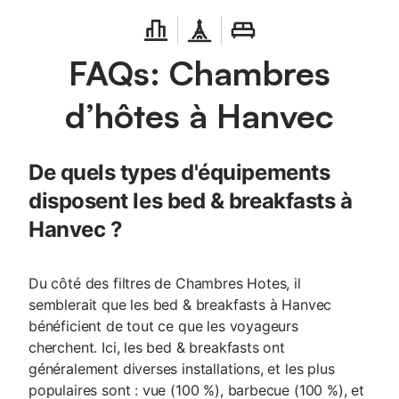
FAQs: Chambres
d’hôtes à Hanvec
De quels types d'équipements
disposent les bed & breakfasts à
Hanvec ?
Du côté des filtres de Chambres Hotes, il
semblerait que les bed & breakfasts à Hanvec
bénéficient de tout ce que les voyageurs
cherchent. Ici, les bed & breakfasts ont
généralement diverses installations, et les plus
populaires sont : vue (100 %), barbecue (100 %), et