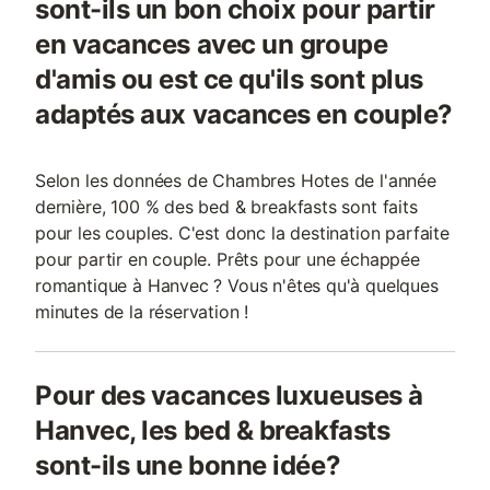
sont-ils un bon choix pour partir
en vacances avec un groupe
d'amis ou est ce qu'ils sont plus
adaptés aux vacances en couple?
Selon les données de Chambres Hotes de l'année
dernière, 100 % des bed & breakfasts sont faits
pour les couples. C'est donc la destination parfaite
pour partir en couple. Prêts pour une échappée
romantique à Hanvec ? Vous n'êtes qu'à quelques
minutes de la réservation !
Pour des vacances luxueuses à
Hanvec, les bed & breakfasts
sont-ils une bonne idée?