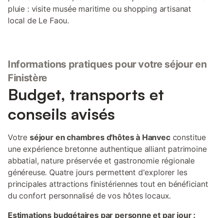
pluie : visite musée maritime ou shopping artisanat
local de Le Faou.
Informations pratiques pour votre séjour en
Finistère
Budget, transports et
conseils avisés
Votre
séjour en chambres d'hôtes à Hanvec
constitue
une expérience bretonne authentique alliant patrimoine
abbatial, nature préservée et gastronomie régionale
généreuse. Quatre jours permettent d'explorer les
principales attractions finistériennes tout en bénéficiant
du confort personnalisé de vos hôtes locaux.
Estimations budgétaires par personne et par jour :