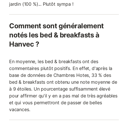
jardin (100 %)... Plutôt sympa !
Comment sont généralement
notés les bed & breakfasts à
Hanvec ?
En moyenne, les bed & breakfasts ont des
commentaires plutôt positifs. En effet, d'après la
base de données de Chambres Hotes, 33 % des
bed & breakfasts ont obtenu une note moyenne de
à 9 étoiles. Un pourcentage suffisamment élevé
pour affirmer qu'il y en a pas mal de très agréables
et qui vous permettront de passer de belles
vacances.