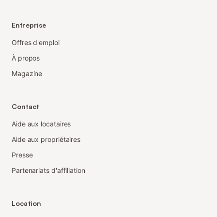
Entreprise
Offres d'emploi
À propos
Magazine
Contact
Aide aux locataires
Aide aux propriétaires
Presse
Partenariats d'affiliation
Location