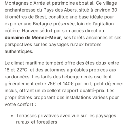
Montagnes d'Arrée et patrimoine abbatial. Ce village
enchanteresse du Pays des Abers, situé à environ 30
kilomètres de Brest, constitue une base idéale pour
explorer une Bretagne préservée, loin de l'agitation
côtière. Hanvec séduit par son accès direct au
domaine de Menez-Meur
, ses forêts anciennes et ses
perspectives sur les paysages ruraux bretons
authentiques.
Le climat maritime tempéré offre des étés doux entre
18 et 22°C, et des automnes agréables propices aux
randonnées. Les tarifs des hébergements oscillent
généralement entre 75€ et 140€ par nuit, petit déjeuner
inclus, offrant un excellent rapport qualité-prix. Les
propriétaires proposent des installations variées pour
votre confort :
Terrasses privatives avec vue sur les paysages
ruraux et forestiers