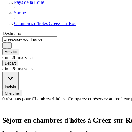
Pays de la Loire
·
Sarthe
·
Chambres d’hôtes Gréez-sur-Roc
Destination
Arrivée
dim. 28 mars ±3|
Départ
dim. 28 mars ±3|
Invités
Chercher
0 résultats pour Chambres d’hôtes. Comparez et réservez au meilleur 
Séjour en chambres d'hôtes à Gréez-sur-R