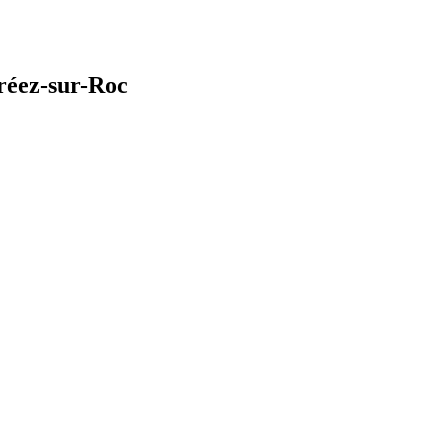
réez-sur-Roc