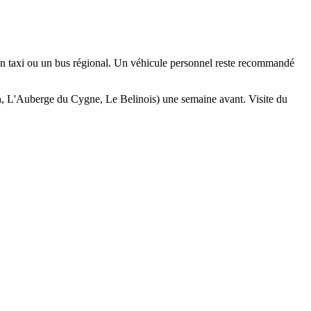
n taxi ou un bus régional. Un véhicule personnel reste recommandé
in, L'Auberge du Cygne, Le Belinois) une semaine avant. Visite du