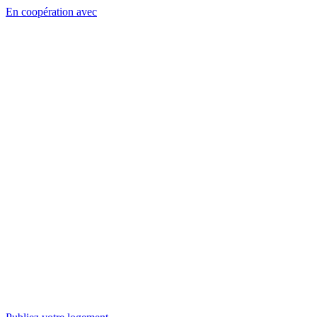
En coopération avec