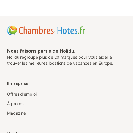
Nous faisons partie de Holidu.
Holidu regroupe plus de 20 marques pour vous aider à
trouver les meilleures locations de vacances en Europe.
Entreprise
Offres d'emploi
À propos
Magazine