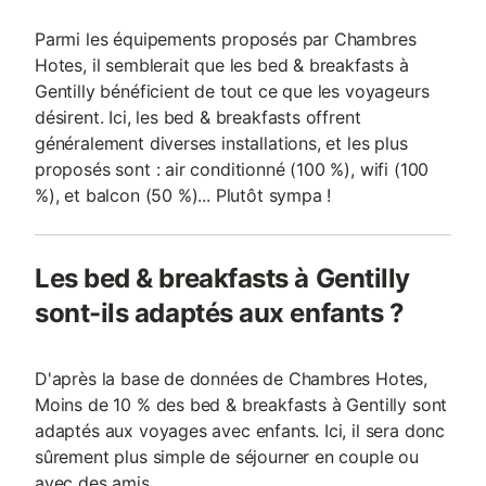
Parmi les équipements proposés par Chambres
Hotes, il semblerait que les bed & breakfasts à
Gentilly bénéficient de tout ce que les voyageurs
désirent. Ici, les bed & breakfasts offrent
généralement diverses installations, et les plus
proposés sont : air conditionné (100 %), wifi (100
%), et balcon (50 %)... Plutôt sympa !
Les bed & breakfasts à Gentilly
sont-ils adaptés aux enfants ?
D'après la base de données de Chambres Hotes,
Moins de 10 % des bed & breakfasts à Gentilly sont
adaptés aux voyages avec enfants. Ici, il sera donc
sûrement plus simple de séjourner en couple ou
avec des amis.