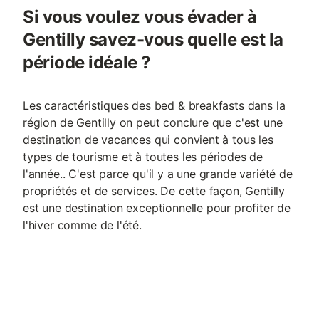
Si vous voulez vous évader à
Gentilly savez-vous quelle est la
période idéale ?
Les caractéristiques des bed & breakfasts dans la
région de Gentilly on peut conclure que c'est une
destination de vacances qui convient à tous les
types de tourisme et à toutes les périodes de
l'année.. C'est parce qu'il y a une grande variété de
propriétés et de services. De cette façon, Gentilly
est une destination exceptionnelle pour profiter de
l'hiver comme de l'été.