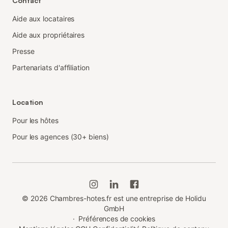
Contact
Aide aux locataires
Aide aux propriétaires
Presse
Partenariats d'affiliation
Location
Pour les hôtes
Pour les agences (30+ biens)
©
2026
Chambres-hotes.fr est une entreprise de Holidu
GmbH
·
Préférences de cookies