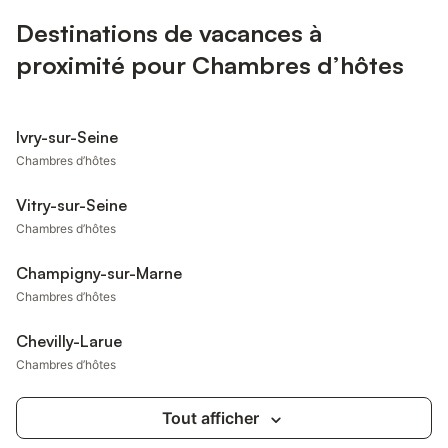
Destinations de vacances à
proximité pour Chambres d’hôtes
Ivry-sur-Seine
Chambres d’hôtes
Vitry-sur-Seine
Chambres d’hôtes
Champigny-sur-Marne
Chambres d’hôtes
Chevilly-Larue
Chambres d’hôtes
Tout afficher