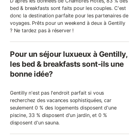
D'après les données de Chambres Hotes, 83 % des
bed & breakfasts sont faits pour les couples. C'est
donc la destination parfaite pour les partenaires de
voyages. Prêts pour un weekend à deux à Gentilly
? Ne tardez pas à réserver !
Pour un séjour luxueux à Gentilly,
les bed & breakfasts sont-ils une
bonne idée?
Gentilly n'est pas l'endroit parfait si vous
recherchez des vacances sophistiquées, car
seulement 0 % des logements disposent d'une
piscine, 33 % disposent d'un jardin, et 0 %
disposent d'un sauna.