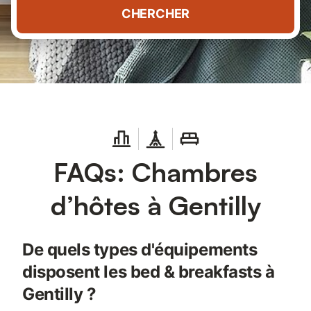
CHERCHER
FAQs: Chambres
d’hôtes à Gentilly
De quels types d'équipements
disposent les bed & breakfasts à
Gentilly ?