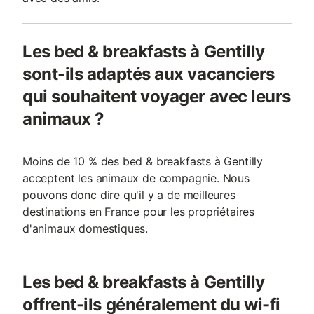
Les bed & breakfasts à Gentilly
sont-ils adaptés aux vacanciers
qui souhaitent voyager avec leurs
animaux ?
Moins de 10 % des bed & breakfasts à Gentilly
acceptent les animaux de compagnie. Nous
pouvons donc dire qu'il y a de meilleures
destinations en France pour les propriétaires
d'animaux domestiques.
Les bed & breakfasts à Gentilly
offrent-ils généralement du wi-fi