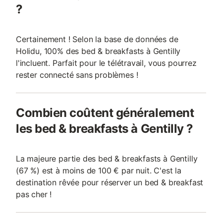
?
Certainement ! Selon la base de données de
Holidu, 100% des bed & breakfasts à Gentilly
l'incluent. Parfait pour le télétravail, vous pourrez
rester connecté sans problèmes !
Combien coûtent généralement
les bed & breakfasts à Gentilly ?
La majeure partie des bed & breakfasts à Gentilly
(67 %) est à moins de 100 € par nuit. C'est la
destination rêvée pour réserver un bed & breakfast
pas cher !