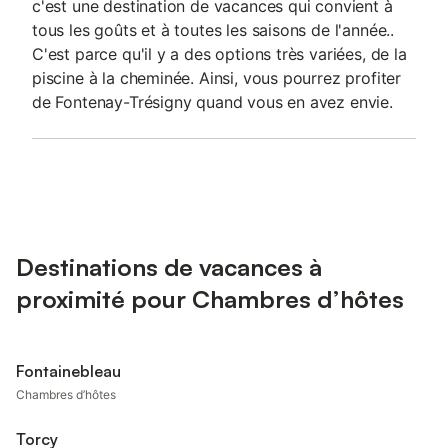
c'est une destination de vacances qui convient à
tous les goûts et à toutes les saisons de l'année..
C'est parce qu'il y a des options très variées, de la
piscine à la cheminée. Ainsi, vous pourrez profiter
de Fontenay-Trésigny quand vous en avez envie.
Destinations de vacances à
proximité pour Chambres d’hôtes
Fontainebleau
Chambres d’hôtes
Torcy