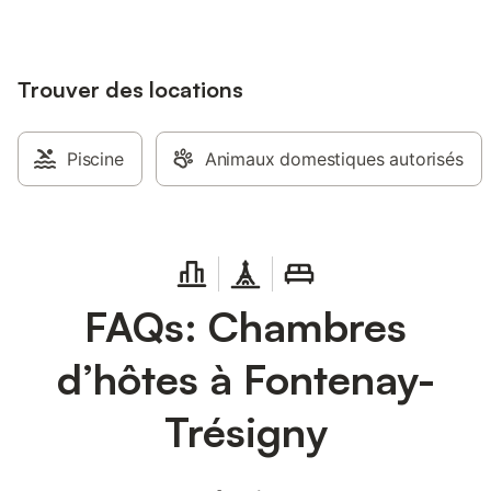
Trouver des locations
Piscine
Animaux domestiques autorisés
FAQs: Chambres
d’hôtes à Fontenay-
Trésigny