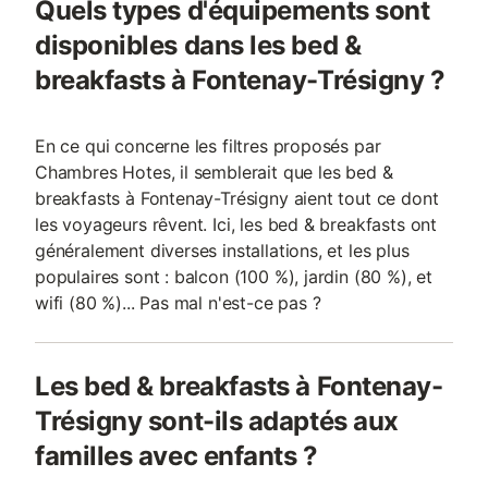
Quels types d'équipements sont
disponibles dans les bed &
breakfasts à Fontenay-Trésigny ?
En ce qui concerne les filtres proposés par
Chambres Hotes, il semblerait que les bed &
breakfasts à Fontenay-Trésigny aient tout ce dont
les voyageurs rêvent. Ici, les bed & breakfasts ont
généralement diverses installations, et les plus
populaires sont : balcon (100 %), jardin (80 %), et
wifi (80 %)... Pas mal n'est-ce pas ?
Les bed & breakfasts à Fontenay-
Trésigny sont-ils adaptés aux
familles avec enfants ?