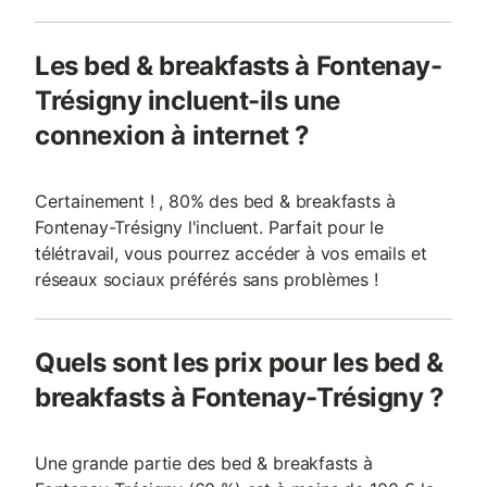
Les bed & breakfasts à Fontenay-
Trésigny incluent-ils une
connexion à internet ?
Certainement ! , 80% des bed & breakfasts à
Fontenay-Trésigny l'incluent. Parfait pour le
télétravail, vous pourrez accéder à vos emails et
réseaux sociaux préférés sans problèmes !
Quels sont les prix pour les bed &
breakfasts à Fontenay-Trésigny ?
Une grande partie des bed & breakfasts à