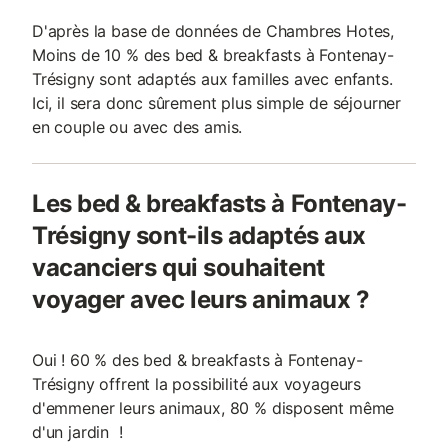
D'après la base de données de Chambres Hotes,
Moins de 10 % des bed & breakfasts à Fontenay-
Trésigny sont adaptés aux familles avec enfants.
Ici, il sera donc sûrement plus simple de séjourner
en couple ou avec des amis.
Les bed & breakfasts à Fontenay-
Trésigny sont-ils adaptés aux
vacanciers qui souhaitent
voyager avec leurs animaux ?
Oui ! 60 % des bed & breakfasts à Fontenay-
Trésigny offrent la possibilité aux voyageurs
d'emmener leurs animaux, 80 % disposent même
d'un jardin !