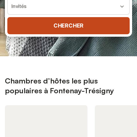
Invités
CHERCHER
Chambres d’hôtes les plus
populaires à Fontenay-Trésigny