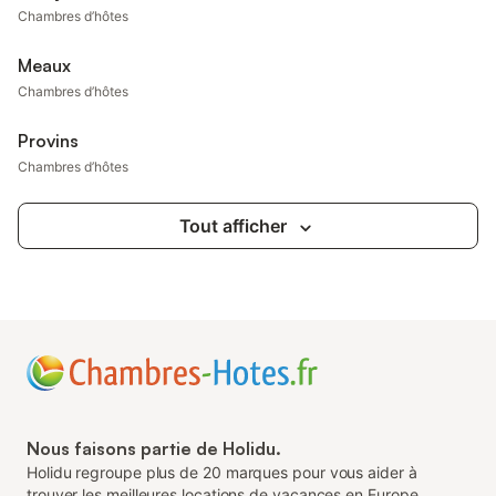
Chambres d’hôtes
Meaux
Chambres d’hôtes
Provins
Chambres d’hôtes
Tout afficher
Nous faisons partie de Holidu.
Holidu regroupe plus de 20 marques pour vous aider à
trouver les meilleures locations de vacances en Europe.