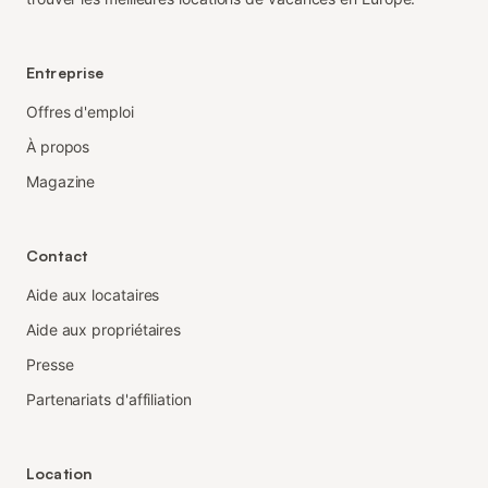
Entreprise
Offres d'emploi
À propos
Magazine
Contact
Aide aux locataires
Aide aux propriétaires
Presse
Partenariats d'affiliation
Location