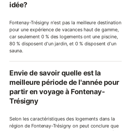
idée?
Fontenay-Trésigny n'est pas la meilleure destination
pour une expérience de vacances haut de gamme,
car seulement 0 % des logements ont une piscine,
80 % disposent d'un jardin, et 0 % disposent d'un
sauna.
Envie de savoir quelle est la
meilleure période de l'année pour
partir en voyage à Fontenay-
Trésigny
Selon les caractéristiques des logements dans la
région de Fontenay-Trésigny on peut conclure que