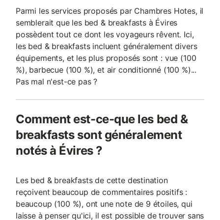
Parmi les services proposés par Chambres Hotes, il
semblerait que les bed & breakfasts à Évires
possèdent tout ce dont les voyageurs rêvent. Ici,
les bed & breakfasts incluent généralement divers
équipements, et les plus proposés sont : vue (100
%), barbecue (100 %), et air conditionné (100 %)...
Pas mal n'est-ce pas ?
Comment est-ce-que les bed &
breakfasts sont généralement
notés à Évires ?
Les bed & breakfasts de cette destination
reçoivent beaucoup de commentaires positifs :
beaucoup (100 %), ont une note de 9 étoiles, qui
laisse à penser qu'ici, il est possible de trouver sans