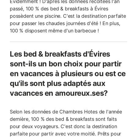
Evidemment ! D'après les données récoltées l'an
passé, 100 % des bed & breakfasts à Évires
possèdent une piscine. C'est la destination parfaite
pour passer les chaudes journées d'été ! En plus,
100 % disposent même d'un barbecue !
Les bed & breakfasts d'Évires
sont-ils un bon choix pour partir
en vacances à plusieurs ou est ce
qu'ils sont plus adaptés aux
vacances en amoureux.ses?
Selon les données de Chambres Hotes de l'année
dernière, 100 % des bed & breakfasts sont faits
pour deux voyageurs. C'est donc la destination
parfaite pour partir avec votre moitié. Prêts pour