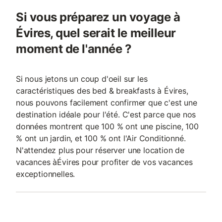
Si vous préparez un voyage à
Évires, quel serait le meilleur
moment de l'année ?
Si nous jetons un coup d'oeil sur les
caractéristiques des bed & breakfasts à Évires,
nous pouvons facilement confirmer que c'est une
destination idéale pour l'été. C'est parce que nos
données montrent que 100 % ont une piscine, 100
% ont un jardin, et 100 % ont l'Air Conditionné.
N'attendez plus pour réserver une location de
vacances àÉvires pour profiter de vos vacances
exceptionnelles.