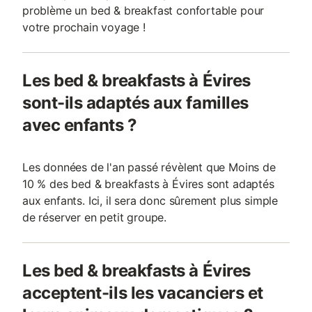
problème un bed & breakfast confortable pour
votre prochain voyage !
Les bed & breakfasts à Évires
sont-ils adaptés aux familles
avec enfants ?
Les données de l'an passé révèlent que Moins de
10 % des bed & breakfasts à Évires sont adaptés
aux enfants. Ici, il sera donc sûrement plus simple
de réserver en petit groupe.
Les bed & breakfasts à Évires
acceptent-ils les vacanciers et