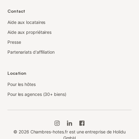
Contact
Aide aux locataires
Aide aux propriétaires
Presse
Partenariats d'affiliation
Location
Pour les hôtes
Pour les agences (30+ biens)
©
2026
Chambres-hotes.fr est une entreprise de Holidu
GmbH