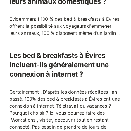
leurs animaux domestiques ?
Evidemment ! 100 % des bed & breakfasts à Évires
offrent la possibilité aux voyageurs d'emmener
leurs animaux, 100 % disposent même d'un jardin !
Les bed & breakfasts à Évires
incluent-ils généralement une
connexion à internet ?
Certainement ! D'après les données récoltées l'an
passé, 100% des bed & breakfasts à Évires ont une
connexion à internet. Télétravail ou vacances ?
Pourquoi choisir ? Ici vous pourrez faire des
"Workations", visiter, découvrir tout en restant
connecté. Pas besoin de prendre de jours de