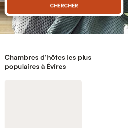
CHERCHER
Chambres d’hôtes les plus
populaires à Évires