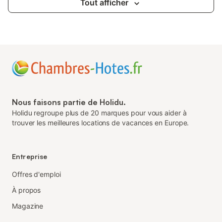
Tout afficher
Nous faisons partie de Holidu.
Holidu regroupe plus de 20 marques pour vous aider à
trouver les meilleures locations de vacances en Europe.
Entreprise
Offres d'emploi
À propos
Magazine