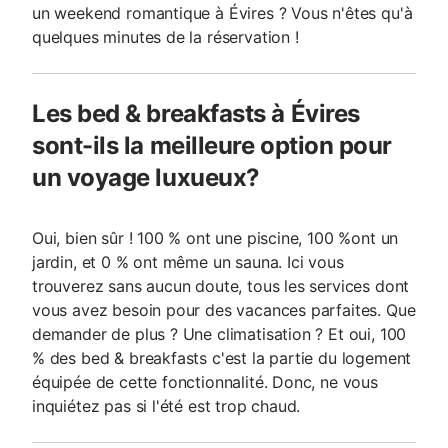
un weekend romantique à Évires ? Vous n'êtes qu'à
quelques minutes de la réservation !
Les bed & breakfasts à Évires
sont-ils la meilleure option pour
un voyage luxueux?
Oui, bien sûr ! 100 % ont une piscine, 100 %ont un
jardin, et 0 % ont même un sauna. Ici vous
trouverez sans aucun doute, tous les services dont
vous avez besoin pour des vacances parfaites. Que
demander de plus ? Une climatisation ? Et oui, 100
% des bed & breakfasts c'est la partie du logement
équipée de cette fonctionnalité. Donc, ne vous
inquiétez pas si l'été est trop chaud.