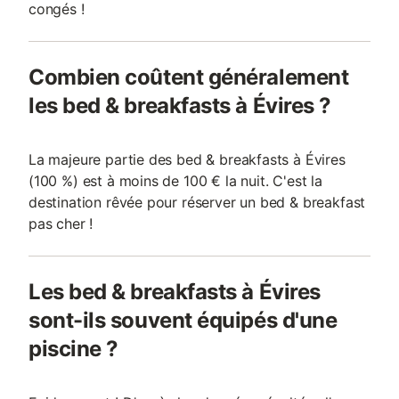
congés !
Combien coûtent généralement
les bed & breakfasts à Évires ?
La majeure partie des bed & breakfasts à Évires
(100 %) est à moins de 100 € la nuit. C'est la
destination rêvée pour réserver un bed & breakfast
pas cher !
Les bed & breakfasts à Évires
sont-ils souvent équipés d'une
piscine ?