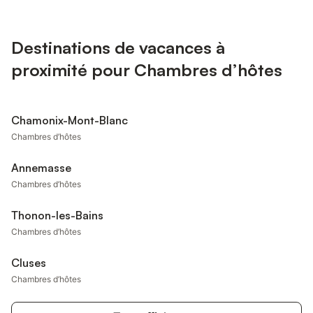
Destinations de vacances à
proximité pour Chambres d’hôtes
Chamonix-Mont-Blanc
Chambres d’hôtes
Annemasse
Chambres d’hôtes
Thonon-les-Bains
Chambres d’hôtes
Cluses
Chambres d’hôtes