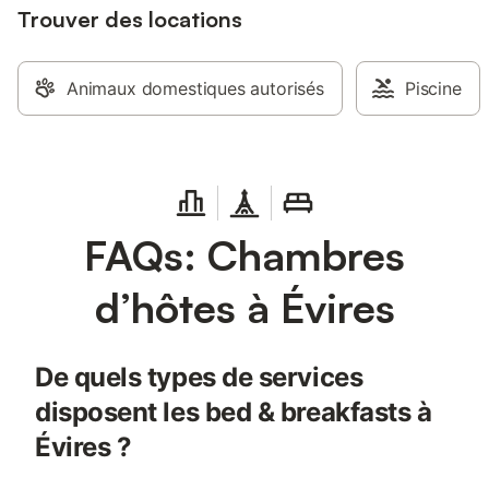
Trouver des locations
Animaux domestiques autorisés
Piscine
FAQs: Chambres
d’hôtes à Évires
De quels types de services
disposent les bed & breakfasts à
Évires ?