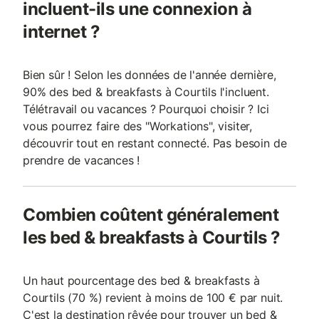
incluent-ils une connexion à
internet ?
Bien sûr ! Selon les données de l'année dernière,
90% des bed & breakfasts à Courtils l'incluent.
Télétravail ou vacances ? Pourquoi choisir ? Ici
vous pourrez faire des "Workations", visiter,
découvrir tout en restant connecté. Pas besoin de
prendre de vacances !
Combien coûtent généralement
les bed & breakfasts à Courtils ?
Un haut pourcentage des bed & breakfasts à
Courtils (70 %) revient à moins de 100 € par nuit.
C'est la destination rêvée pour trouver un bed &