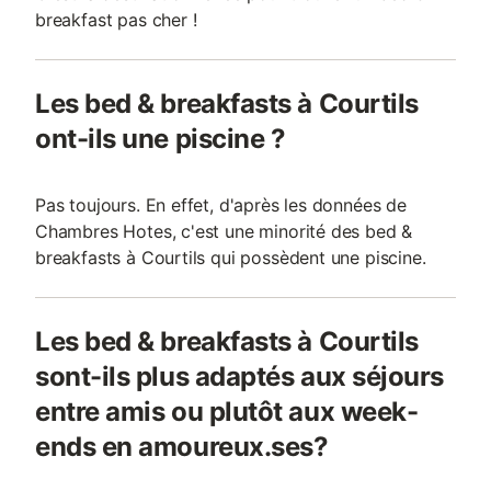
breakfast pas cher !
Les bed & breakfasts à Courtils
ont-ils une piscine ?
Pas toujours. En effet, d'après les données de
Chambres Hotes, c'est une minorité des bed &
breakfasts à Courtils qui possèdent une piscine.
Les bed & breakfasts à Courtils
sont-ils plus adaptés aux séjours
entre amis ou plutôt aux week-
ends en amoureux.ses?