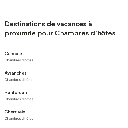
Destinations de vacances à
proximité pour Chambres d’hôtes
Cancale
Chambres d’hôtes
Avranches
Chambres d’hôtes
Pontorson
Chambres d’hôtes
Cherrueix
Chambres d’hôtes