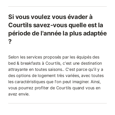
Si vous voulez vous évader à
Courtils savez-vous quelle est la
période de l'année la plus adaptée
?
Selon les services proposés par les équipés des
bed & breakfasts à Courtils, c'est une destination
attrayante en toutes saisons.. C'est parce qu'il y a
des options de logement très variées, avec toutes
les caractéristiques que l'on peut imaginer. Ainsi,
vous pourrez profiter de Courtils quand vous en
avez envie.