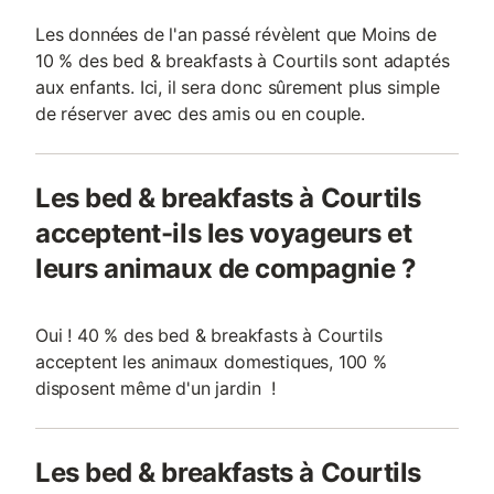
Les données de l'an passé révèlent que Moins de
10 % des bed & breakfasts à Courtils sont adaptés
aux enfants. Ici, il sera donc sûrement plus simple
de réserver avec des amis ou en couple.
Les bed & breakfasts à Courtils
acceptent-ils les voyageurs et
leurs animaux de compagnie ?
Oui ! 40 % des bed & breakfasts à Courtils
acceptent les animaux domestiques, 100 %
disposent même d'un jardin !
Les bed & breakfasts à Courtils