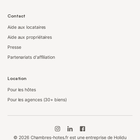
Contact
Aide aux locataires
Aide aux propriétaires
Presse
Partenariats d'affiliation
Location
Pour les hôtes
Pour les agences (30+ biens)
©
2026
Chambres-hotes.fr est une entreprise de Holidu