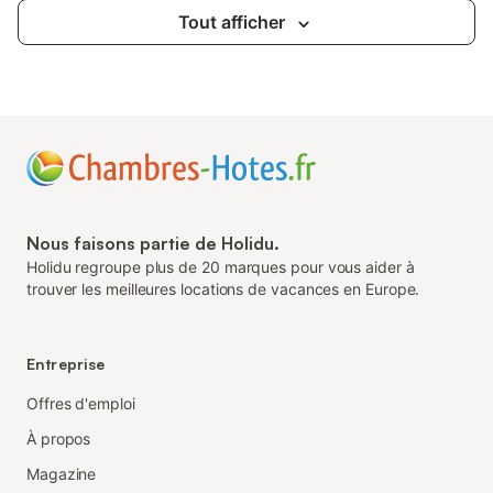
Tout afficher
Nous faisons partie de Holidu.
Holidu regroupe plus de 20 marques pour vous aider à
trouver les meilleures locations de vacances en Europe.
Entreprise
Offres d'emploi
À propos
Magazine