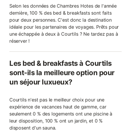
Selon les données de Chambres Hotes de l'année
dernière, 100 % des bed & breakfasts sont faits
pour deux personnes. C'est donc la destination
idéale pour les partenaires de voyages. Prêts pour
une échappée à deux à Courtils ? Ne tardez pas à
réserver !
Les bed & breakfasts à Courtils
sont-ils la meilleure option pour
un séjour luxueux?
Courtils n'est pas le meilleur choix pour une
expérience de vacances haut de gamme, car
seulement 0 % des logements ont une piscine à
leur disposition, 100 % ont un jardin, et 0 %
disposent d'un sauna.