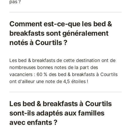
pas ?
Comment est-ce-que les bed &
breakfasts sont généralement
notés à Courtils ?
Les bed & breakfasts de cette destination ont de
nombreuses bonnes notes de la part des
vacanciers : 60 % des bed & breakfasts à Courtils
ont d'ailleur une note de 4,5 étoiles !
Les bed & breakfasts à Courtils
sont-ils adaptés aux familles
avec enfants ?