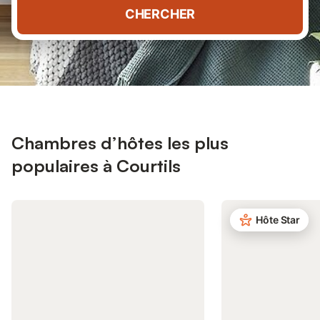
CHERCHER
Chambres d’hôtes les plus
populaires à Courtils
Hôte Star