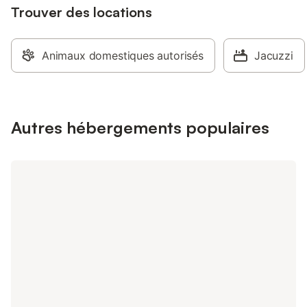
Trouver des locations
Animaux domestiques autorisés
Jacuzzi
Autres hébergements populaires