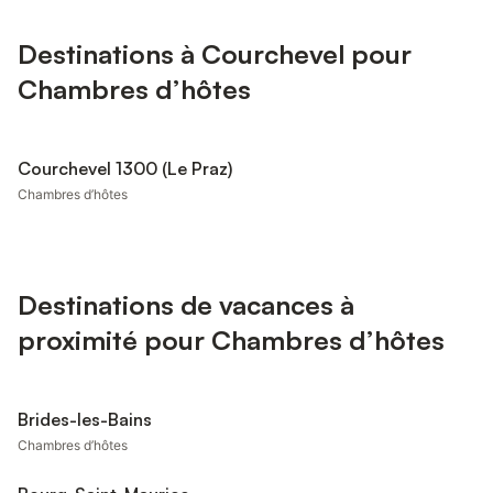
Destinations à Courchevel pour
Chambres d’hôtes
Courchevel 1300 (Le Praz)
Chambres d’hôtes
Destinations de vacances à
proximité pour Chambres d’hôtes
Brides-les-Bains
Chambres d’hôtes