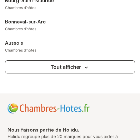
Bourg-Saint-Maurice
Chambres d’hôtes
Bonneval-sur-Arc
Chambres d’hôtes
Aussois
Chambres d’hôtes
Tout afficher
Nous faisons partie de Holidu.
Holidu regroupe plus de 20 marques pour vous aider à