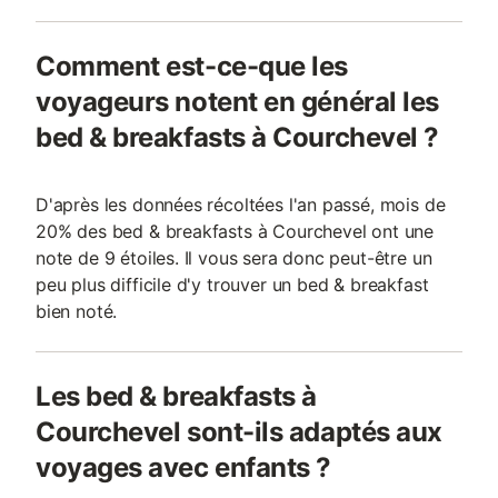
Comment est-ce-que les
voyageurs notent en général les
bed & breakfasts à Courchevel ?
D'après les données récoltées l'an passé, mois de
20% des bed & breakfasts à Courchevel ont une
note de 9 étoiles. Il vous sera donc peut-être un
peu plus difficile d'y trouver un bed & breakfast
bien noté.
Les bed & breakfasts à
Courchevel sont-ils adaptés aux
voyages avec enfants ?