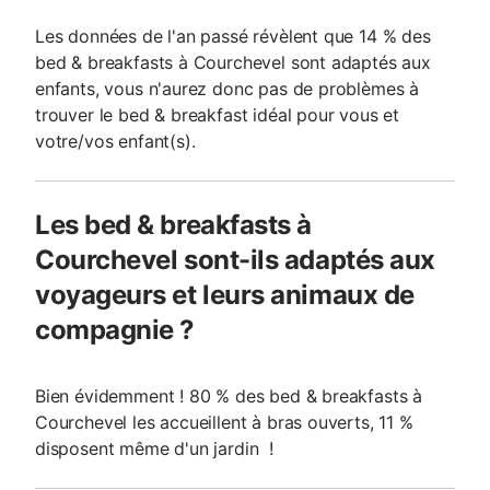
Les données de l'an passé révèlent que 14 % des
bed & breakfasts à Courchevel sont adaptés aux
enfants, vous n'aurez donc pas de problèmes à
trouver le bed & breakfast idéal pour vous et
votre/vos enfant(s).
Les bed & breakfasts à
Courchevel sont-ils adaptés aux
voyageurs et leurs animaux de
compagnie ?
Bien évidemment ! 80 % des bed & breakfasts à
Courchevel les accueillent à bras ouverts, 11 %
disposent même d'un jardin !