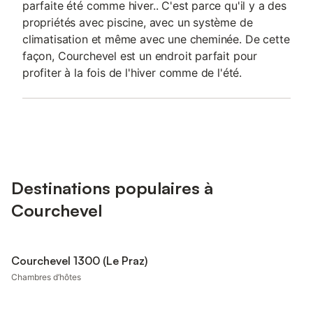
parfaite été comme hiver.. C'est parce qu'il y a des
propriétés avec piscine, avec un système de
climatisation et même avec une cheminée. De cette
façon, Courchevel est un endroit parfait pour
profiter à la fois de l'hiver comme de l'été.
Destinations populaires à
Courchevel
Courchevel 1300 (Le Praz)
Chambres d’hôtes