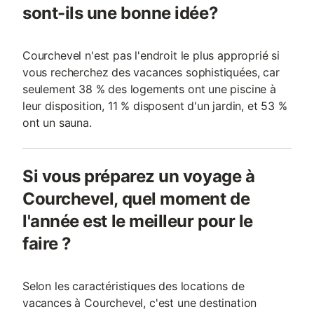
sont-ils une bonne idée?
Courchevel n'est pas l'endroit le plus approprié si
vous recherchez des vacances sophistiquées, car
seulement 38 % des logements ont une piscine à
leur disposition, 11 % disposent d'un jardin, et 53 %
ont un sauna.
Si vous préparez un voyage à
Courchevel, quel moment de
l'année est le meilleur pour le
faire ?
Selon les caractéristiques des locations de
vacances à Courchevel, c'est une destination