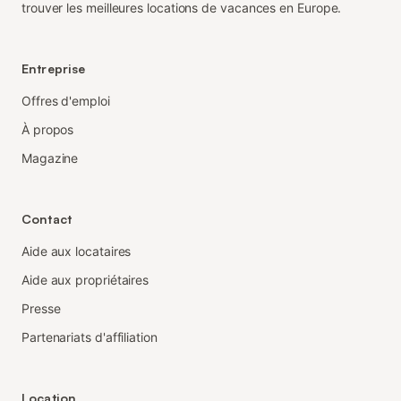
trouver les meilleures locations de vacances en Europe.
Entreprise
Offres d'emploi
À propos
Magazine
Contact
Aide aux locataires
Aide aux propriétaires
Presse
Partenariats d'affiliation
Location