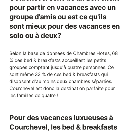
pour partir en vacances avec un
groupe d'amis ou est ce qu'ils
sont mieux pour des vacances en
solo ou à deux?
Selon la base de données de Chambres Hotes, 68
% des bed & breakfasts accueillent les petits
groupes comptant jusqu'à quatre personnes. Ce
sont même 33 % de ces bed & breakfasts qui
disposent d'au moins deux chambres séparées.
Courchevel est donc la destination parfaite pour
les familles de quatre !
Pour des vacances luxueuses à
Courchevel, les bed & breakfasts