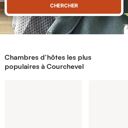
CHERCHER
Chambres d’hôtes les plus
populaires à Courchevel