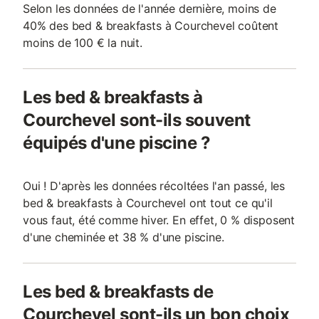
Selon les données de l'année dernière, moins de
40% des bed & breakfasts à Courchevel coûtent
moins de 100 € la nuit.
Les bed & breakfasts à
Courchevel sont-ils souvent
équipés d'une piscine ?
Oui ! D'après les données récoltées l'an passé, les
bed & breakfasts à Courchevel ont tout ce qu'il
vous faut, été comme hiver. En effet, 0 % disposent
d'une cheminée et 38 % d'une piscine.
Les bed & breakfasts de
Courchevel sont-ils un bon choix