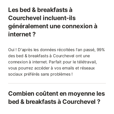
Les bed & breakfasts à
Courchevel incluent-ils
généralement une connexion à
internet ?
Oui ! D'après les données récoltées l'an passé, 99%
des bed & breakfasts à Courchevel ont une
connexion à internet. Parfait pour le télétravail,
vous pourrez accéder à vos emails et réseaux
sociaux préférés sans problèmes !
Combien coûtent en moyenne les
bed & breakfasts à Courchevel ?