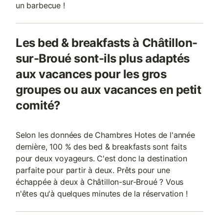
un barbecue !
Les bed & breakfasts à Châtillon-
sur-Broué sont-ils plus adaptés
aux vacances pour les gros
groupes ou aux vacances en petit
comité?
Selon les données de Chambres Hotes de l'année
dernière, 100 % des bed & breakfasts sont faits
pour deux voyageurs. C'est donc la destination
parfaite pour partir à deux. Prêts pour une
échappée à deux à Châtillon-sur-Broué ? Vous
n'êtes qu'à quelques minutes de la réservation !