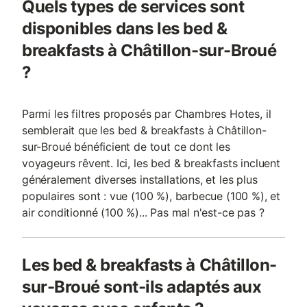
Quels types de services sont
disponibles dans les bed &
breakfasts à Châtillon-sur-Broué
?
Parmi les filtres proposés par Chambres Hotes, il
semblerait que les bed & breakfasts à Châtillon-
sur-Broué bénéficient de tout ce dont les
voyageurs rêvent. Ici, les bed & breakfasts incluent
généralement diverses installations, et les plus
populaires sont : vue (100 %), barbecue (100 %), et
air conditionné (100 %)... Pas mal n'est-ce pas ?
Les bed & breakfasts à Châtillon-
sur-Broué sont-ils adaptés aux