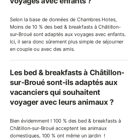
voyages avec enfants ?
Selon la base de données de Chambres Hotes,
Moins de 10 % des bed & breakfasts à Châtillon-
sur-Broué sont adaptés aux voyages avec enfants.
Ici, il sera donc sûrement plus simple de séjourner
en couple ou avec des amis.
Les bed & breakfasts à Châtillon-
sur-Broué sont-ils adaptés aux
vacanciers qui souhaitent
voyager avec leurs animaux ?
Bien évidemment ! 100 % des bed & breakfasts à
Châtillon-sur-Broué acceptent les animaux
domestiques, 100 % ont même un jardin !