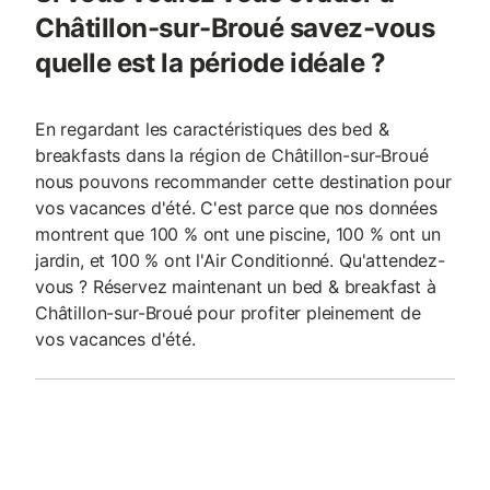
Châtillon-sur-Broué savez-vous
quelle est la période idéale ?
En regardant les caractéristiques des bed &
breakfasts dans la région de Châtillon-sur-Broué
nous pouvons recommander cette destination pour
vos vacances d'été. C'est parce que nos données
montrent que 100 % ont une piscine, 100 % ont un
jardin, et 100 % ont l'Air Conditionné. Qu'attendez-
vous ? Réservez maintenant un bed & breakfast à
Châtillon-sur-Broué pour profiter pleinement de
vos vacances d'été.