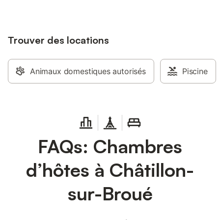
Trouver des locations
Animaux domestiques autorisés
Piscine
FAQs: Chambres
d’hôtes à Châtillon-
sur-Broué