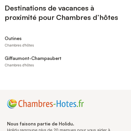
Destinations de vacances à
proximité pour Chambres d’hôtes
Outines
Chambres d’hôtes
Giffaumont-Champaubert
Chambres d’hôtes
Nous faisons partie de Holidu.
Holidu regroupe plus de 20 marques pour vous aider à