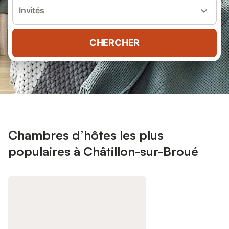
Invités
CHERCHER
Chambres d’hôtes les plus
populaires à Châtillon-sur-Broué