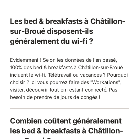
Les bed & breakfasts à Châtillon-
sur-Broué disposent-ils
généralement du wi-fi ?
Evidemment ! Selon les données de l'an passé,
100% des bed & breakfasts à Châtillon-sur-Broué
incluent le wi-fi. Télétravail ou vacances ? Pourquoi
choisir ? Ici vous pourrez faire des "Workations",
visiter, découvrir tout en restant connecté. Pas
besoin de prendre de jours de congés !
Combien coûtent généralement
les bed & breakfasts à Châtillon-