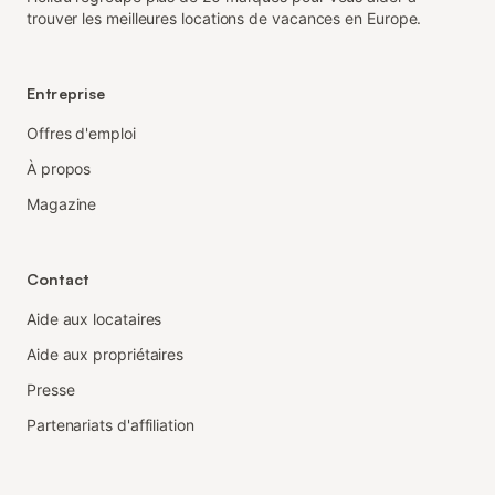
trouver les meilleures locations de vacances en Europe.
Entreprise
Offres d'emploi
À propos
Magazine
Contact
Aide aux locataires
Aide aux propriétaires
Presse
Partenariats d'affiliation