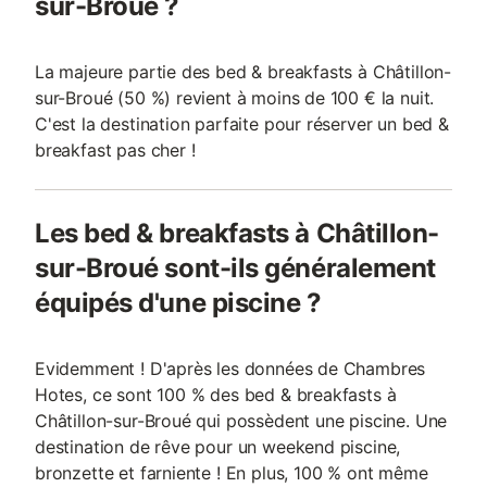
sur-Broué ?
La majeure partie des bed & breakfasts à Châtillon-
sur-Broué (50 %) revient à moins de 100 € la nuit.
C'est la destination parfaite pour réserver un bed &
breakfast pas cher !
Les bed & breakfasts à Châtillon-
sur-Broué sont-ils généralement
équipés d'une piscine ?
Evidemment ! D'après les données de Chambres
Hotes, ce sont 100 % des bed & breakfasts à
Châtillon-sur-Broué qui possèdent une piscine. Une
destination de rêve pour un weekend piscine,
bronzette et farniente ! En plus, 100 % ont même