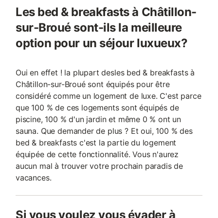
Les bed & breakfasts à Châtillon-
sur-Broué sont-ils la meilleure
option pour un séjour luxueux?
Oui en effet ! la plupart desles bed & breakfasts à
Châtillon-sur-Broué sont équipés pour être
considéré comme un logement de luxe. C'est parce
que 100 % de ces logements sont équipés de
piscine, 100 % d'un jardin et même 0 % ont un
sauna. Que demander de plus ? Et oui, 100 % des
bed & breakfasts c'est la partie du logement
équipée de cette fonctionnalité. Vous n'aurez
aucun mal à trouver votre prochain paradis de
vacances.
Si vous voulez vous évader à