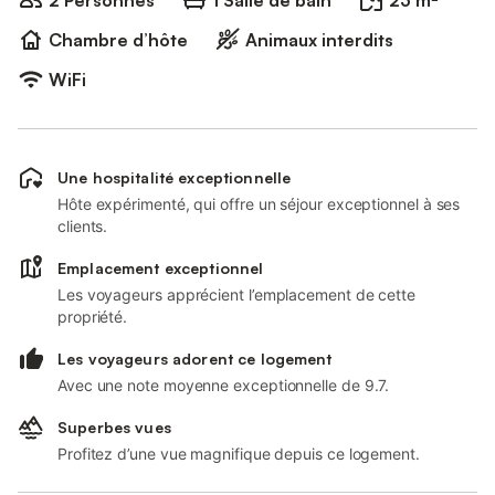
2 Personnes
1 Salle de bain
23 m²
Chambre d’hôte
Animaux interdits
WiFi
Une hospitalité exceptionnelle
Hôte expérimenté, qui offre un séjour exceptionnel à ses
clients.
Emplacement exceptionnel
Les voyageurs apprécient l’emplacement de cette
propriété.
Les voyageurs adorent ce logement
Avec une note moyenne exceptionnelle de 9.7.
Superbes vues
Profitez d’une vue magnifique depuis ce logement.