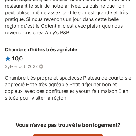
restaurant le soir de notre arrivée. La cuisine que l'on
peut utiliser même assez tard le soir est grande et très
pratique. Si nous revenons un jour dans cette belle
région qu'est le Cotentin, c'est avec plaisir que nous
reviendrons chez Amy's B&B.
Chambre d'hôtes très agréable
10,0
Sylvie, oct. 2022
Chambre très propre et spacieuse Plateau de courtoisie
apprécié Hôte très agréable Petit déjeuner bon et
copieux avec des confitures et yaourt fait maison Bien
située pour visiter la région
Vous n'avez pas trouvé le bon logement?