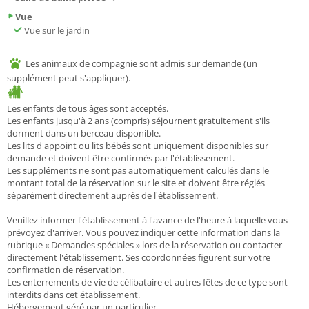
Vue
Vue sur le jardin
Les animaux de compagnie sont admis sur demande (un
supplément peut s'appliquer).
Les enfants de tous âges sont acceptés.
Les enfants jusqu'à 2 ans (compris) séjournent gratuitement s'ils
dorment dans un berceau disponible.
Les lits d'appoint ou lits bébés sont uniquement disponibles sur
demande et doivent être confirmés par l'établissement.
Les suppléments ne sont pas automatiquement calculés dans le
montant total de la réservation sur le site et doivent être réglés
séparément directement auprès de l'établissement.
Veuillez informer l'établissement à l'avance de l'heure à laquelle vous
prévoyez d'arriver. Vous pouvez indiquer cette information dans la
rubrique « Demandes spéciales » lors de la réservation ou contacter
directement l'établissement. Ses coordonnées figurent sur votre
confirmation de réservation.
Les enterrements de vie de célibataire et autres fêtes de ce type sont
interdits dans cet établissement.
Hébergement géré par un particulier