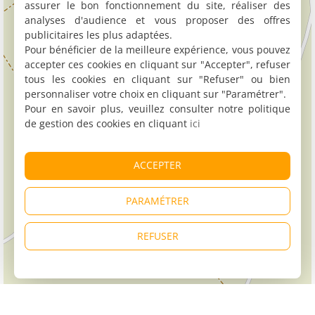
assurer le bon fonctionnement du site, réaliser des
analyses d'audience et vous proposer des offres
publicitaires les plus adaptées.
Pour bénéficier de la meilleure expérience, vous pouvez
accepter ces cookies en cliquant sur "Accepter", refuser
tous les cookies en cliquant sur "Refuser" ou bien
personnaliser votre choix en cliquant sur "Paramétrer".
Pour en savoir plus, veuillez consulter notre politique
de gestion des cookies en cliquant
ici
ACCEPTER
PARAMÉTRER
REFUSER