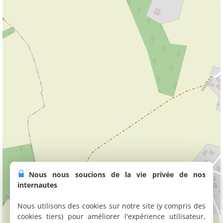
Nous nous soucions de la vie privée de nos
internautes
Nous utilisons des cookies sur notre site (y compris des
cookies tiers) pour améliorer l'expérience utilisateur,