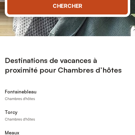
CHERCHER
Destinations de vacances à
proximité pour Chambres d’hôtes
Fontainebleau
Chambres d’hôtes
Torcy
Chambres d’hôtes
Meaux