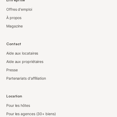
Offres d'emploi
À propos
Magazine
Contact
Aide aux locataires
Aide aux propriétaires
Presse
Partenariats d'affiliation
Location
Pour les hôtes
Pour les agences (30+ biens)