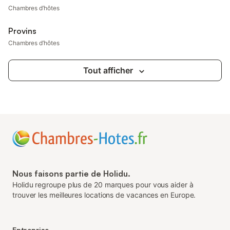
Chambres d’hôtes
Provins
Chambres d’hôtes
Tout afficher
Nous faisons partie de Holidu.
Holidu regroupe plus de 20 marques pour vous aider à
trouver les meilleures locations de vacances en Europe.
Entreprise