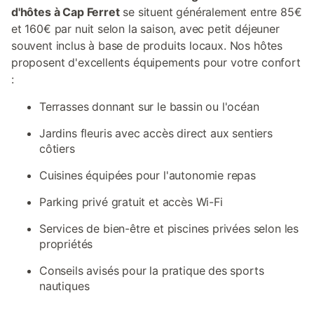
d'hôtes à Cap Ferret
se situent généralement entre 85€
et 160€ par nuit selon la saison, avec petit déjeuner
souvent inclus à base de produits locaux. Nos hôtes
proposent d'excellents équipements pour votre confort
:
Terrasses donnant sur le bassin ou l'océan
Jardins fleuris avec accès direct aux sentiers
côtiers
Cuisines équipées pour l'autonomie repas
Parking privé gratuit et accès Wi-Fi
Services de bien-être et piscines privées selon les
propriétés
Conseils avisés pour la pratique des sports
nautiques