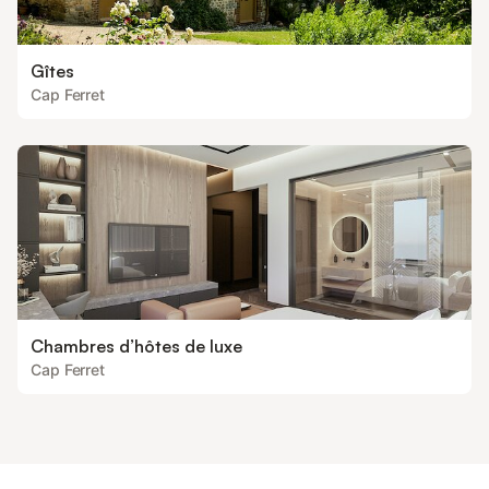
Gîtes
Cap Ferret
Chambres d’hôtes de luxe
Cap Ferret