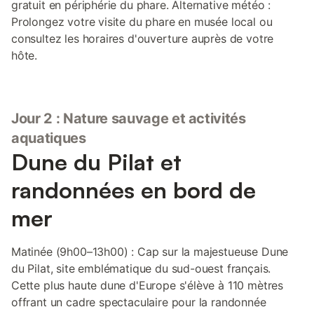
gratuit en périphérie du phare. Alternative météo :
Prolongez votre visite du phare en musée local ou
consultez les horaires d'ouverture auprès de votre
hôte.
Jour 2 : Nature sauvage et activités
aquatiques
Dune du Pilat et
randonnées en bord de
mer
Matinée (9h00–13h00) : Cap sur la majestueuse Dune
du Pilat, site emblématique du sud-ouest français.
Cette plus haute dune d'Europe s'élève à 110 mètres
offrant un cadre spectaculaire pour la randonnée