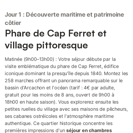
Jour 1 : Découverte maritime et patrimoine
côtier
Phare de Cap Ferret et
village pittoresque
Matinée (9h00–13h00) : Votre séjour débute par la
visite emblématique du phare de Cap Ferret, édifice
iconique dominant la presqu'île depuis 1840. Montez les
258 marches offrant un panorama remarquable sur le
bassin d'Arcachon et l'océan (tarif : 4€ par adulte,
gratuit pour les moins de 8 ans, ouvert de 9h00 à
18h00 en haute saison). Vous explorerez ensuite les
petites ruelles du village avec ses maisons de pêcheurs,
ses cabanes ostréicoles et l'atmosphère maritime
authentique. Ce quartier historique concentre les
premières impressions d'un
séjour en chambres