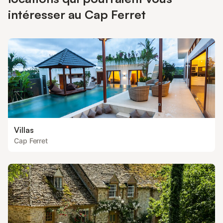
intéresser au Cap Ferret
Villas
Cap Ferret