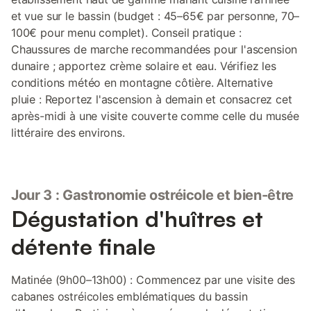
et vue sur le bassin (budget : 45–65€ par personne, 70–
100€ pour menu complet). Conseil pratique :
Chaussures de marche recommandées pour l'ascension
dunaire ; apportez crème solaire et eau. Vérifiez les
conditions météo en montagne côtière. Alternative
pluie : Reportez l'ascension à demain et consacrez cet
après-midi à une visite couverte comme celle du musée
littéraire des environs.
Jour 3 : Gastronomie ostréicole et bien-être
Dégustation d'huîtres et
détente finale
Matinée (9h00–13h00) : Commencez par une visite des
cabanes ostréicoles emblématiques du bassin