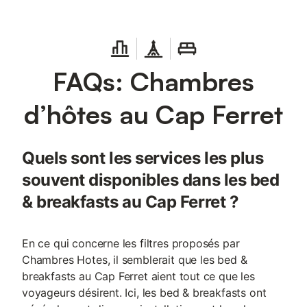
FAQs: Chambres
d’hôtes au Cap Ferret
Quels sont les services les plus
souvent disponibles dans les bed
& breakfasts au Cap Ferret ?
En ce qui concerne les filtres proposés par
Chambres Hotes, il semblerait que les bed &
breakfasts au Cap Ferret aient tout ce que les
voyageurs désirent. Ici, les bed & breakfasts ont