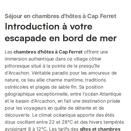
Séjour en chambres d'hôtes à Cap Ferret
Introduction à votre
escapade en bord de mer
Les
chambres d'hôtes à Cap Ferret
offrent une
immersion authentique dans ce village côtier
pittoresque situé à la pointe de la presqu'île
d'Arcachon. Véritable paradis pour les amoureux de
nature, ce lieu allie charme maritime, traditions
ostréicoles et plages de sable fin. Sa position
géographique exceptionnelle, entre l'océan Atlantique
et le bassin d'Arcachon, en fait une destination prisée
pour les voyageurs en quête de détente et de
découverte. Le climat océanique apporte des étés
doux oscillant entre 22 et 28°C et des hivers tempérés
avoisinant 8 à 12°C. Les tarifs des
gîtes et chambres