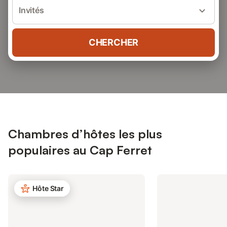
Invités
CHERCHER
Chambres d’hôtes les plus
populaires au Cap Ferret
Hôte Star