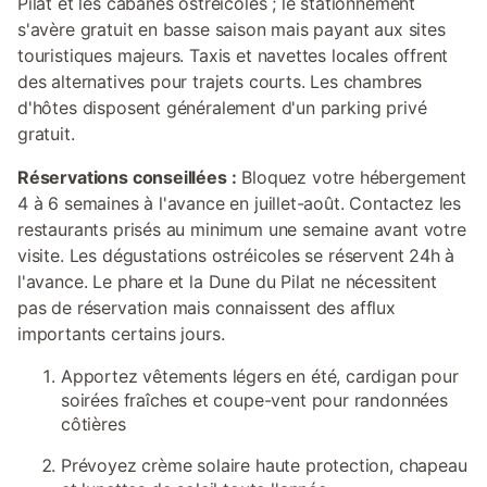
Pilat et les cabanes ostréicoles ; le stationnement
s'avère gratuit en basse saison mais payant aux sites
touristiques majeurs. Taxis et navettes locales offrent
des alternatives pour trajets courts. Les chambres
d'hôtes disposent généralement d'un parking privé
gratuit.
Réservations conseillées :
Bloquez votre hébergement
4 à 6 semaines à l'avance en juillet-août. Contactez les
restaurants prisés au minimum une semaine avant votre
visite. Les dégustations ostréicoles se réservent 24h à
l'avance. Le phare et la Dune du Pilat ne nécessitent
pas de réservation mais connaissent des afflux
importants certains jours.
Apportez vêtements légers en été, cardigan pour
soirées fraîches et coupe-vent pour randonnées
côtières
Prévoyez crème solaire haute protection, chapeau