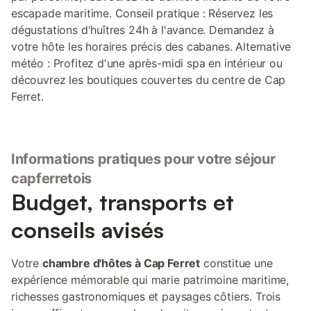
escapade maritime. Conseil pratique : Réservez les
dégustations d'huîtres 24h à l'avance. Demandez à
votre hôte les horaires précis des cabanes. Alternative
météo : Profitez d'une après-midi spa en intérieur ou
découvrez les boutiques couvertes du centre de Cap
Ferret.
Informations pratiques pour votre séjour
capferretois
Budget, transports et
conseils avisés
Votre
chambre d'hôtes à Cap Ferret
constitue une
expérience mémorable qui marie patrimoine maritime,
richesses gastronomiques et paysages côtiers. Trois