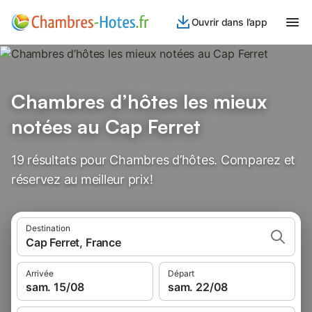
Ouvrir dans l’app
Chambres d’hôtes les mieux
notées au Cap Ferret
19 résultats pour Chambres d’hôtes. Comparez et
réservez au meilleur prix!
Destination
Cap Ferret, France
Arrivée
Départ
sam. 15/08
sam. 22/08