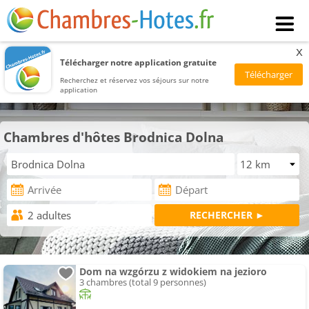
x
Télécharger notre application gratuite
Recherchez et réservez vos séjours sur notre
application
Chambres d'hôtes Brodnica Dolna
Dom na wzgórzu z widokiem na jezioro
3 chambres (total 9 personnes)