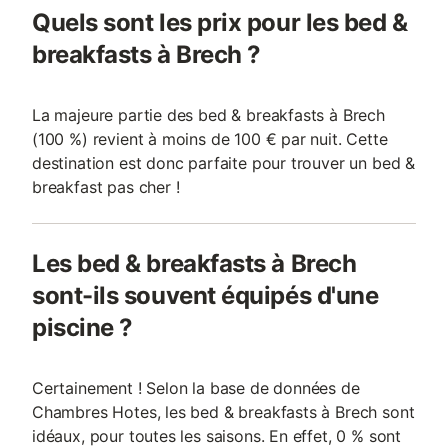
Quels sont les prix pour les bed &
breakfasts à Brech ?
La majeure partie des bed & breakfasts à Brech
(100 %) revient à moins de 100 € par nuit. Cette
destination est donc parfaite pour trouver un bed &
breakfast pas cher !
Les bed & breakfasts à Brech
sont-ils souvent équipés d'une
piscine ?
Certainement ! Selon la base de données de
Chambres Hotes, les bed & breakfasts à Brech sont
idéaux, pour toutes les saisons. En effet, 0 % sont