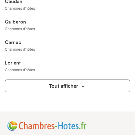
Caudan
Chambres d’hôtes
Quiberon
Chambres d’hôtes
Carnac
Chambres d’hôtes
Lorient
Chambres d’hôtes
Tout afficher