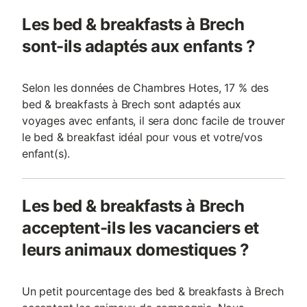
Les bed & breakfasts à Brech
sont-ils adaptés aux enfants ?
Selon les données de Chambres Hotes, 17 % des
bed & breakfasts à Brech sont adaptés aux
voyages avec enfants, il sera donc facile de trouver
le bed & breakfast idéal pour vous et votre/vos
enfant(s).
Les bed & breakfasts à Brech
acceptent-ils les vacanciers et
leurs animaux domestiques ?
Un petit pourcentage des bed & breakfasts à Brech