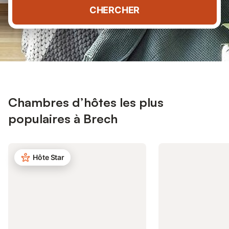
CHERCHER
Chambres d’hôtes les plus
populaires à Brech
Hôte Star