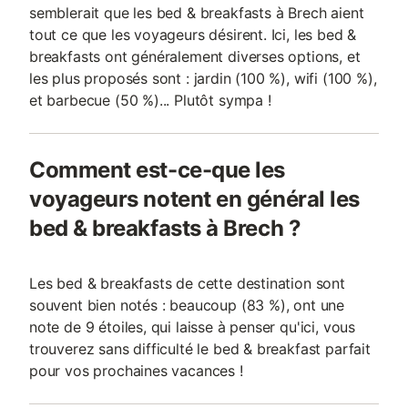
semblerait que les bed & breakfasts à Brech aient
tout ce que les voyageurs désirent. Ici, les bed &
breakfasts ont généralement diverses options, et
les plus proposés sont : jardin (100 %), wifi (100 %),
et barbecue (50 %)... Plutôt sympa !
Comment est-ce-que les
voyageurs notent en général les
bed & breakfasts à Brech ?
Les bed & breakfasts de cette destination sont
souvent bien notés : beaucoup (83 %), ont une
note de 9 étoiles, qui laisse à penser qu'ici, vous
trouverez sans difficulté le bed & breakfast parfait
pour vos prochaines vacances !