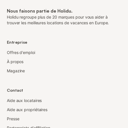
Nous faisons partie de Holidu.
Holidu regroupe plus de 20 marques pour vous aider à
trouver les meilleures locations de vacances en Europe.
Entreprise
Offres d'emploi
À propos
Magazine
Contact
Aide aux locataires
Aide aux propriétaires
Presse
Partenariats d'affiliation