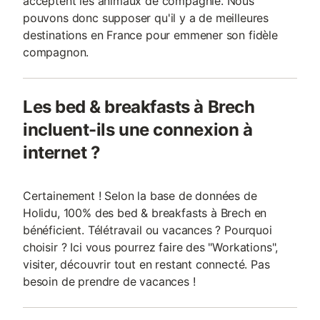
acceptent les animaux de compagnie. Nous
pouvons donc supposer qu'il y a de meilleures
destinations en France pour emmener son fidèle
compagnon.
Les bed & breakfasts à Brech
incluent-ils une connexion à
internet ?
Certainement ! Selon la base de données de
Holidu, 100% des bed & breakfasts à Brech en
bénéficient. Télétravail ou vacances ? Pourquoi
choisir ? Ici vous pourrez faire des "Workations",
visiter, découvrir tout en restant connecté. Pas
besoin de prendre de vacances !