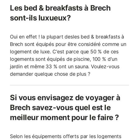
Les bed & breakfasts à Brech
sont-ils luxueux?
Oui en effet ! la plupart desles bed & breakfasts à
Brech sont équipés pour être considéré comme un
logement de luxe. C'est parce que 50 % de ces
logements sont équipés de piscine, 100 % d'un
jardin et même 33 % ont un sauna. Voulez-vous
demander quelque chose de plus ?
Si vous envisagez de voyager à
Brech savez-vous quel est le
meilleur moment pour le faire ?
Selon les équipements offerts par les logements