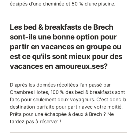
équipés d'une cheminée et 50 % d'une piscine.
Les bed & breakfasts de Brech
sont-ils une bonne option pour
partir en vacances en groupe ou
est ce qu'ils sont mieux pour des
vacances en amoureux.ses?
D'après les données récoltées l'an passé par
Chambres Hotes, 100 % des bed & breakfasts sont
faits pour seulement deux voyageurs. C'est donc la
destination parfaite pour partir avec votre moitié.
Prêts pour une échappée à deux à Brech ? Ne
tardez pas à réserver !