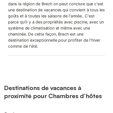
dans la région de Brech on peut conclure que c'est
une destination de vacances qui convient à tous les
goûts et à toutes les saisons de l'année.. C'est
parce qu'il y a des propriétés avec piscine, avec un
système de climatisation et même avec une
cheminée. De cette façon, Brech est une
destination exceptionnelle pour profiter de l'hiver
comme de l'été.
Destinations de vacances à
proximité pour Chambres d’hôtes