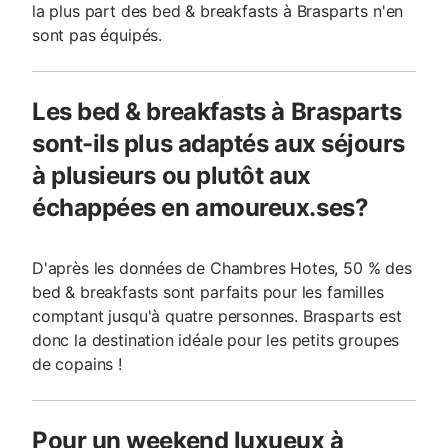
la plus part des bed & breakfasts à Brasparts n'en
sont pas équipés.
Les bed & breakfasts à Brasparts
sont-ils plus adaptés aux séjours
à plusieurs ou plutôt aux
échappées en amoureux.ses?
D'après les données de Chambres Hotes, 50 % des
bed & breakfasts sont parfaits pour les familles
comptant jusqu'à quatre personnes. Brasparts est
donc la destination idéale pour les petits groupes
de copains !
Pour un weekend luxueux à