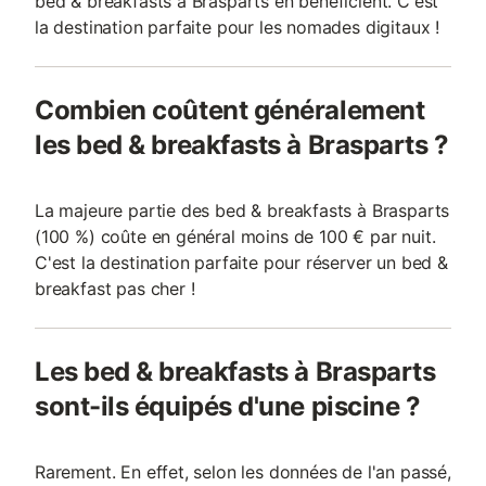
bed & breakfasts à Brasparts en bénéficient. C'est
la destination parfaite pour les nomades digitaux !
Combien coûtent généralement
les bed & breakfasts à Brasparts ?
La majeure partie des bed & breakfasts à Brasparts
(100 %) coûte en général moins de 100 € par nuit.
C'est la destination parfaite pour réserver un bed &
breakfast pas cher !
Les bed & breakfasts à Brasparts
sont-ils équipés d'une piscine ?
Rarement. En effet, selon les données de l'an passé,