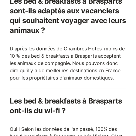
Les bed & breakfasts à Brasparts
sont-ils adaptés aux vacanciers
qui souhaitent voyager avec leurs
animaux ?
D'après les données de Chambres Hotes, moins de
10 % des bed & breakfasts à Brasparts acceptent
les animaux de compagnie. Nous pouvons donc
dire qu'il y a de meilleures destinations en France
pour les propriétaires d'animaux domestiques.
Les bed & breakfasts à Brasparts
ont-ils du wi-fi ?
Oui ! Selon les données de l'an passé, 100% des