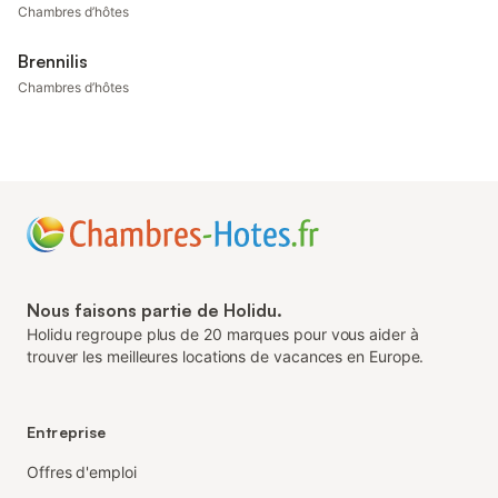
Chambres d’hôtes
Brennilis
Chambres d’hôtes
Nous faisons partie de Holidu.
Holidu regroupe plus de 20 marques pour vous aider à
trouver les meilleures locations de vacances en Europe.
Entreprise
Offres d'emploi