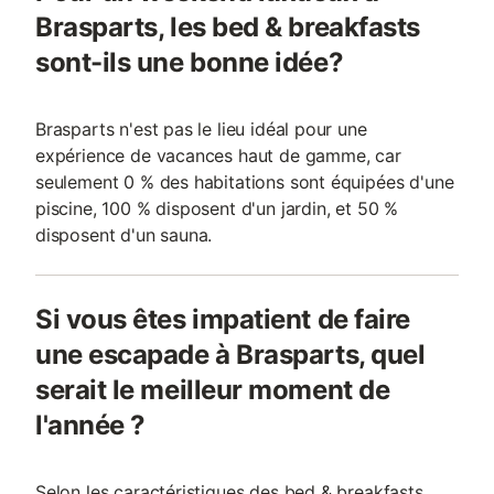
Brasparts, les bed & breakfasts
sont-ils une bonne idée?
Brasparts n'est pas le lieu idéal pour une
expérience de vacances haut de gamme, car
seulement 0 % des habitations sont équipées d'une
piscine, 100 % disposent d'un jardin, et 50 %
disposent d'un sauna.
Si vous êtes impatient de faire
une escapade à Brasparts, quel
serait le meilleur moment de
l'année ?
Selon les caractéristiques des bed & breakfasts