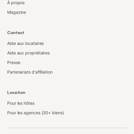
À propos
Magazine
Contact
Aide aux locataires
Aide aux propriétaires
Presse
Partenariats d'affiliation
Location
Pour les hôtes
Pour les agences (30+ biens)