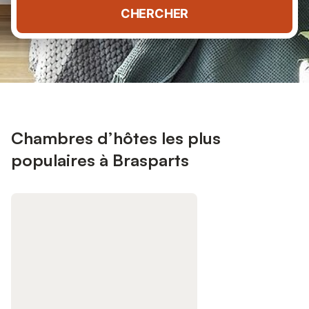
CHERCHER
Chambres d’hôtes les plus
populaires à Brasparts