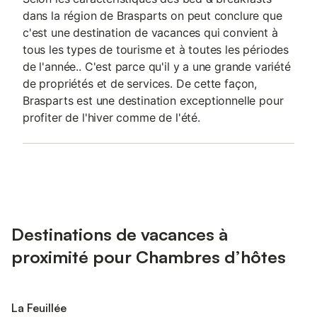
dans la région de Brasparts on peut conclure que
c'est une destination de vacances qui convient à
tous les types de tourisme et à toutes les périodes
de l'année.. C'est parce qu'il y a une grande variété
de propriétés et de services. De cette façon,
Brasparts est une destination exceptionnelle pour
profiter de l'hiver comme de l'été.
Destinations de vacances à
proximité pour Chambres d’hôtes
La Feuillée