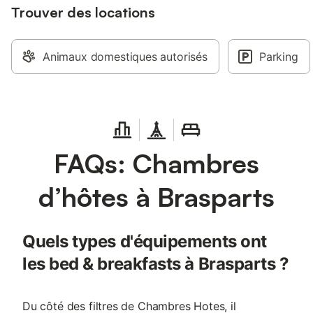
Trouver des locations
Animaux domestiques autorisés
Parking
FAQs: Chambres
d’hôtes à Brasparts
Quels types d'équipements ont
les bed & breakfasts à Brasparts ?
Du côté des filtres de Chambres Hotes, il