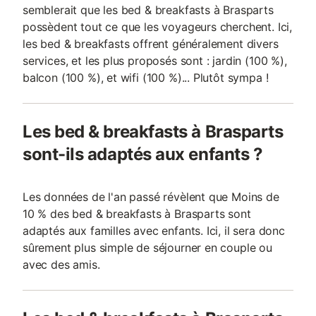
semblerait que les bed & breakfasts à Brasparts
possèdent tout ce que les voyageurs cherchent. Ici,
les bed & breakfasts offrent généralement divers
services, et les plus proposés sont : jardin (100 %),
balcon (100 %), et wifi (100 %)... Plutôt sympa !
Les bed & breakfasts à Brasparts
sont-ils adaptés aux enfants ?
Les données de l'an passé révèlent que Moins de
10 % des bed & breakfasts à Brasparts sont
adaptés aux familles avec enfants. Ici, il sera donc
sûrement plus simple de séjourner en couple ou
avec des amis.