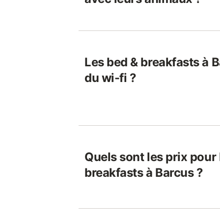
Les bed & breakfasts à B
du wi-fi ?
Quels sont les prix pour
breakfasts à Barcus ?