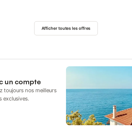
Afficher toutes les offres
ec un compte
 toujours nos meilleurs
s exclusives.