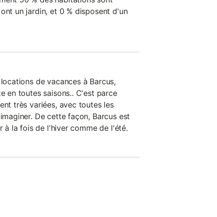
ont un jardin, et 0 % disposent d'un
s locations de vacances à Barcus,
te en toutes saisons.. C'est parce
ent très variées, avec toutes les
 imaginer. De cette façon, Barcus est
r à la fois de l'hiver comme de l'été.