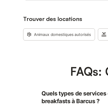
Trouver des locations
Animaux domestiques autorisés
FAQs: 
Quels types de services 
breakfasts à Barcus ?