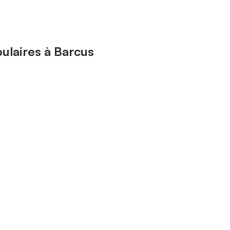
ulaires à Barcus