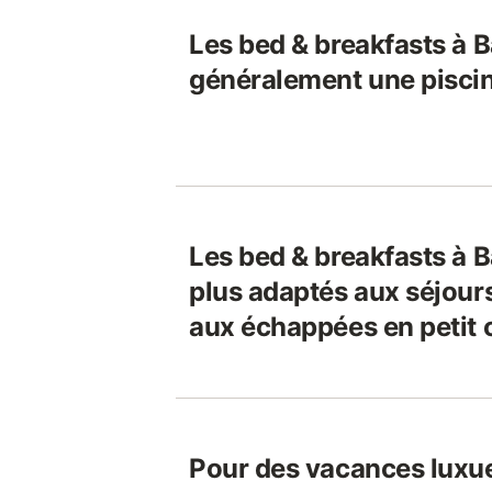
Les bed & breakfasts à B
généralement une pisci
Les bed & breakfasts à B
plus adaptés aux séjours
aux échappées en petit 
Pour des vacances luxu