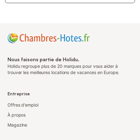
Nous faisons partie de Holidu.
Holidu regroupe plus de 20 marques pour vous aider à
trouver les meilleures locations de vacances en Europe.
Entreprise
Offres d'emploi
À propos
Magazine