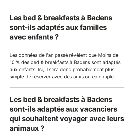
Les bed & breakfasts à Badens
sont-ils adaptés aux familles
avec enfants ?
Les données de l'an passé révèlent que Moins de
10 % des bed & breakfasts à Badens sont adaptés
aux enfants. Ici, il sera donc probablement plus
simple de réserver avec des amis ou en couple.
Les bed & breakfasts à Badens
sont-ils adaptés aux vacanciers
qui souhaitent voyager avec leurs
animaux ?