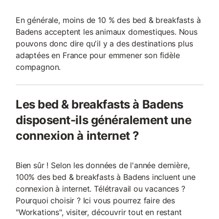
En générale, moins de 10 % des bed & breakfasts à
Badens acceptent les animaux domestiques. Nous
pouvons donc dire qu'il y a des destinations plus
adaptées en France pour emmener son fidèle
compagnon.
Les bed & breakfasts à Badens
disposent-ils généralement une
connexion à internet ?
Bien sûr ! Selon les données de l'année dernière,
100% des bed & breakfasts à Badens incluent une
connexion à internet. Télétravail ou vacances ?
Pourquoi choisir ? Ici vous pourrez faire des
"Workations", visiter, découvrir tout en restant