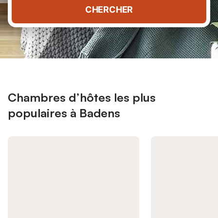
CHERCHER
Chambres d’hôtes les plus
populaires à Badens