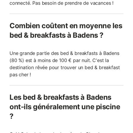
connecté. Pas besoin de prendre de vacances !
Combien coûtent en moyenne les
bed & breakfasts à Badens ?
Une grande partie des bed & breakfasts à Badens
(80 %) est à moins de 100 € par nuit. C'est la
destination rêvée pour trouver un bed & breakfast
pas cher !
Les bed & breakfasts à Badens
ont-ils généralement une piscine
?