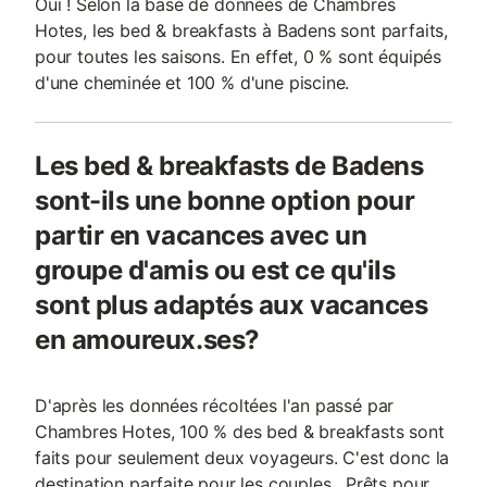
Oui ! Selon la base de données de Chambres
Hotes, les bed & breakfasts à Badens sont parfaits,
pour toutes les saisons. En effet, 0 % sont équipés
d'une cheminée et 100 % d'une piscine.
Les bed & breakfasts de Badens
sont-ils une bonne option pour
partir en vacances avec un
groupe d'amis ou est ce qu'ils
sont plus adaptés aux vacances
en amoureux.ses?
D'après les données récoltées l'an passé par
Chambres Hotes, 100 % des bed & breakfasts sont
faits pour seulement deux voyageurs. C'est donc la
destination parfaite pour les couples . Prêts pour