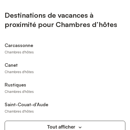
Destinations de vacances à
proximité pour Chambres d’hôtes
Carcassonne
Chambres d’hôtes
Canet
Chambres d’hôtes
Rustiques
Chambres d’hôtes
Saint-Couat-d'Aude
Chambres d’hôtes
Tout afficher