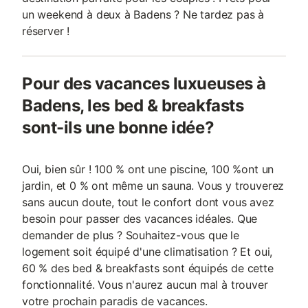
un weekend à deux à Badens ? Ne tardez pas à
réserver !
Pour des vacances luxueuses à
Badens, les bed & breakfasts
sont-ils une bonne idée?
Oui, bien sûr ! 100 % ont une piscine, 100 %ont un
jardin, et 0 % ont même un sauna. Vous y trouverez
sans aucun doute, tout le confort dont vous avez
besoin pour passer des vacances idéales. Que
demander de plus ? Souhaitez-vous que le
logement soit équipé d'une climatisation ? Et oui,
60 % des bed & breakfasts sont équipés de cette
fonctionnalité. Vous n'aurez aucun mal à trouver
votre prochain paradis de vacances.