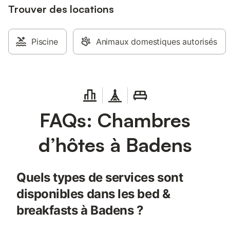
Trouver des locations
Piscine
Animaux domestiques autorisés
FAQs: Chambres
d’hôtes à Badens
Quels types de services sont
disponibles dans les bed &
breakfasts à Badens ?