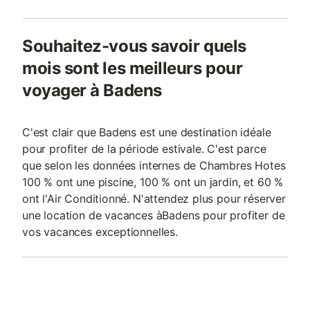
Souhaitez-vous savoir quels
mois sont les meilleurs pour
voyager à Badens
C'est clair que Badens est une destination idéale
pour profiter de la période estivale. C'est parce
que selon les données internes de Chambres Hotes
100 % ont une piscine, 100 % ont un jardin, et 60 %
ont l'Air Conditionné. N'attendez plus pour réserver
une location de vacances àBadens pour profiter de
vos vacances exceptionnelles.