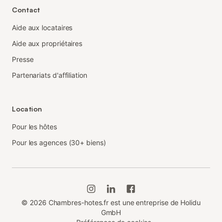
Contact
Aide aux locataires
Aide aux propriétaires
Presse
Partenariats d'affiliation
Location
Pour les hôtes
Pour les agences (30+ biens)
©
2026
Chambres-hotes.fr est une entreprise de Holidu
GmbH