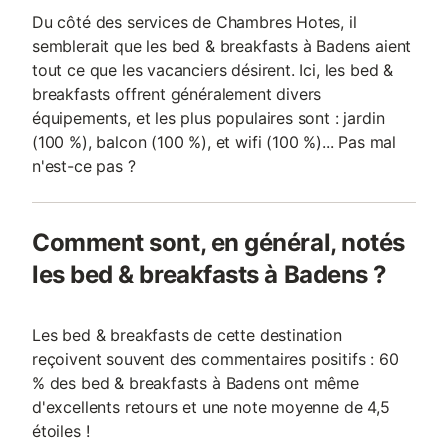
Du côté des services de Chambres Hotes, il
semblerait que les bed & breakfasts à Badens aient
tout ce que les vacanciers désirent. Ici, les bed &
breakfasts offrent généralement divers
équipements, et les plus populaires sont : jardin
(100 %), balcon (100 %), et wifi (100 %)... Pas mal
n'est-ce pas ?
Comment sont, en général, notés
les bed & breakfasts à Badens ?
Les bed & breakfasts de cette destination
reçoivent souvent des commentaires positifs : 60
% des bed & breakfasts à Badens ont même
d'excellents retours et une note moyenne de 4,5
étoiles !