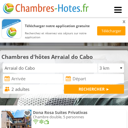
x
Télécharger notre application gratuite
Recherchez et réservez vos séjours sur notre
application
Chambres d'hôtes Arraial do Cabo
Dona Rosa Suites Privativas
Chambre double, 5 personnes