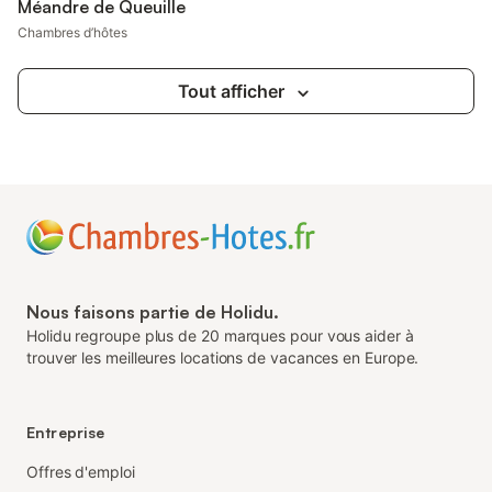
Méandre de Queuille
Chambres d’hôtes
Tout afficher
Nous faisons partie de Holidu.
Holidu regroupe plus de 20 marques pour vous aider à
trouver les meilleures locations de vacances en Europe.
Entreprise
Offres d'emploi