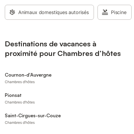
Animaux domestiques autorisés
Piscine
Destinations de vacances à
proximité pour Chambres d’hôtes
Cournon-d'Auvergne
Chambres d’hôtes
Pionsat
Chambres d’hôtes
Saint-Cirgues-sur-Couze
Chambres d’hôtes