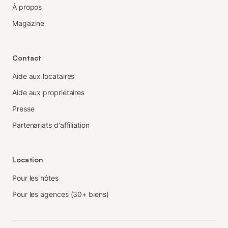
À propos
Magazine
Contact
Aide aux locataires
Aide aux propriétaires
Presse
Partenariats d'affiliation
Location
Pour les hôtes
Pour les agences (30+ biens)