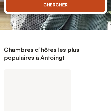
CHERCHER
Chambres d’hôtes les plus
populaires à Antoingt