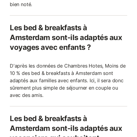
bien noté.
Les bed & breakfasts à
Amsterdam sont-ils adaptés aux
voyages avec enfants ?
D'après les données de Chambres Hotes, Moins de
10 % des bed & breakfasts à Amsterdam sont
adaptés aux familles avec enfants. Ici, il sera donc
sûrement plus simple de séjourner en couple ou
avec des amis.
Les bed & breakfasts à
Amsterdam sont-ils adaptés aux