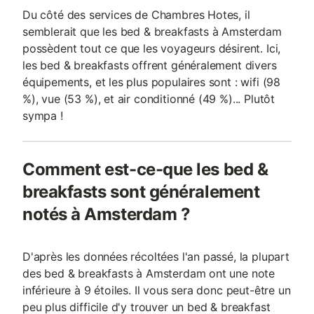
Du côté des services de Chambres Hotes, il
semblerait que les bed & breakfasts à Amsterdam
possèdent tout ce que les voyageurs désirent. Ici,
les bed & breakfasts offrent généralement divers
équipements, et les plus populaires sont : wifi (98
%), vue (53 %), et air conditionné (49 %)... Plutôt
sympa !
Comment est-ce-que les bed &
breakfasts sont généralement
notés à Amsterdam ?
D'après les données récoltées l'an passé, la plupart
des bed & breakfasts à Amsterdam ont une note
inférieure à 9 étoiles. Il vous sera donc peut-être un
peu plus difficile d'y trouver un bed & breakfast