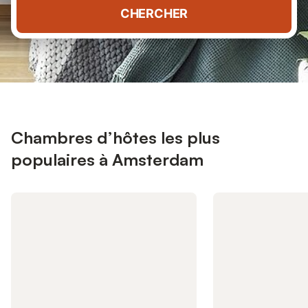
CHERCHER
Chambres d’hôtes les plus
populaires à Amsterdam