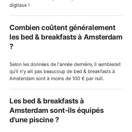
digitaux !
Combien coûtent généralement
les bed & breakfasts à Amsterdam
?
Selon les données de l'année dernière, Il semblerait
qu'il n'y ait pas beaucoup de bed & breakfasts à
Amsterdam sont à moins de 100 € par nuit.
Les bed & breakfasts à
Amsterdam sont-ils équipés
d'une piscine ?