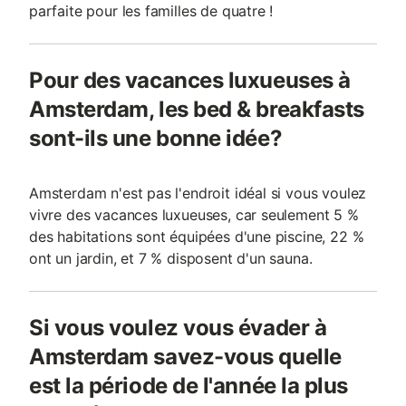
parfaite pour les familles de quatre !
Pour des vacances luxueuses à
Amsterdam, les bed & breakfasts
sont-ils une bonne idée?
Amsterdam n'est pas l'endroit idéal si vous voulez
vivre des vacances luxueuses, car seulement 5 %
des habitations sont équipées d'une piscine, 22 %
ont un jardin, et 7 % disposent d'un sauna.
Si vous voulez vous évader à
Amsterdam savez-vous quelle
est la période de l'année la plus