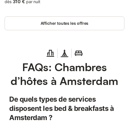
310 €
dès
par nuit
Afficher toutes les offres
FAQs: Chambres
d’hôtes à Amsterdam
De quels types de services
disposent les bed & breakfasts à
Amsterdam ?