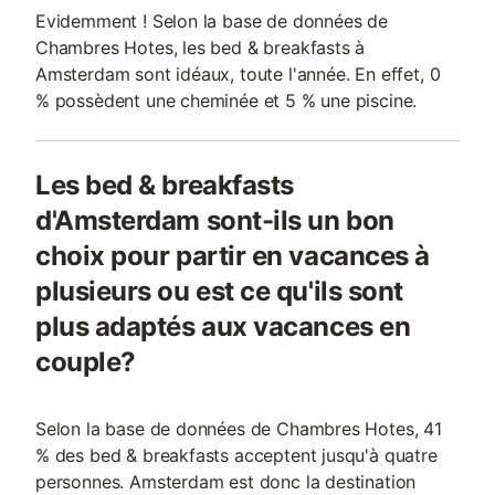
Evidemment ! Selon la base de données de
Chambres Hotes, les bed & breakfasts à
Amsterdam sont idéaux, toute l'année. En effet, 0
% possèdent une cheminée et 5 % une piscine.
Les bed & breakfasts
d'Amsterdam sont-ils un bon
choix pour partir en vacances à
plusieurs ou est ce qu'ils sont
plus adaptés aux vacances en
couple?
Selon la base de données de Chambres Hotes, 41
% des bed & breakfasts acceptent jusqu'à quatre
personnes. Amsterdam est donc la destination