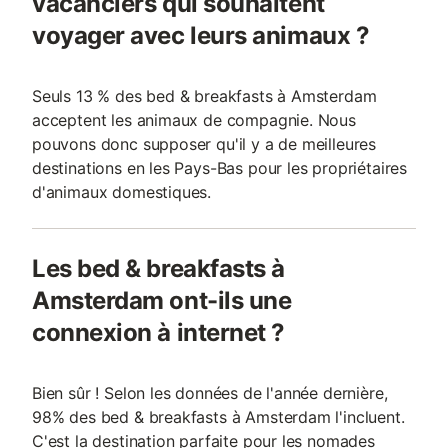
vacanciers qui souhaitent
voyager avec leurs animaux ?
Seuls 13 % des bed & breakfasts à Amsterdam
acceptent les animaux de compagnie. Nous
pouvons donc supposer qu'il y a de meilleures
destinations en les Pays-Bas pour les propriétaires
d'animaux domestiques.
Les bed & breakfasts à
Amsterdam ont-ils une
connexion à internet ?
Bien sûr ! Selon les données de l'année dernière,
98% des bed & breakfasts à Amsterdam l'incluent.
C'est la destination parfaite pour les nomades