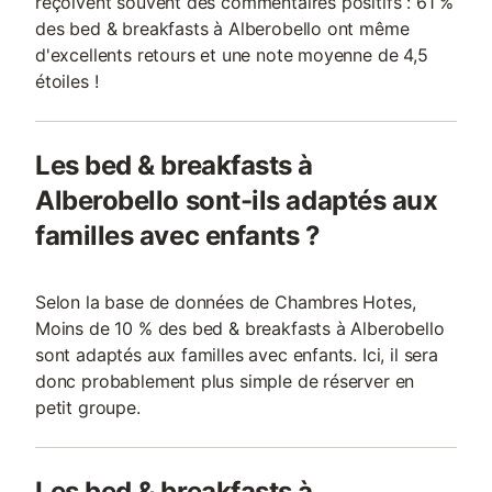
reçoivent souvent des commentaires positifs : 61 %
des bed & breakfasts à Alberobello ont même
d'excellents retours et une note moyenne de 4,5
étoiles !
Les bed & breakfasts à
Alberobello sont-ils adaptés aux
familles avec enfants ?
Selon la base de données de Chambres Hotes,
Moins de 10 % des bed & breakfasts à Alberobello
sont adaptés aux familles avec enfants. Ici, il sera
donc probablement plus simple de réserver en
petit groupe.
Les bed & breakfasts à