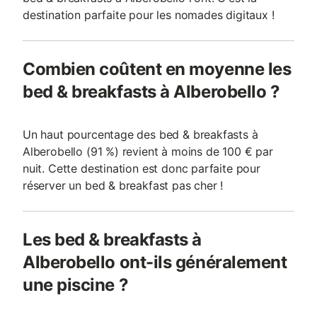
destination parfaite pour les nomades digitaux !
Combien coûtent en moyenne les
bed & breakfasts à Alberobello ?
Un haut pourcentage des bed & breakfasts à
Alberobello (91 %) revient à moins de 100 € par
nuit. Cette destination est donc parfaite pour
réserver un bed & breakfast pas cher !
Les bed & breakfasts à
Alberobello ont-ils généralement
une piscine ?