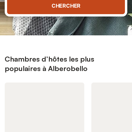
CHERCHER
Chambres d’hôtes les plus
populaires à Alberobello