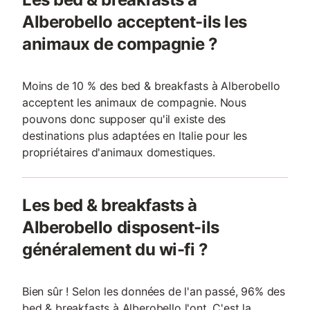
Alberobello acceptent-ils les
animaux de compagnie ?
Moins de 10 % des bed & breakfasts à Alberobello
acceptent les animaux de compagnie. Nous
pouvons donc supposer qu'il existe des
destinations plus adaptées en Italie pour les
propriétaires d'animaux domestiques.
Les bed & breakfasts à
Alberobello disposent-ils
généralement du wi-fi ?
Bien sûr ! Selon les données de l'an passé, 96% des
bed & breakfasts à Alberobello l'ont. C'est la