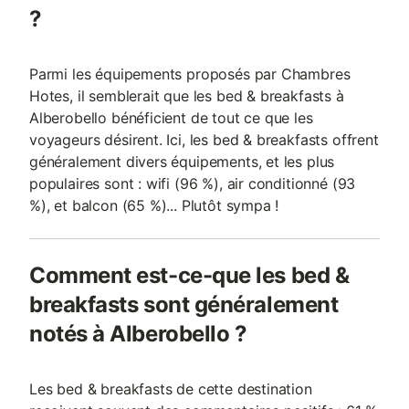
?
Parmi les équipements proposés par Chambres
Hotes, il semblerait que les bed & breakfasts à
Alberobello bénéficient de tout ce que les
voyageurs désirent. Ici, les bed & breakfasts offrent
généralement divers équipements, et les plus
populaires sont : wifi (96 %), air conditionné (93
%), et balcon (65 %)... Plutôt sympa !
Comment est-ce-que les bed &
breakfasts sont généralement
notés à Alberobello ?
Les bed & breakfasts de cette destination