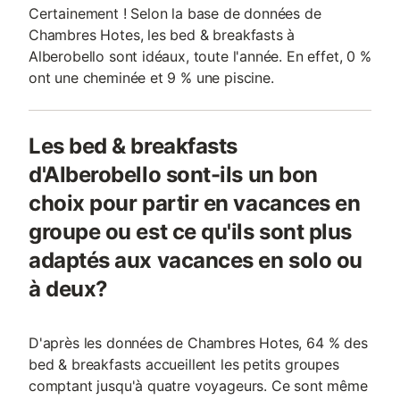
Certainement ! Selon la base de données de
Chambres Hotes, les bed & breakfasts à
Alberobello sont idéaux, toute l'année. En effet, 0 %
ont une cheminée et 9 % une piscine.
Les bed & breakfasts
d'Alberobello sont-ils un bon
choix pour partir en vacances en
groupe ou est ce qu'ils sont plus
adaptés aux vacances en solo ou
à deux?
D'après les données de Chambres Hotes, 64 % des
bed & breakfasts accueillent les petits groupes
comptant jusqu'à quatre voyageurs. Ce sont même