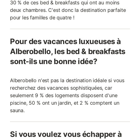
30 % de ces bed & breakfasts qui ont au moins
deux chambres. C'est donc la destination parfaite
pour les familles de quatre !
Pour des vacances luxueuses à
Alberobello, les bed & breakfasts
sont-ils une bonne idée?
Alberobello n'est pas la destination idéale si vous
recherchez des vacances sophistiquées, car
seulement 9 % des logements disposent d'une
piscine, 50 % ont un jardin, et 2 % comptent un
sauna.
Si vous voulez vous échapper à