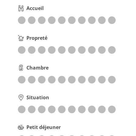
Accueil
Propreté
Chambre
Situation
Petit déjeuner