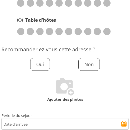
Table d'hôtes
Recommanderiez-vous cette adresse ?
Oui
Non
Ajouter des photos
Période du séjour