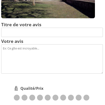
Titre de votre avis
Votre avis
Qualité/Prix