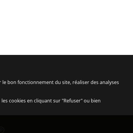
er le bon fonctionnement du site, réaliser des analyses
 les cookies en cliquant sur "Refuser" ou bien