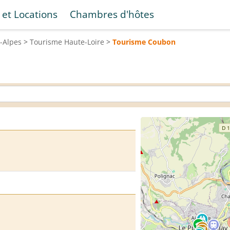
 et Locations
Chambres d'hôtes
-Alpes
>
Tourisme
Haute-Loire
>
Tourisme
Coubon