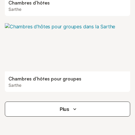
Chambres d’hôtes
Sarthe
Chambres d’hôtes pour groupes
Sarthe
Plus