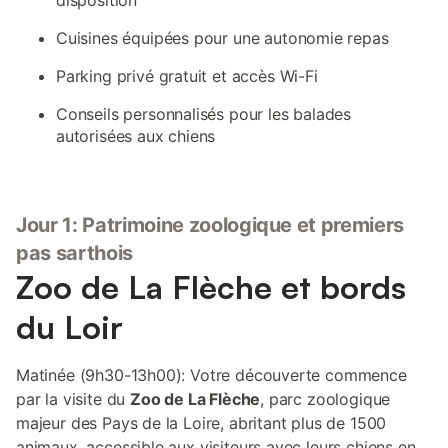
disposition
Cuisines équipées pour une autonomie repas
Parking privé gratuit et accès Wi-Fi
Conseils personnalisés pour les balades
autorisées aux chiens
Jour 1: Patrimoine zoologique et premiers
pas sarthois
Zoo de La Flèche et bords
du Loir
Matinée (9h30-13h00): Votre découverte commence
par la visite du
Zoo de La Flèche
, parc zoologique
majeur des Pays de la Loire, abritant plus de 1500
animaux, accessible aux visiteurs avec leurs chiens en