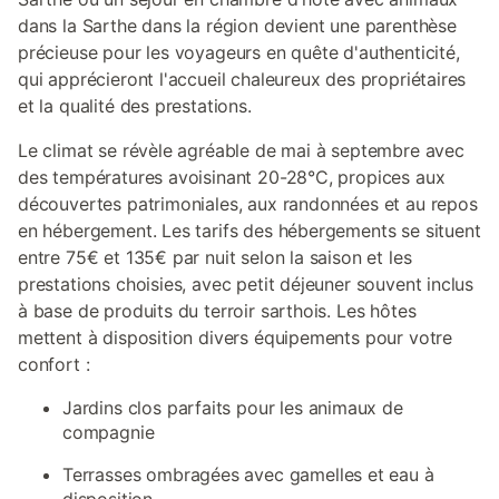
dans la Sarthe dans la région devient une parenthèse
précieuse pour les voyageurs en quête d'authenticité,
qui apprécieront l'accueil chaleureux des propriétaires
et la qualité des prestations.
Le climat se révèle agréable de mai à septembre avec
des températures avoisinant 20-28°C, propices aux
découvertes patrimoniales, aux randonnées et au repos
en hébergement. Les tarifs des hébergements se situent
entre 75€ et 135€ par nuit selon la saison et les
prestations choisies, avec petit déjeuner souvent inclus
à base de produits du terroir sarthois. Les hôtes
mettent à disposition divers équipements pour votre
confort :
Jardins clos parfaits pour les animaux de
compagnie
Terrasses ombragées avec gamelles et eau à