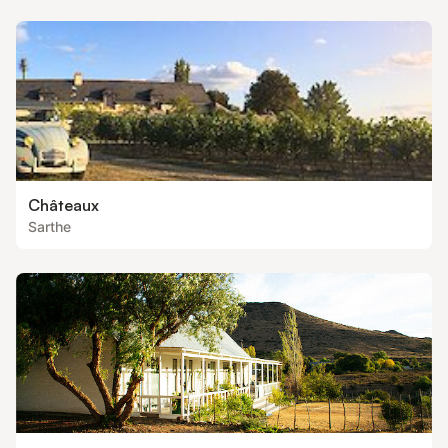
Châteaux
Sarthe