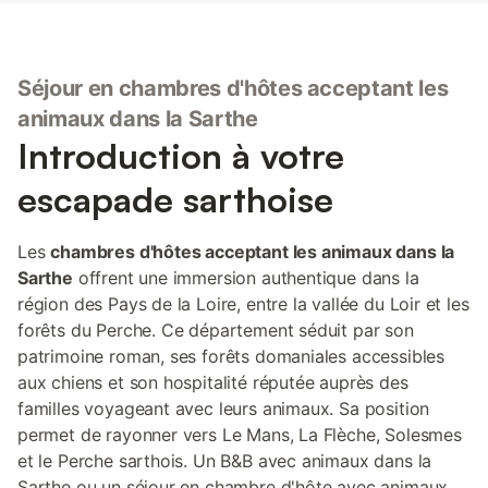
Séjour en chambres d'hôtes acceptant les
animaux dans la Sarthe
Introduction à votre
escapade sarthoise
Les
chambres d'hôtes acceptant les animaux dans la
Sarthe
offrent une immersion authentique dans la
région des Pays de la Loire, entre la vallée du Loir et les
forêts du Perche. Ce département séduit par son
patrimoine roman, ses forêts domaniales accessibles
aux chiens et son hospitalité réputée auprès des
familles voyageant avec leurs animaux. Sa position
permet de rayonner vers Le Mans, La Flèche, Solesmes
et le Perche sarthois. Un B&B avec animaux dans la
Sarthe ou un séjour en chambre d'hôte avec animaux