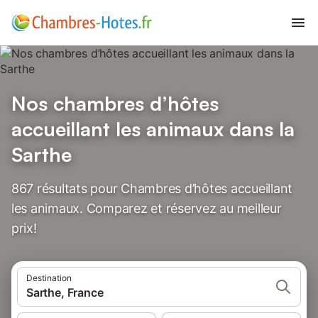
Nos chambres d’hôtes
accueillant les animaux dans la
Sarthe
867 résultats pour Chambres d’hôtes accueillant
les animaux. Comparez et réservez au meilleur
prix!
Destination
Sarthe, France