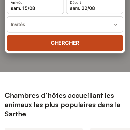
Arrivée
Départ
sam. 15/08
sam. 22/08
Invités
CHERCHER
Chambres d’hôtes accueillant les
animaux les plus populaires dans la
Sarthe