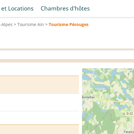
 et Locations
Chambres d'hôtes
-Alpes
>
Tourisme
Ain
>
Tourisme
Pérouges