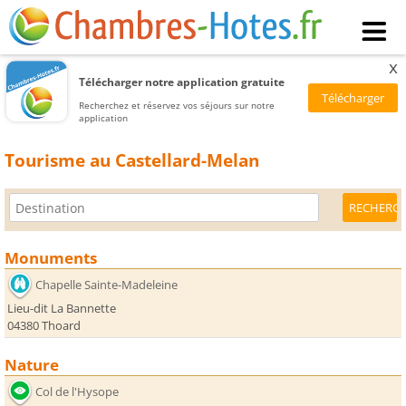
x
Télécharger notre application gratuite
Recherchez et réservez vos séjours sur notre
application
Tourisme au Castellard-Melan
Monuments
Chapelle Sainte-Madeleine
Lieu-dit La Bannette
04380 Thoard
Nature
Col de l'Hysope