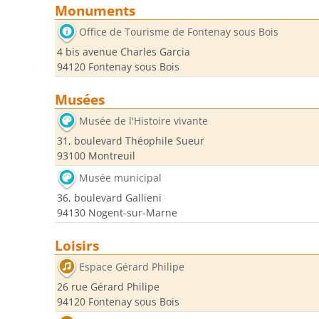
Monuments
Office de Tourisme de Fontenay sous Bois
4 bis avenue Charles Garcia
94120 Fontenay sous Bois
Musées
Musée de l'Histoire vivante
31, boulevard Théophile Sueur
93100 Montreuil
Musée municipal
36, boulevard Gallieni
94130 Nogent-sur-Marne
Loisirs
Espace Gérard Philipe
26 rue Gérard Philipe
94120 Fontenay sous Bois