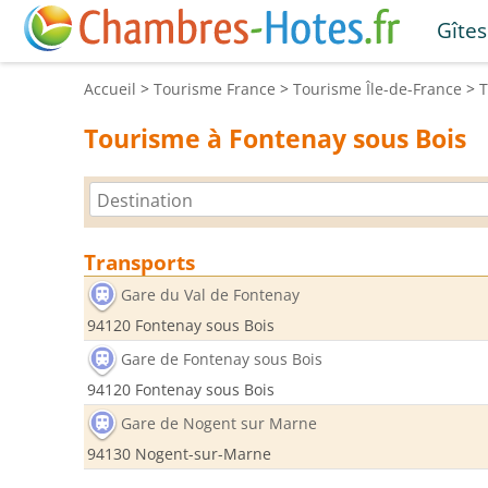
Gîtes
Accueil
>
Tourisme
France
>
Tourisme
Île-de-France
>
Tourisme à Fontenay sous Bois
Transports
Gare du Val de Fontenay
94120 Fontenay sous Bois
Gare de Fontenay sous Bois
94120 Fontenay sous Bois
Gare de Nogent sur Marne
94130 Nogent-sur-Marne