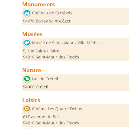
Monuments
Château de Grosbois
94470 Boissy Saint-Léger
Musées
Musée de Saint-Maur - Villa Médicis
5, rue Saint-Hilaire
94210 Saint-Maur des Fossés
Nature
Lac de Créteil
94000 Créteil
Loisirs
Cinéma Les Quatre Deltas
81T avenue du Bac
94210 Saint-Maur des Fossés