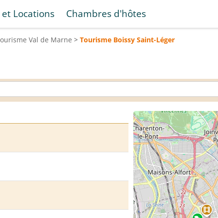
 et Locations
Chambres d'hôtes
Tourisme
Val de Marne
>
Tourisme
Boissy Saint-Léger