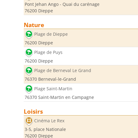
Pont Jehan Ango - Quai du carénage
76200 Dieppe
Nature
Plage de Dieppe
76200 Dieppe
Plage de Puys
76200 Dieppe
Plage de Berneval Le Grand
76370 Berneval-le-Grand
Plage Saint-Martin
76370 Saint-Martin en Campagne
Loisirs
Cinéma Le Rex
3-5, place Nationale
76200 Dieppe