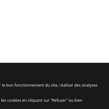
er le bon fonctionnement du site, réaliser des analyses
 les cookies en cliquant sur "Refuser" ou bien